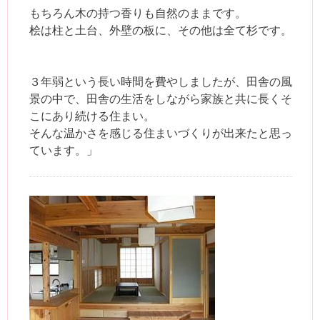
もちろん木の持つ香りも自然のままです。
桧は柱と土台、外壁の板に、その他は全て杉です。
３年弱という長い時間を費やしましたが、田舎の風
景の中で、田舎の生活をしながら家族と共に長くそ
こにあり続ける住まい。
そんな温かさを感じる住まいづくりが出来たと思っ
ています。」