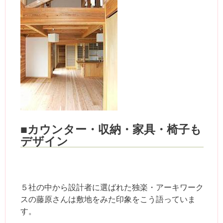
■カウンター・収納・家具・椅子も
デザイン
５社の中から設計者に選ばれた独楽・アーキワーク
スの藤原さんは敷地をみた印象をこう語っていま
す。