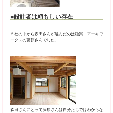
■設計者は頼もしい存在
５社の中から森田さんが選んだのは独楽・アーキワ
ークスの藤原さんでした。
森田さんにとって藤原さんは自分たちではわからな