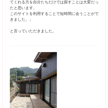
てくれる方を自分たちだけでは探すことは大変だっ
たと思います。
このサイトを利用することで短時間に会うことがで
きました。」
と言っていただきました。