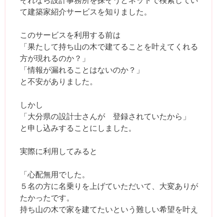
て建築家紹介サービスを知りました。
このサービスを利用する前は
「果たして持ち山の木で建てることを叶えてくれる
方が現れるのか？」
「情報が漏れることはないのか？」
と不安がありました。
しかし
「大分県の設計士さんが 登録されていたから」
と申し込みすることにしました。
実際に利用してみると
「心配無用でした。
５名の方に名乗りを上げていただいて、大変ありが
たかったです。
持ち山の木で家を建てたいという難しい希望を叶え