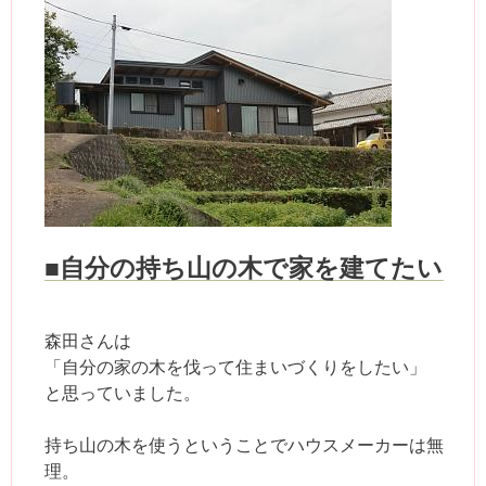
■自分の持ち山の木で家を建てたい
森田さんは
「自分の家の木を伐って住まいづくりをしたい」
と思っていました。
持ち山の木を使うということでハウスメーカーは無
理。