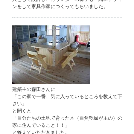
ンをして家具作家につくってもらいました。
建築主の森田さんに
「この家で一番、気に入っているところを教えて下
さい」
と聞くと
「自分たちの土地で育った木（自然乾燥が主の）の
家に住んでいること！！」
と答えていただきました。