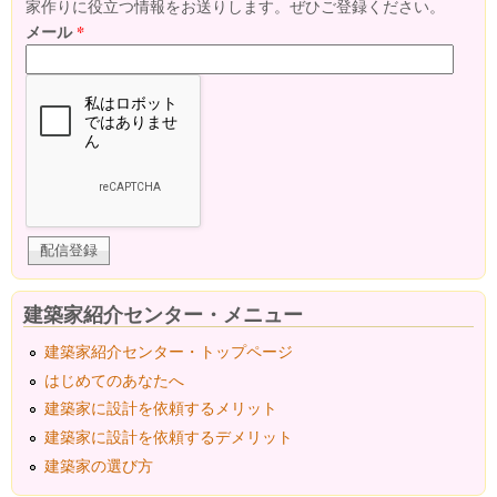
家作りに役立つ情報をお送りします。ぜひご登録ください。
メール
*
建築家紹介センター・メニュー
建築家紹介センター・トップページ
はじめてのあなたへ
建築家に設計を依頼するメリット
建築家に設計を依頼するデメリット
建築家の選び方