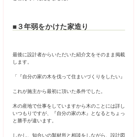
■３年弱をかけた家造り
最後に設計者からいただいた紹介文をそのまま掲載
します。
「『自分の家の木を伐って住まいづくりをしたい』
これが施主から最初に頂いた条件でした。
木の産地で仕事をしていますから木のことには詳し
いつもりですが、『自分の家の木』となるとちょっ
と勝手が違います。
しかし、知合いの製材所と相談をしながら、設計図