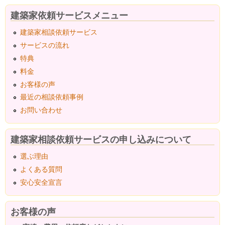
建築家依頼サービスメニュー
建築家相談依頼サービス
サービスの流れ
特典
料金
お客様の声
最近の相談依頼事例
お問い合わせ
建築家相談依頼サービスの申し込みについて
選ぶ理由
よくある質問
安心安全宣言
お客様の声