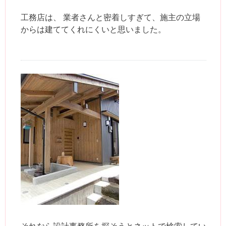
工務店は、 業者さんと密着しすぎて、施主の立場
からは建ててくれにくいと思いました。
それなら設計事務所を探そうとネットで検索してい