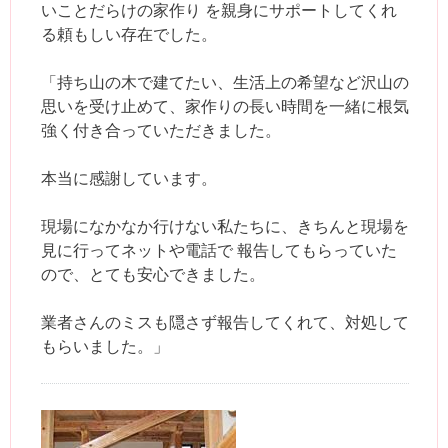
いことだらけの家作り を親身にサポートしてくれ
る頼もしい存在でした。
「持ち山の木で建てたい、生活上の希望など沢山の
思いを受け止めて、家作りの長い時間を一緒に根気
強く付き合っていただきました。
本当に感謝しています。
現場になかなか行けない私たちに、きちんと現場を
見に行ってネットや電話で 報告してもらっていた
ので、とても安心できました。
業者さんのミスも隠さず報告してくれて、対処して
もらいました。」