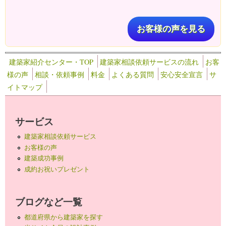
お客様の声を見る
建築家紹介センター・TOP
建築家相談依頼サービスの流れ
お客
様の声
相談・依頼事例
料金
よくある質問
安心安全宣言
サ
イトマップ
サービス
建築家相談依頼サービス
お客様の声
建築成功事例
成約お祝いプレゼント
ブログなど一覧
都道府県から建築家を探す