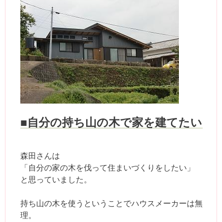
■自分の持ち山の木で家を建てたい
森田さんは
「自分の家の木を伐って住まいづくりをしたい」
と思っていました。
持ち山の木を使うということでハウスメーカーは無
理。