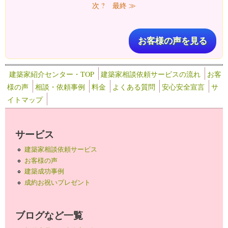
次 ?
最終 ≫
お客様の声を見る
建築家紹介センター・TOP
建築家相談依頼サービスの流れ
お客
様の声
相談・依頼事例
料金
よくある質問
安心安全宣言
サ
イトマップ
サービス
建築家相談依頼サービス
お客様の声
建築成功事例
成約お祝いプレゼント
ブログなど一覧