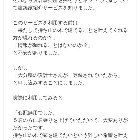
て建築家紹介サービスを知りました。
このサービスを利用する前は
「果たして持ち山の木で建てることを叶えてくれる
方が現れるのか？」
「情報が漏れることはないのか？」
と不安がありました。
しかし
「大分県の設計士さんが 登録されていたから」
と申し込みすることにしました。
実際に利用してみると
「心配無用でした。
５名の方に名乗りを上げていただいて、大変ありが
たかったです。
持ち山の木で家を建てたいという難しい希望を叶え