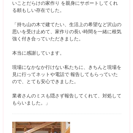
いことだらけの家作り を親身にサポートしてくれ
る頼もしい存在でした。
「持ち山の木で建てたい、生活上の希望など沢山の
思いを受け止めて、家作りの長い時間を一緒に根気
強く付き合っていただきました。
本当に感謝しています。
現場になかなか行けない私たちに、きちんと現場を
見に行ってネットや電話で 報告してもらっていた
ので、とても安心できました。
業者さんのミスも隠さず報告してくれて、対処して
もらいました。」