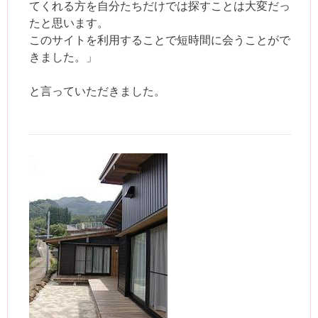
てくれる方を自分たちだけでは探すことは大変だっ
たと思います。
このサイトを利用することで短時間に会うことがで
きました。」
と言っていただきました。