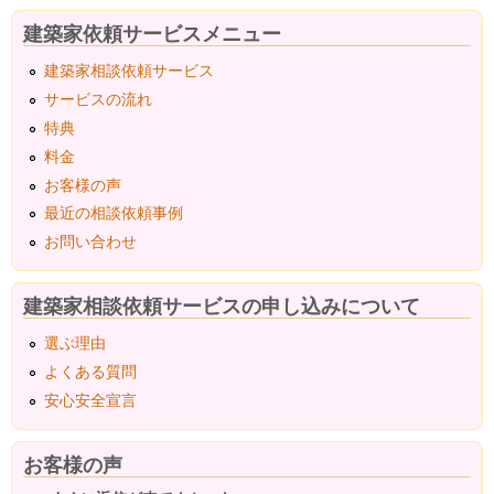
建築家依頼サービスメニュー
建築家相談依頼サービス
サービスの流れ
特典
料金
お客様の声
最近の相談依頼事例
お問い合わせ
建築家相談依頼サービスの申し込みについて
選ぶ理由
よくある質問
安心安全宣言
お客様の声