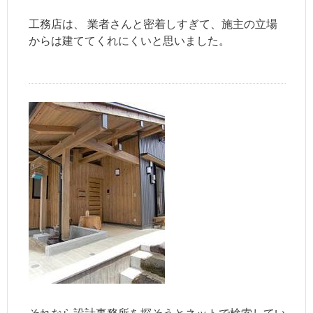
工務店は、 業者さんと密着しすぎて、施主の立場
からは建ててくれにくいと思いました。
それなら設計事務所を探そうとネットで検索してい