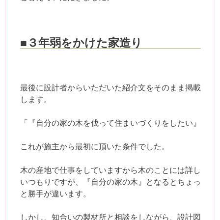
■３年弱をかけた家造り
最後に設計者からいただいた紹介文をそのまま掲載
します。
「『自分の家の木を伐って住まいづくりをしたい』
これが施主から最初に頂いた条件でした。
木の産地で仕事をしていますから木のことには詳し
いつもりですが、『自分の家の木』となるとちょっ
と勝手が違います。
しかし、知合いの製材所と相談をしながら、設計図