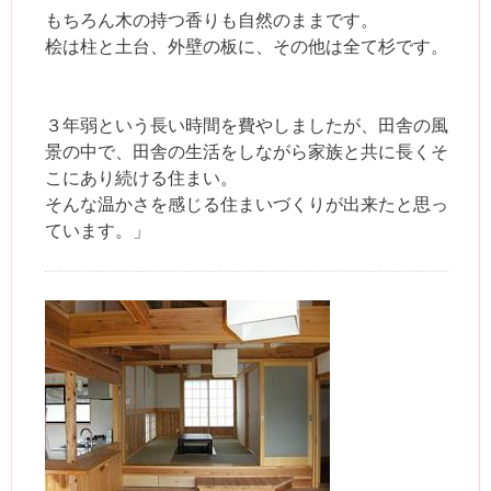
もちろん木の持つ香りも自然のままです。
桧は柱と土台、外壁の板に、その他は全て杉です。
３年弱という長い時間を費やしましたが、田舎の風
景の中で、田舎の生活をしながら家族と共に長くそ
こにあり続ける住まい。
そんな温かさを感じる住まいづくりが出来たと思っ
ています。」