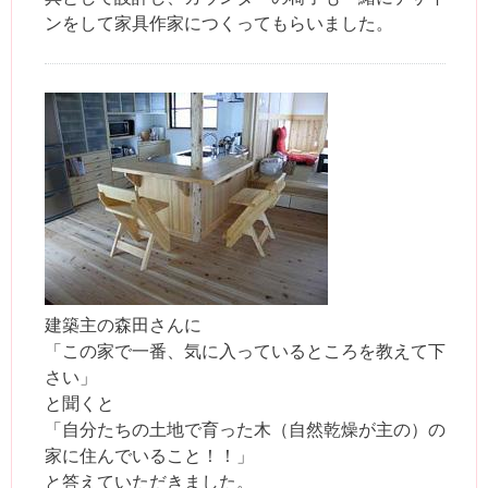
ンをして家具作家につくってもらいました。
建築主の森田さんに
「この家で一番、気に入っているところを教えて下
さい」
と聞くと
「自分たちの土地で育った木（自然乾燥が主の）の
家に住んでいること！！」
と答えていただきました。