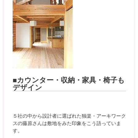
■カウンター・収納・家具・椅子も
デザイン
５社の中から設計者に選ばれた独楽・アーキワーク
スの藤原さんは敷地をみた印象をこう語っていま
す。