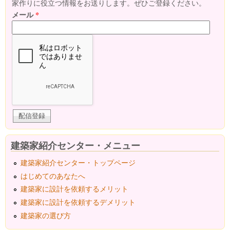
家作りに役立つ情報をお送りします。ぜひご登録ください。
メール
*
建築家紹介センター・メニュー
建築家紹介センター・トップページ
はじめてのあなたへ
建築家に設計を依頼するメリット
建築家に設計を依頼するデメリット
建築家の選び方