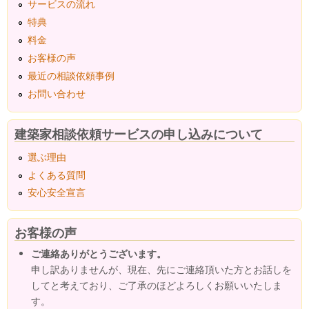
サービスの流れ
特典
料金
お客様の声
最近の相談依頼事例
お問い合わせ
建築家相談依頼サービスの申し込みについて
選ぶ理由
よくある質問
安心安全宣言
お客様の声
ご連絡ありがとうございます。
申し訳ありませんが、現在、先にご連絡頂いた方とお話しを
してと考えており、ご了承のほどよろしくお願いいたしま
す。