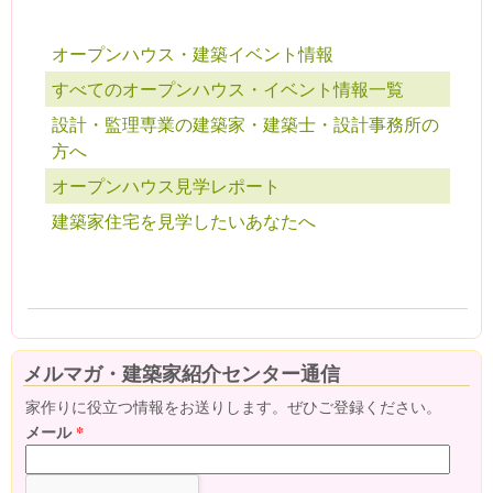
オープンハウス・建築イベント情報
すべてのオープンハウス・イベント情報一覧
設計・監理専業の建築家・建築士・設計事務所の
方へ
オープンハウス見学レポート
建築家住宅を見学したいあなたへ
メルマガ・建築家紹介センター通信
家作りに役立つ情報をお送りします。ぜひご登録ください。
メール
*