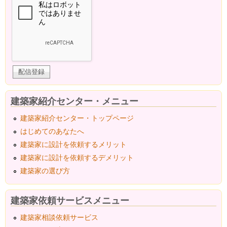
建築家紹介センター・メニュー
建築家紹介センター・トップページ
はじめてのあなたへ
建築家に設計を依頼するメリット
建築家に設計を依頼するデメリット
建築家の選び方
建築家依頼サービスメニュー
建築家相談依頼サービス