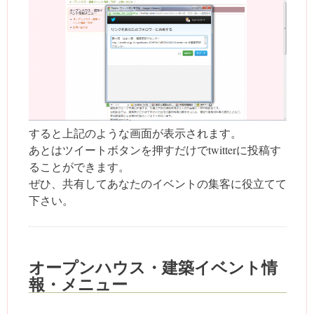
すると上記のような画面が表示されます。
あとはツイートボタンを押すだけでtwitterに投稿す
ることができます。
ぜひ、共有してあなたのイベントの集客に役立てて
下さい。
オープンハウス・建築イベント情
報・メニュー