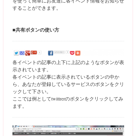
を使って簡単にお友達に各イベント情報をお知らせ
することができます。
■共有ボタンの使い方
各イベントの記事の上下に上記のようなボタンが表
示されています。
各イベントの記事に表示されているボタンの中か
ら、あなたが登録しているサービスのボタンをクリ
ックして下さい。
ここでは例としてtwittrerのボタンをクリックしてみ
ます。