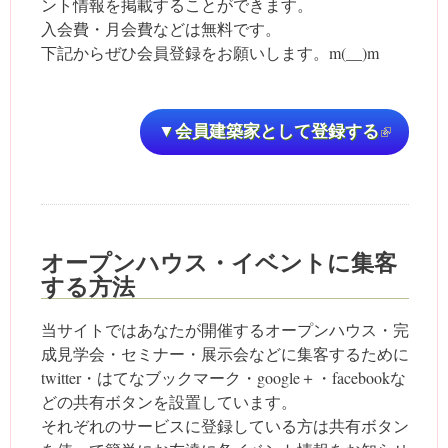
ント情報を掲載することができます。
入会費・月会費などは無料です。
下記からぜひ会員登録をお願いします。m(__)m
▼会員建築家として登録する
(link i
external
オープンハウス・イベントに集客
する方法
当サイトではあなたが開催するオープンハウス・完
成見学会・セミナー・展示会などに集客するために
twitter・はてなブックマーク・google＋・facebookな
どの共有ボタンを設置しています。
それぞれのサービスに登録している方は共有ボタン