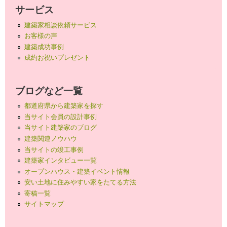
サービス
建築家相談依頼サービス
お客様の声
建築成功事例
成約お祝いプレゼント
ブログなど一覧
都道府県から建築家を探す
当サイト会員の設計事例
当サイト建築家のブログ
建築関連ノウハウ
当サイトの竣工事例
建築家インタビュー一覧
オープンハウス・建築イベント情報
安い土地に住みやすい家をたてる方法
寄稿一覧
サイトマップ