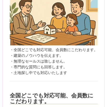
・全国どこでも対応可能、会員数にこだわります。
・建築のノウハウを伝えます。
・無理なセールスは致しません。
・専門的な質問にも回答します。
・土地探し中でも対応いたします
全国どこでも対応可能、会員数に
こだわります。