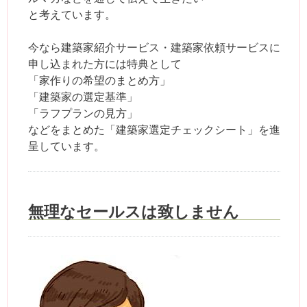
と考えています。
今なら建築家紹介サービス・建築家依頼サービスに
申し込まれた方には特典として
「家作りの希望のまとめ方」
「建築家の選定基準」
「ラフプランの見方」
などをまとめた「建築家選定チェックシート」を進
呈しています。
無理なセールスは致しません