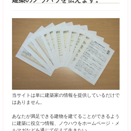
当サイトは単に建築家の情報を提供しているだけで
はありません。
あなたが満足できる建物を建てることができるよう
に建築に役立つ情報、ノウハウをホームページ・メ
ルマガなどを通じて伝えて生きたい