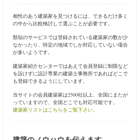
相性のあう建築家を見つけるには、できるだけ多く
の中から比較検討して選ぶことが必要です。
類似のサービスでは登録されている建築家の数が少
なかったり、特定の地域でしか対応していない場合
が多いようです。
建築家紹介センターではあえて会員登録に制限など
を設けずに設計専業の建築士事務所であればどこで
も登録できるようにしています。
当サイトの会員建築家は2500社以上、全国にまたが
っていますので、全国どこでも対応可能です。
建築家リストはこちらをご覧下さい。
建築のノウハウを伝えます。