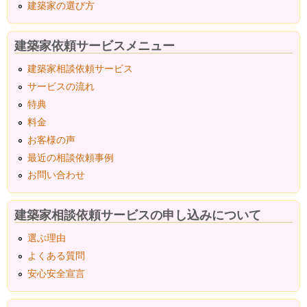
建築家の選び方
建築家依頼サービスメニュー
建築家相談依頼サービス
サービスの流れ
特典
料金
お客様の声
最近の相談依頼事例
お問い合わせ
建築家相談依頼サービスの申し込みについて
選ぶ理由
よくある質問
安心安全宣言