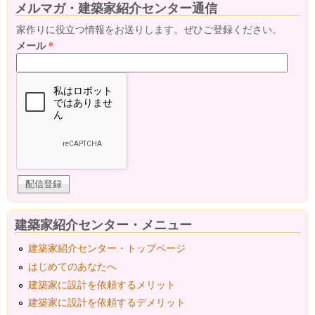
メルマガ・建築家紹介センター通信
家作りに役立つ情報をお送りします。ぜひご登録ください。
メール
*
建築家紹介センター・メニュー
建築家紹介センター・トップページ
はじめてのあなたへ
建築家に設計を依頼するメリット
建築家に設計を依頼するデメリット