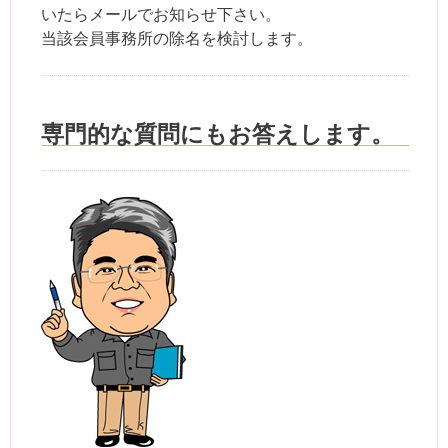
いたらメールでお知らせ下さい。
当該会員事務所の除名を検討します。
専門的な質問にもお答えします。