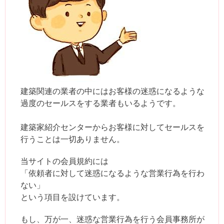
建築関連の業者の中にはお客様の迷惑になるような
過度のセールスをする業者もいるようです。
建築家紹介センターからお客様に対してセールスを
行うことは一切ありません。
当サイトの会員規約には
「依頼者に対して迷惑になるような営業行為を行わ
ない」
という項目を設けています。
もし、万が一、迷惑な営業行為を行う会員事務所が