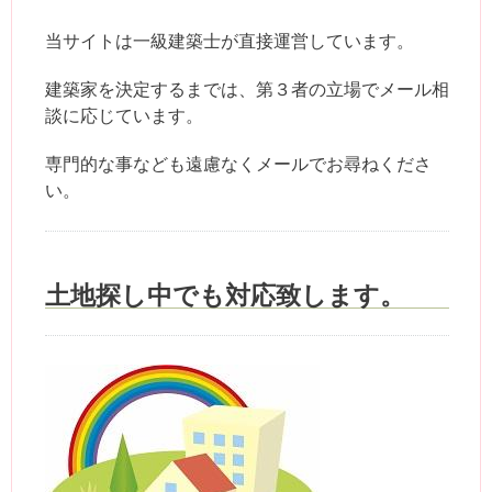
当サイトは一級建築士が直接運営しています。
建築家を決定するまでは、第３者の立場でメール相
談に応じています。
専門的な事なども遠慮なくメールでお尋ねくださ
い。
土地探し中でも対応致します。