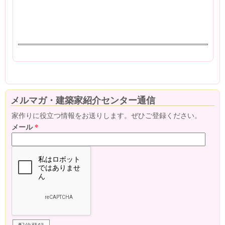
メルマガ・建築家紹介センター通信
家作りに役立つ情報をお送りします。ぜひご登録ください。
メール
*