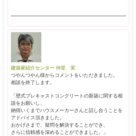
建築家紹介センター 仲里 実
つやんつやん様からコメントをいただきました。
相談を終了します。
「壁式プレキャストコンクリートの新築に関する相
談をお願いし、
納得いくまでハウスメーカーさんと話し合うことを
アドバイス頂きました。
おかげさまで、疑問を解決することができ、
さらに信頼感を深めることができました。」