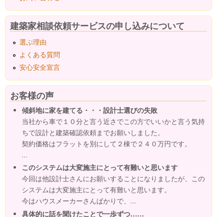
建築家相談依頼サービスの申し込みについて
選ぶ理由
よくある質問
安心安全宣言
お客様の声
傾斜地に家を建てる・・・設計士選びの失敗
当社から車で１０分と言う近さでこの方でいいかと言う気持
ちで設計と建築確認依頼までお願いしました。
契約価格はフラットを別にして２棟で２４０万円です。
...
このシステムは大変施主にとって有難いと思います
今回は他設計士さんにお願いすることになりましたが、この
システムは大変施主にとって有難いと思います。
今はハウスメーカーさんばかりで、...
具体的に話を聞けたことで一歩ずつ……