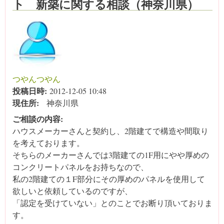
ト 新築に関する相談（神奈川県）
つやんつやん
投稿日時:
2012-12-05 10:48
現住所:
神奈川県
ご相談の内容:
ハウスメーカーさんと契約し、2階建てで構造や間取り
を考えております。
そちらのメーカーさんでは3階建ての1F用にやや厚めの
コンクリートパネルをお持ちなので、
私の2階建ての１F部分にその厚めのパネルを使用して
欲しいと依頼しているのですが、
「認定を受けていない」とのことでお断り頂いておりま
す。