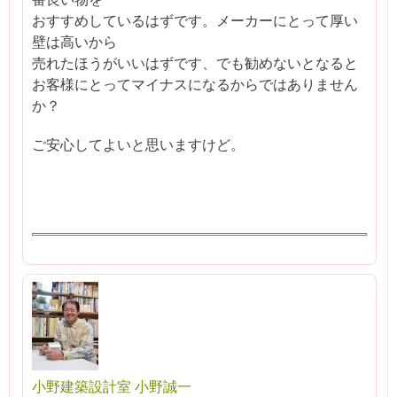
おすすめしているはずです。メーカーにとって厚い
壁は高いから
売れたほうがいいはずです、でも勧めないとなると
お客様にとってマイナスになるからではありません
か？
ご安心してよいと思いますけど。
小野建築設計室 小野誠一