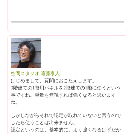
空間スタジオ 遠藤泰人
はじめまして、質問におこたえします。
3階建ての1階用パネルを2階建ての1階に使うという
事ですね。重量を無視すれば強くなると思います
ね。
しかしながらそれで認定が取れていないと言うので
したら使うことは出来ません。
認定というのは、基本的に、より強くなるはずだか