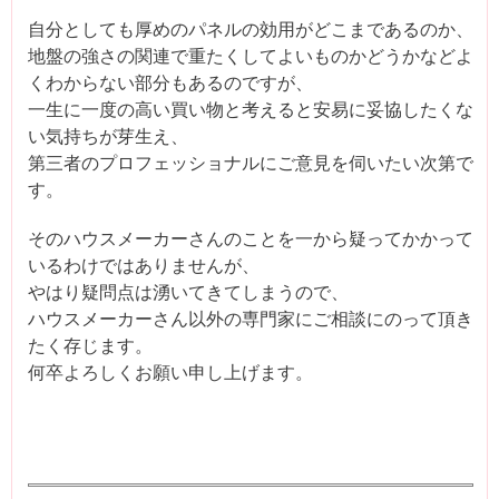
自分としても厚めのパネルの効用がどこまであるのか、
地盤の強さの関連で重たくしてよいものかどうかなどよ
くわからない部分もあるのですが、
一生に一度の高い買い物と考えると安易に妥協したくな
い気持ちが芽生え、
第三者のプロフェッショナルにご意見を伺いたい次第で
す。
そのハウスメーカーさんのことを一から疑ってかかって
いるわけではありませんが、
やはり疑問点は湧いてきてしまうので、
ハウスメーカーさん以外の専門家にご相談にのって頂き
たく存じます。
何卒よろしくお願い申し上げます。