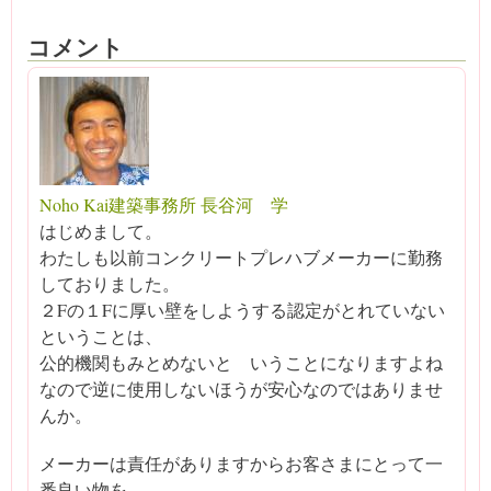
コメント
Noho Kai建築事務所 長谷河 学
はじめまして。
わたしも以前コンクリートプレハブメーカーに勤務
しておりました。
２Fの１Fに厚い壁をしようする認定がとれていない
ということは、
公的機関もみとめないと いうことになりますよね
なので逆に使用しないほうが安心なのではありませ
んか。
メーカーは責任がありますからお客さまにとって一
番良い物を