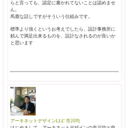
らと言っても、認定に書かれてないことは認めませ
ん。
馬鹿な話しですがそういう仕組みです。
標準より強くというお考えでしたら、設計事務所に
頼んで満足出来るものを、設計なされるのが良いか
と思います
アーキネットデザインLLC 市川均
はじめまして、アーキネットデザインの市川均と申