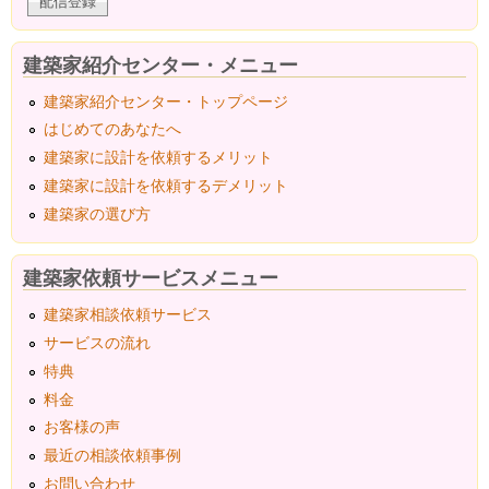
建築家紹介センター・メニュー
建築家紹介センター・トップページ
はじめてのあなたへ
建築家に設計を依頼するメリット
建築家に設計を依頼するデメリット
建築家の選び方
建築家依頼サービスメニュー
建築家相談依頼サービス
サービスの流れ
特典
料金
お客様の声
最近の相談依頼事例
お問い合わせ