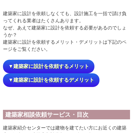
建築家に設計を依頼しなくても、設計施工を一括で請け負
ってくれる業者はたくさんあります。
なぜ、あえて建築家に設計を依頼する必要があるのでしょ
うか？
建築家に設計を依頼するメリット・デメリットは下記のペ
ージをご覧ください。
▼建築家に設計を依頼するメリット
▼建築家に設計を依頼するデメリット
建築家相談依頼サービス・目次
建築家紹介センターでは建物を建てたい方にお近くの建築