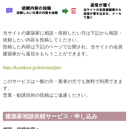
当サイトの建築家に相談・依頼したい方は下記から相談・
依頼したい内容を投稿してください。
投稿した内容は下記のページで公開され、当サイトの会員
建築家から返信をもらうことができます。
https://kentikusi.jp/dr/netirai/jirei
このサービスは一般の方・業者の方でも無料で利用できま
す。
営業・勧誘目的の投稿はご遠慮ください。
建築家相談依頼サービス・申し込み