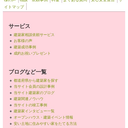
イトマップ
サービス
建築家相談依頼サービス
お客様の声
建築成功事例
成約お祝いプレゼント
ブログなど一覧
都道府県から建築家を探す
当サイト会員の設計事例
当サイト建築家のブログ
建築関連ノウハウ
当サイトの竣工事例
建築家インタビュー一覧
オープンハウス・建築イベント情報
安い土地に住みやすい家をたてる方法