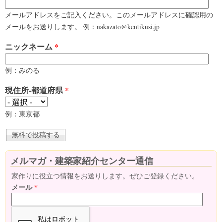
メールアドレスをご記入ください。このメールアドレスに確認用の
メールをお送りします。 例：nakazato@kentikusi.jp
ニックネーム
*
例：みのる
現住所-都道府県
*
例：東京都
メルマガ・建築家紹介センター通信
家作りに役立つ情報をお送りします。ぜひご登録ください。
メール
*