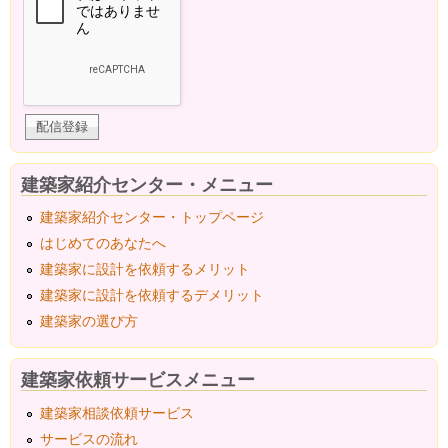
建築家紹介センター・メニュー
建築家紹介センター・トップページ
はじめてのあなたへ
建築家に設計を依頼するメリット
建築家に設計を依頼するデメリット
建築家の選び方
建築家依頼サービスメニュー
建築家相談依頼サービス
サービスの流れ