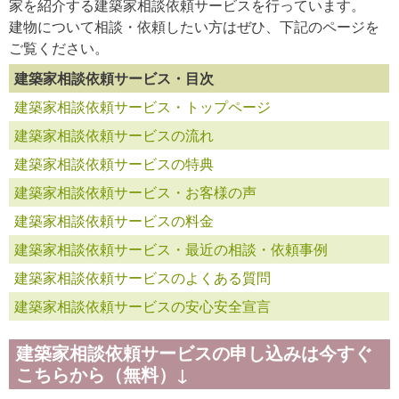
家を紹介する建築家相談依頼サービスを行っています。
建物について相談・依頼したい方はぜひ、下記のページを
ご覧ください。
建築家相談依頼サービス・目次
建築家相談依頼サービス・トップページ
建築家相談依頼サービスの流れ
建築家相談依頼サービスの特典
建築家相談依頼サービス・お客様の声
建築家相談依頼サービスの料金
建築家相談依頼サービス・最近の相談・依頼事例
建築家相談依頼サービスのよくある質問
建築家相談依頼サービスの安心安全宣言
建築家相談依頼サービスの申し込みは今すぐ
こちらから（無料）↓