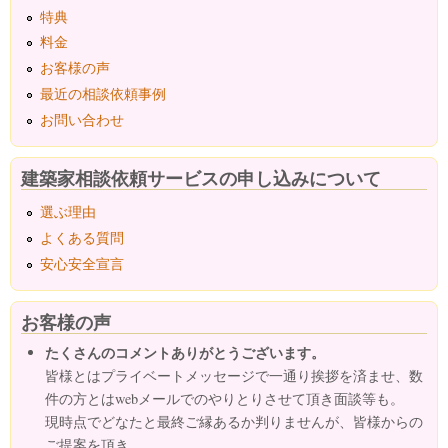
特典
料金
お客様の声
最近の相談依頼事例
お問い合わせ
建築家相談依頼サービスの申し込みについて
選ぶ理由
よくある質問
安心安全宣言
お客様の声
たくさんのコメントありがとうございます。
皆様とはプライベートメッセージで一通り挨拶を済ませ、数
件の方とはwebメールでのやりとりさせて頂き面談等も。
現時点でどなたと最終ご縁あるか判りませんが、皆様からの
ご提案を頂き、...