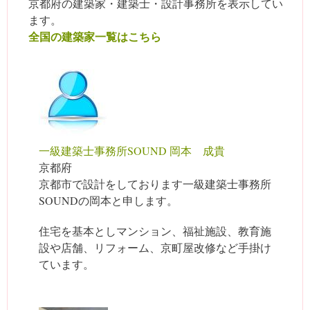
京都府の建築家・建築士・設計事務所を表示してい
ます。
全国の建築家一覧はこちら
一級建築士事務所SOUND 岡本 成貴
京都府
京都市で設計をしております一級建築士事務所
SOUNDの岡本と申します。
住宅を基本としマンション、福祉施設、教育施
設や店舗、リフォーム、京町屋改修など手掛け
ています。