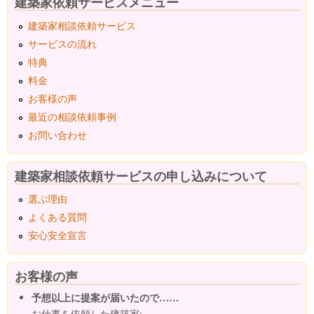
建築家依頼サービスメニュー
建築家相談依頼サービス
サービスの流れ
特典
料金
お客様の声
最近の相談依頼事例
お問い合わせ
建築家相談依頼サービスの申し込みについて
選ぶ理由
よくある質問
安心安全宣言
お客様の声
予想以上に提案が届いたので……
お仕事を依頼した建築家: