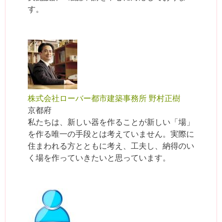
す。
株式会社ローバー都市建築事務所 野村正樹
京都府
私たちは、新しい器を作ることが新しい「場」
を作る唯一の手段とは考えていません。実際に
住まわれる方とともに考え、工夫し、納得のい
く場を作っていきたいと思っています。