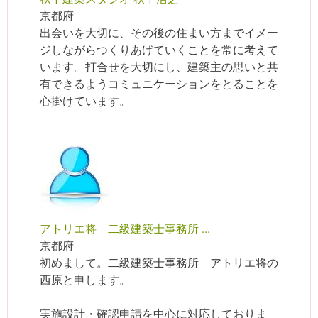
京都府
出会いを大切に、その後の住まい方までイメー
ジしながらつくりあげていくことを常に考えて
います。打合せを大切にし、建築主の思いと共
有できるようコミュニケーションをとることを
心掛けています。
アトリエ将 二級建築士事務所 ...
京都府
初めまして。二級建築士事務所 アトリエ将の
西原と申します。
実施設計・確認申請を中心に対応しておりま