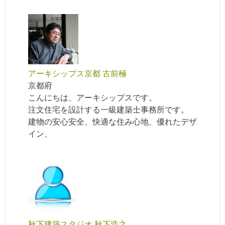
アーキシップス京都 古前極
京都府
こんにちは、アーキシップスです。
注文住宅を設計する一級建築士事務所です。
建物の安心安全、快適な住み心地、優れたデザ
イン、
秋下建築スタジオ 秋下浩之