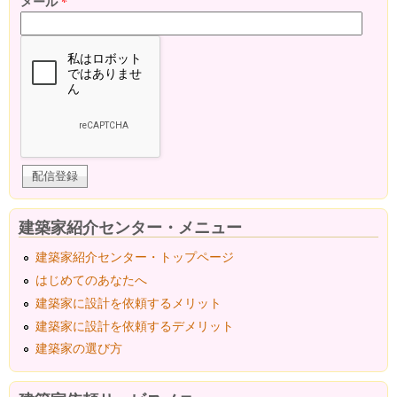
メール
*
建築家紹介センター・メニュー
建築家紹介センター・トップページ
はじめてのあなたへ
建築家に設計を依頼するメリット
建築家に設計を依頼するデメリット
建築家の選び方