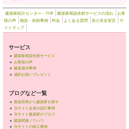
建築家紹介センター・TOP
建築家相談依頼サービスの流れ
お客
様の声
相談・依頼事例
料金
よくある質問
安心安全宣言
サ
イトマップ
サービス
建築家相談依頼サービス
お客様の声
建築成功事例
成約お祝いプレゼント
ブログなど一覧
都道府県から建築家を探す
当サイト会員の設計事例
当サイト建築家のブログ
建築関連ノウハウ
当サイトの竣工事例