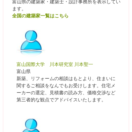
富山県の建築家・建築士・設計事務所を表示してい
ます。
全国の建築家一覧はこちら
富山国際大学 川本研究室 川本聖一
富山県
新築、リフォームの相談はもとより、住まいに
関するご相談をなんでもお受けします。住宅メ
ーカーの選定、見積書の読み方、価格交渉など
第三者的な観点でアドバイスいたします。