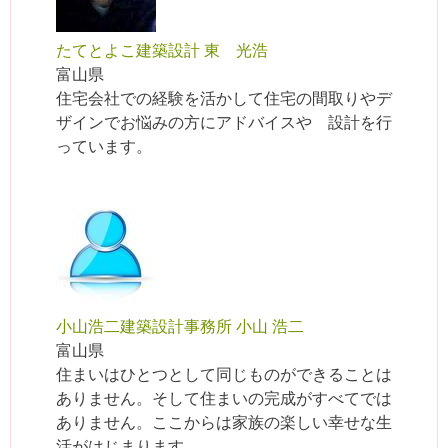
たてとよこ建築設計 東 光浩
富山県
住宅会社での経験を活かして住宅の間取りやデ
ザインでお悩みの方にアドバイスや 設計を行
っています。
小山浩二建築設計事務所 小山 浩二
富山県
住まいはひとつとして同じものができることは
ありません。そして住まいの完成がすべてでは
ありません。ここからは家族の楽しい幸せな生
活がはじまります。