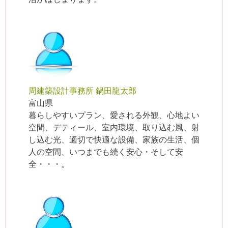
周建築設計事務所 鍋田龍太郎
富山県
暮らしやすいプラン、愛される外観、心地よい
空間、デティール、室内環境、取り込む風、射
し込む光、適切で快適な設備、家族の生活、個
人の空間、いつまでも続く安心・そして安
全・・・。