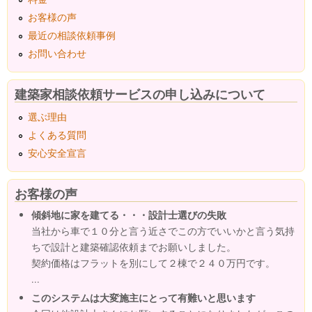
お客様の声
最近の相談依頼事例
お問い合わせ
建築家相談依頼サービスの申し込みについて
選ぶ理由
よくある質問
安心安全宣言
お客様の声
傾斜地に家を建てる・・・設計士選びの失敗
当社から車で１０分と言う近さでこの方でいいかと言う気持
ちで設計と建築確認依頼までお願いしました。
契約価格はフラットを別にして２棟で２４０万円です。
...
このシステムは大変施主にとって有難いと思います