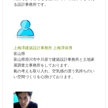
る設計事務所です。
上梅澤建築設計事務所 上梅澤保博
富山県
富山県滑川市中川原で建築設計事務所と土地家
屋調査士事務所をしております。
氣の考えも取り入れ、空気感の漂う気持ちのい
い空間づくりを心掛けております。