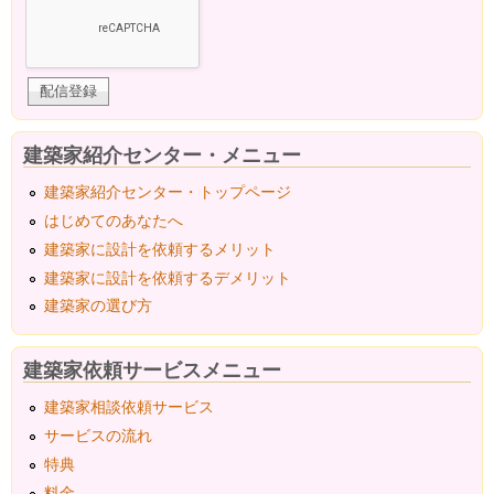
建築家紹介センター・メニュー
建築家紹介センター・トップページ
はじめてのあなたへ
建築家に設計を依頼するメリット
建築家に設計を依頼するデメリット
建築家の選び方
建築家依頼サービスメニュー
建築家相談依頼サービス
サービスの流れ
特典
料金