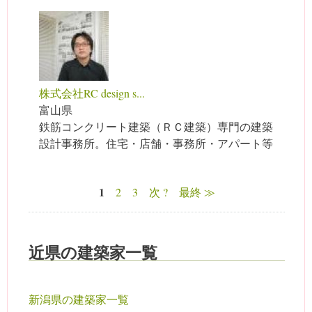
株式会社RC design s...
富山県
鉄筋コンクリート建築（ＲＣ建築）専門の建築
設計事務所。住宅・店舗・事務所・アパート等
1
2
3
次 ?
最終 ≫
ページ
近県の建築家一覧
新潟県の建築家一覧