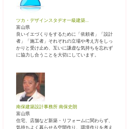
ツカ・デザインスタヂオ一級建築...
富山県
良いイエづくりをするために「依頼者」「設計
者」「施工者」それぞれの立場や考え方をしっ
かりと受け止め、互いに謙虚な気持ちを忘れず
に協力し合うことを大切にしています。
南保建築設計事務所 南保史朗
富山県
住宅、店舗など新築・リフォームに関わらず、
気持ちよく暮らせる空間作り、環境作りを考え