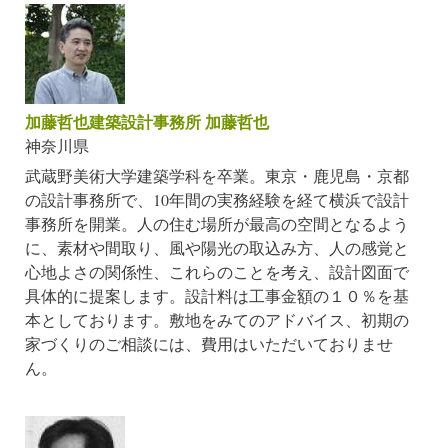
加藤哲也建築設計事務所 加藤哲也
神奈川県
武蔵野美術大学建築学科を卒業。東京・鹿児島・京都
の設計事務所で、10年間の実務経験を経て横浜で設計
事務所を開業。人の住む場所が最高の空間となるよう
に、素材や間取り、風や陽光の取込み方、人の感覚と
心地よさの関係性、これらのことを考え、設計図面で
具体的に提案します。設計料は工事金額の１０％を基
本としております。敷地をみてのアドバイス、初期の
家づくりのご相談には、費用はいただいておりませ
ん。