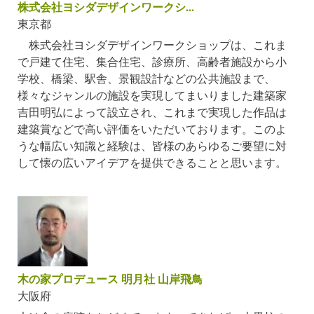
株式会社ヨシダデザインワークシ...
東京都
株式会社ヨシダデザインワークショップは、これま
で戸建て住宅、集合住宅、診療所、高齢者施設から小
学校、橋梁、駅舎、景観設計などの公共施設まで、
様々なジャンルの施設を実現してまいりました建築家
吉田明弘によって設立され、これまで実現した作品は
建築賞などで高い評価をいただいております。このよ
うな幅広い知識と経験は、皆様のあらゆるご要望に対
して懐の広いアイデアを提供できることと思います。
木の家プロデュース 明月社 山岸飛鳥
大阪府