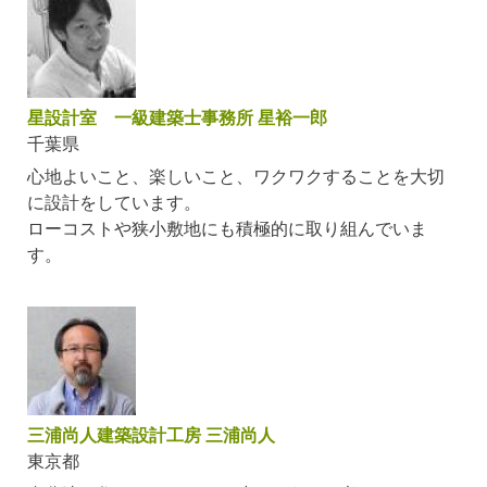
星設計室 一級建築士事務所 星裕一郎
千葉県
心地よいこと、楽しいこと、ワクワクすることを大切
に設計をしています。
ローコストや狭小敷地にも積極的に取り組んでいま
す。
三浦尚人建築設計工房 三浦尚人
東京都