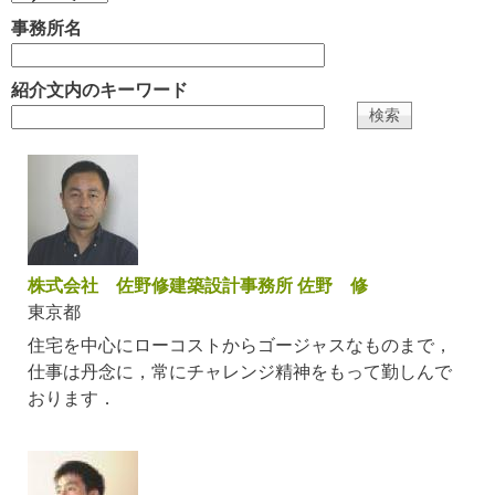
事務所名
紹介文内のキーワード
株式会社 佐野修建築設計事務所 佐野 修
東京都
住宅を中心にローコストからゴージャスなものまで，
仕事は丹念に，常にチャレンジ精神をもって勤しんで
おります．