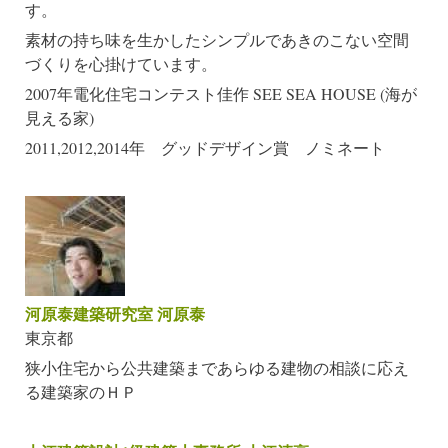
す。
素材の持ち味を生かしたシンプルであきのこない空間
づくりを心掛けています。
2007年電化住宅コンテスト佳作 SEE SEA HOUSE (海が
見える家)
2011,2012,2014年 グッドデザイン賞 ノミネート
河原泰建築研究室 河原泰
東京都
狭小住宅から公共建築まであらゆる建物の相談に応え
る建築家のＨＰ