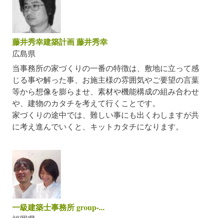
藤井秀幸建築計画 藤井秀幸
広島県
当事務所の家づくりの一番の特徴は、敷地に立って感
じる事や解った事、お施主様の雰囲気やご要望の言葉
等から想像を膨らませ、素材や機能構成の組み合わせ
や、建物のカタチを考えて行くことです。
家づくりの途中では、難しい事にも出くわしますが共
に考え進んでいくと、キットカタチになります。
一級建築士事務所 group-...