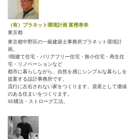
（有）プラネット環境計画 富樫孝幸
東京都
東京都中野区の一級建築士事務所プラネット環境計
画。
3階建て住宅・バリアフリー住宅・狭小住宅・再生住
宅・リノベーションなど
都市に暮らしながら、自然を感じシンプルな暮らしを
提案する設計事務所です。
流行に左右されない家をつくります。資産として価値
のある住まいをつくります。
SE構法・ストローグ工法。