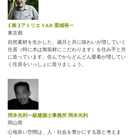
❨株❩アトリエ Y&R 栗城裕一
東京都
自然素材を生かした、歳月と共に味わいが増していく
住居（特に木は無垢材にこだわります）を住み手と共
に造っています。住んでからどんどん愛着が増してい
く住居をいっしょに造りましょう。
岡本光利一級建築士事務所 岡本光利
岡山県
心地良い空間は、人・社会を豊かにする器と考えま