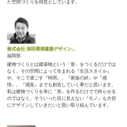
た空間づくりを得意としています。
株式会社 深田環境建築デザイン...
福岡県
建物づくりとは建築物という「形」をつくるだけでは
なく、その空間によって生まれる『生活スタイル』
や、そこで過ごす『時間』、『家族の絆』や『感
情』、『感覚』までも創造していく事だと思います。
私は建物づくりを単に「形」を作るだけでで終らせる
のではなく、そういった目に見えない『モノ』も大切
にデザインしていきたいと思い取り組んでいます。