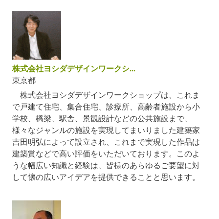
株式会社ヨシダデザインワークシ...
東京都
株式会社ヨシダデザインワークショップは、これま
で戸建て住宅、集合住宅、診療所、高齢者施設から小
学校、橋梁、駅舎、景観設計などの公共施設まで、
様々なジャンルの施設を実現してまいりました建築家
吉田明弘によって設立され、これまで実現した作品は
建築賞などで高い評価をいただいております。このよ
うな幅広い知識と経験は、皆様のあらゆるご要望に対
して懐の広いアイデアを提供できることと思います。