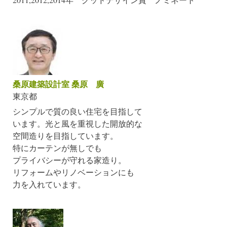
桑原建築設計室 桑原 廣
東京都
シンプルで質の良い住宅を目指して
います。光と風を重視した開放的な
空間造りを目指しています。
特にカーテンが無しでも
プライバシーが守れる家造り。
リフォームやリノベーションにも
力を入れています。