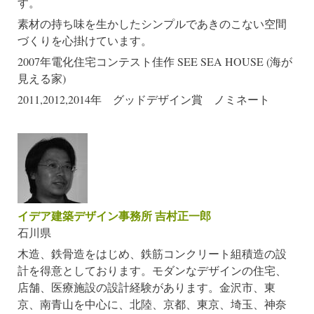
す。
素材の持ち味を生かしたシンプルであきのこない空間
づくりを心掛けています。
2007年電化住宅コンテスト佳作 SEE SEA HOUSE (海が
見える家)
2011,2012,2014年 グッドデザイン賞 ノミネート
イデア建築デザイン事務所 吉村正一郎
石川県
木造、鉄骨造をはじめ、鉄筋コンクリート組積造の設
計を得意としております。モダンなデザインの住宅、
店舗、医療施設の設計経験があります。金沢市、東
京、南青山を中心に、北陸、京都、東京、埼玉、神奈