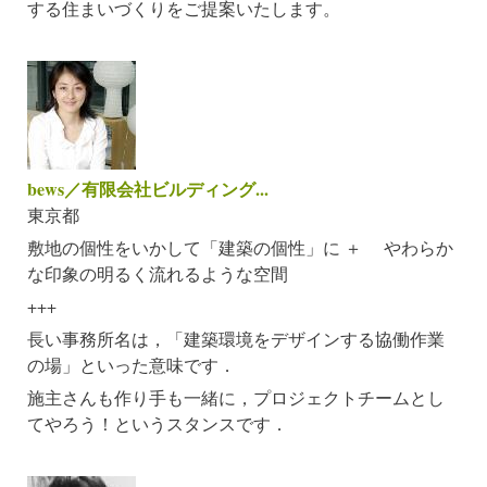
する住まいづくりをご提案いたします。
bews／有限会社ビルディング...
東京都
敷地の個性をいかして「建築の個性」に ＋ やわらか
な印象の明るく流れるような空間
+++
長い事務所名は，「建築環境をデザインする協働作業
の場」といった意味です．
施主さんも作り手も一緒に，プロジェクトチームとし
てやろう！というスタンスです．