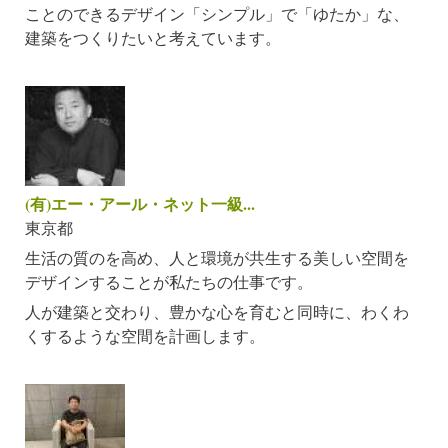
ことのできるデザイン「シンプル」で「ゆたか」な、
建築をつくりたいと考えています。
(有)エー・アール・ネット一級...
東京都
生活の質のを高め、人と環境が共生する美しい空間を
デザインすることが私たちの仕事です。
人が建築と交わり、豊かな心を育むと同時に、わくわ
くするような空間を計画します。