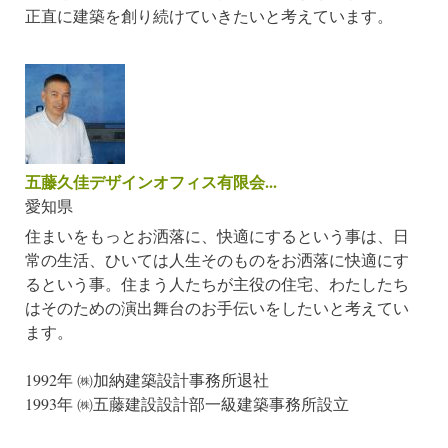
正直に建築を創り続けていきたいと考えています。
五藤久佳デザインオフィス有限会...
愛知県
住まいをもっとお洒落に、快適にするという事は、日
常の生活、ひいては人生そのものをお洒落に快適にす
るという事。住まう人たちが主役の住宅、わたしたち
はそのための演出舞台のお手伝いをしたいと考えてい
ます。
1992年 ㈱加納建築設計事務所退社
1993年 ㈱五藤建設設計部一級建築事務所設立