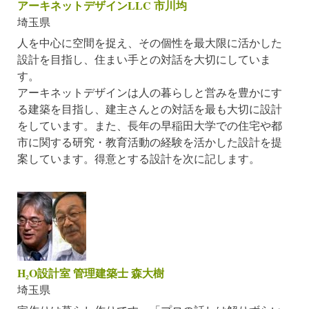
アーキネットデザインLLC 市川均
埼玉県
人を中心に空間を捉え、その個性を最大限に活かした
設計を目指し、住まい手との対話を大切にしていま
す。
アーキネットデザインは人の暮らしと営みを豊かにす
る建築を目指し、建主さんとの対話を最も大切に設計
をしています。また、長年の早稲田大学での住宅や都
市に関する研究・教育活動の経験を活かした設計を提
案しています。得意とする設計を次に記します。
H₂O設計室 管理建築士 森大樹
埼玉県