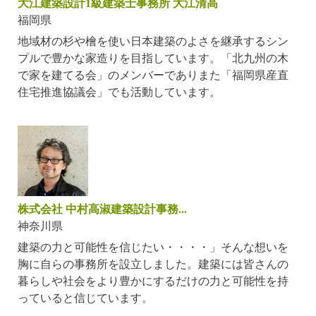
大江建築設計1級建築士事務所 大江清高
福岡県
地域材の杉や檜を使い日本建築のよさを継承するシン
プルで豊かな家造りを目指しています。「北九州の木
で家を建てる会」のメンバーでありまた「福岡県産直
住宅推進協議会」でも活動しています。
株式会社 中村高淑建築設計事務...
神奈川県
建築の力と可能性を信じたい・・・・」そんな想いを
胸に自らの事務所を設立しました。建築には皆さんの
暮らしや社会をより豊かにするだけの力と可能性を持
っていると信じています。