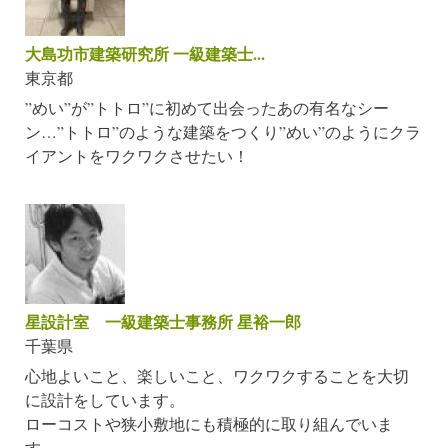
大島功市建築研究所 一級建築士...
東京都
”めい”が”トトロ”に初めて出会ったあの有名なシー
ン…”トトロ”のような建築をつくり”めい”のようにクラ
イアントをワクワクさせたい！
星設計室 一級建築士事務所 星裕一郎
千葉県
心地よいこと、楽しいこと、ワクワクすることを大切
に設計をしています。
ローコストや狭小敷地にも積極的に取り組んでいま
す。