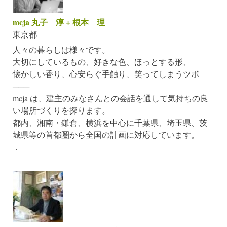
mcja 丸子 淳 + 根本 理
東京都
人々の暮らしは様々です。
大切にしているもの、好きな色、ほっとする形、
懐かしい香り、心安らぐ手触り、笑ってしまうツボ
───
mcja は、建主のみなさんとの会話を通して気持ちの良
い場所づくりを探ります。
都内、湘南・鎌倉、横浜を中心に千葉県、埼玉県、茨
城県等の首都圏から全国の計画に対応しています。
．