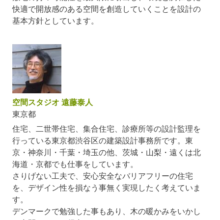
快適で開放感のある空間を創造していくことを設計の
基本方針としています。
空間スタジオ 遠藤泰人
東京都
住宅、二世帯住宅、集合住宅、診療所等の設計監理を
行っている東京都渋谷区の建築設計事務所です。東
京・神奈川・千葉・埼玉の他、茨城・山梨・遠くは北
海道・京都でも仕事をしています。
さりげない工夫で、安心安全なバリアフリーの住宅
を、デザイン性を損なう事無く実現したく考えていま
す。
デンマークで勉強した事もあり、木の暖かみをいかし