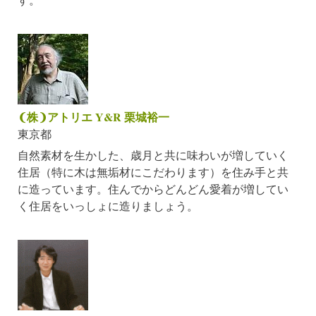
❨株❩アトリエ Y&R 栗城裕一
東京都
自然素材を生かした、歳月と共に味わいが増していく
住居（特に木は無垢材にこだわります）を住み手と共
に造っています。住んでからどんどん愛着が増してい
く住居をいっしょに造りましょう。