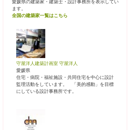
愛媛県の建築家・建築士・設計事務所を表示してい
ます。
全国の建築家一覧はこちら
守屋洋人建築計画室 守屋洋人
愛媛県
住宅・病院・福祉施設・共同住宅を中心に設計
監理活動をしています。 「美的感動」を目標
にしている設計事務所です。