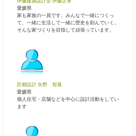
伊藤建築設計室 伊藤正孝
愛媛県
家も家族の一員です。みんなで一緒につくっ
て、一緒に生活して一緒に歴史を刻んでいく。
そんな家づくりを目指して頑張っています。
匠都設計 矢野 智基
愛媛県
個人住宅・店舗などを中心に設計活動をしてい
ます