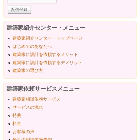
建築家紹介センター・メニュー
建築家紹介センター・トップページ
はじめてのあなたへ
建築家に設計を依頼するメリット
建築家に設計を依頼するデメリット
建築家の選び方
建築家依頼サービスメニュー
建築家相談依頼サービス
サービスの流れ
特典
料金
お客様の声
最近の相談依頼事例