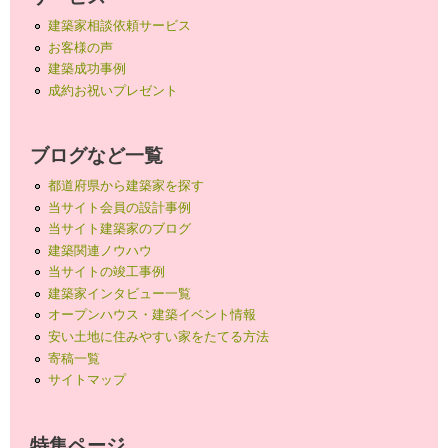
建築家相談依頼サービス
お客様の声
建築成功事例
成約お祝いプレゼント
ブログなど一覧
都道府県から建築家を探す
当サイト会員の設計事例
当サイト建築家のブログ
建築関連ノウハウ
当サイトの竣工事例
建築家インタビュー一覧
オープンハウス・建築イベント情報
安い土地に住みやすい家をたてる方法
寄稿一覧
サイトマップ
特集ページ