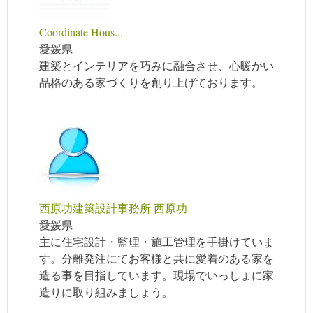
Coordinate Hous...
愛媛県
建築とインテリアを巧みに融合させ、心暖かい
品格のある家づくりを創り上げております。
西原功建築設計事務所 西原功
愛媛県
主に住宅設計・監理・施工管理を手掛けていま
す。分離発注にてお客様と共に愛着のある家を
造る事を目指しています。現場でいっしょに家
造りに取り組みましょう。