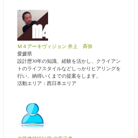
Ｍ４アーキヴィジョン 井上 斉弥
愛媛県
設計歴30年の知識、経験を活かし、クライアン
トのライフスタイルなどしっかりヒアリングを
行い、納得いくまでの提案をします。
活動エリア：西日本エリア