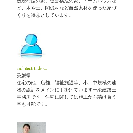
伝統構法の家、板倉構法の家、ドームハウスな
ど、木や土、間伐材など自然素材を使った家づ
くりを得意としています。
architectstudio...
愛媛県
住宅の他、店舗、福祉施設等、小、中規模の建
物の設計をメインに手掛けています一級建築士
事務所です。住宅に関しては施工から請け負う
事も可能です。