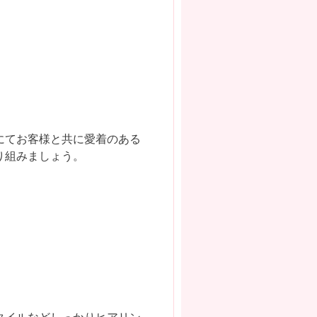
にてお客様と共に愛着のある
り組みましょう。
タイルなどしっかりヒアリン