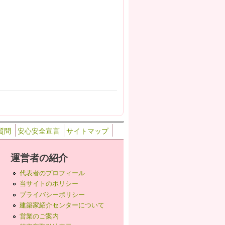
質問
安心安全宣言
サイトマップ
運営者の紹介
代表者のプロフィール
当サイトのポリシー
プライバシーポリシー
建築家紹介センターについて
営業のご案内