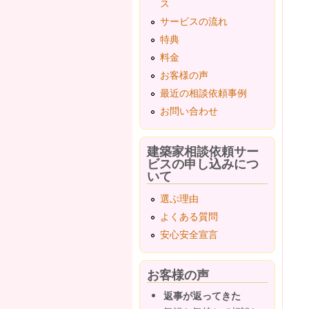
ス
サービスの流れ
特典
料金
お客様の声
最近の相談依頼事例
お問い合わせ
建築家相談依頼サー
ビスの申し込みにつ
いて
選ぶ理由
よくある質問
安心安全宣言
お客様の声
返事が返ってきた