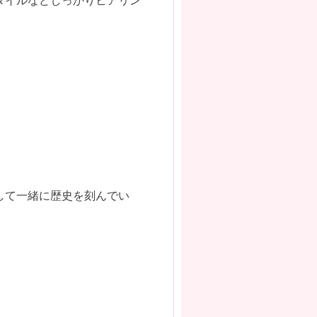
して一緒に歴史を刻んでい