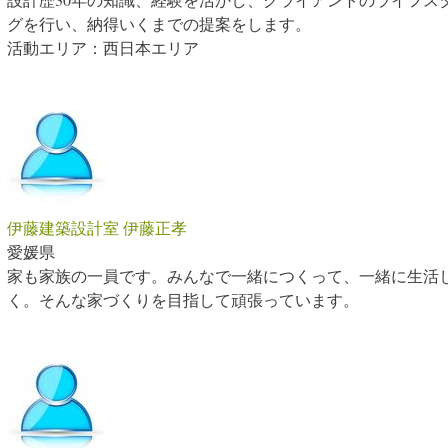
グを行い、納得いくまでの提案をします。
活動エリア：西日本エリア
伊藤建築設計室 伊藤正孝
愛媛県
家も家族の一員です。みんなで一緒につくって、一緒に生活
く。そんな家づくりを目指して頑張っています。