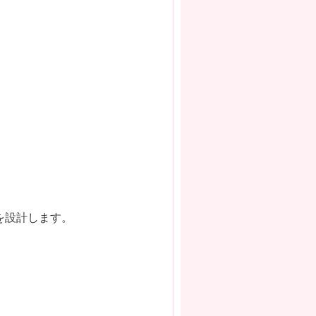
を設計します。