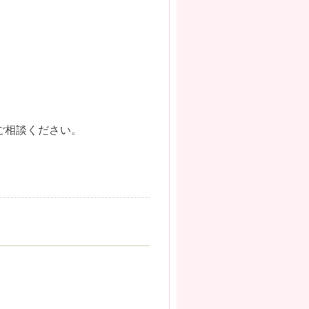
ご相談ください。