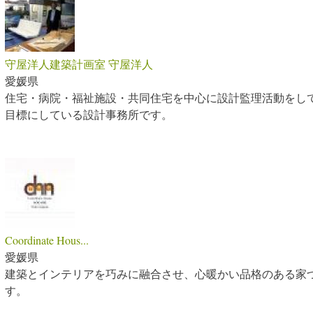
守屋洋人建築計画室 守屋洋人
愛媛県
住宅・病院・福祉施設・共同住宅を中心に設計監理活動をし
目標にしている設計事務所です。
Coordinate Hous...
愛媛県
建築とインテリアを巧みに融合させ、心暖かい品格のある家
す。