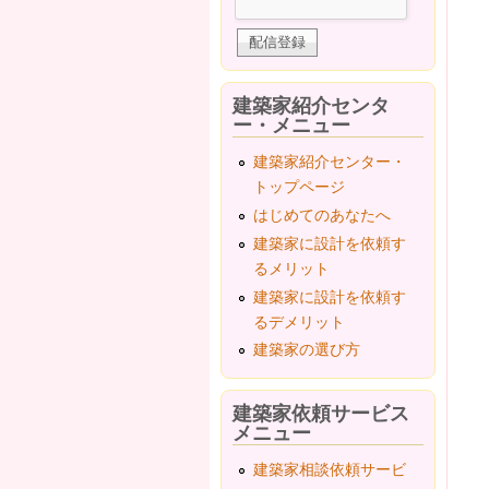
建築家紹介センタ
ー・メニュー
建築家紹介センター・
トップページ
はじめてのあなたへ
建築家に設計を依頼す
るメリット
建築家に設計を依頼す
るデメリット
建築家の選び方
建築家依頼サービス
メニュー
建築家相談依頼サービ