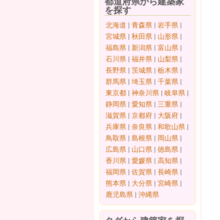
都道府県から建築家
を探す
北海道
|
青森県
|
岩手県
|
宮城県
|
秋田県
|
山形県
|
福島県
|
新潟県
|
富山県
|
石川県
|
福井県
|
山梨県
|
長野県
|
茨城県
|
栃木県
|
群馬県
|
埼玉県
|
千葉県
|
東京都
|
神奈川県
|
岐阜県
|
静岡県
|
愛知県
|
三重県
|
滋賀県
|
京都府
|
大阪府
|
兵庫県
|
奈良県
|
和歌山県
|
鳥取県
|
島根県
|
岡山県
|
広島県
|
山口県
|
徳島県
|
香川県
|
愛媛県
|
高知県
|
福岡県
|
佐賀県
|
長崎県
|
熊本県
|
大分県
|
宮崎県
|
鹿児島県
|
沖縄県