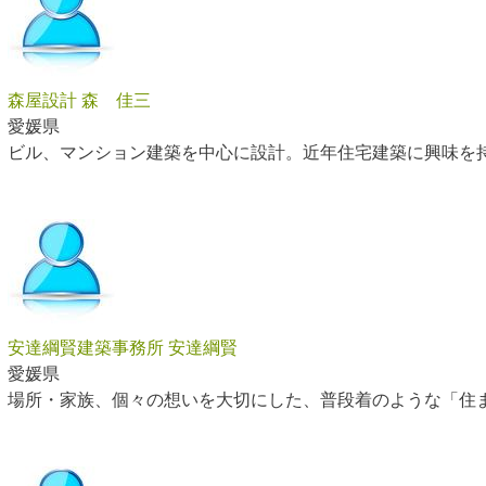
森屋設計 森 佳三
愛媛県
ビル、マンション建築を中心に設計。近年住宅建築に興味を
安達綱賢建築事務所 安達綱賢
愛媛県
場所・家族、個々の想いを大切にした、普段着のような「住