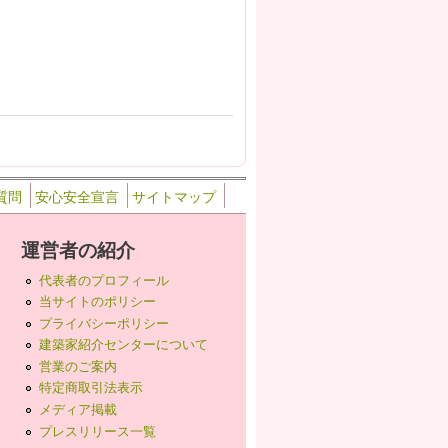
質問
安心安全宣言
サイトマップ
運営者の紹介
代表者のプロフィール
当サイトのポリシー
プライバシーポリシー
建築家紹介センターについて
営業のご案内
特定商取引法表示
メディア掲載
プレスリリース一覧