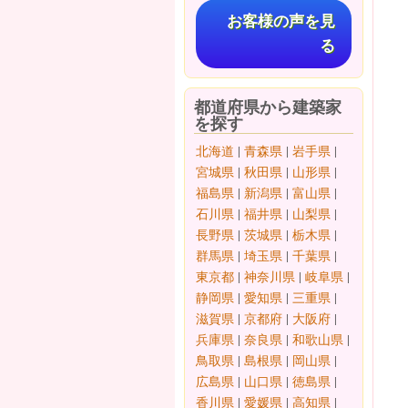
お客様の声を見
る
都道府県から建築家
を探す
北海道
|
青森県
|
岩手県
|
宮城県
|
秋田県
|
山形県
|
福島県
|
新潟県
|
富山県
|
石川県
|
福井県
|
山梨県
|
長野県
|
茨城県
|
栃木県
|
群馬県
|
埼玉県
|
千葉県
|
東京都
|
神奈川県
|
岐阜県
|
静岡県
|
愛知県
|
三重県
|
滋賀県
|
京都府
|
大阪府
|
兵庫県
|
奈良県
|
和歌山県
|
鳥取県
|
島根県
|
岡山県
|
広島県
|
山口県
|
徳島県
|
香川県
|
愛媛県
|
高知県
|