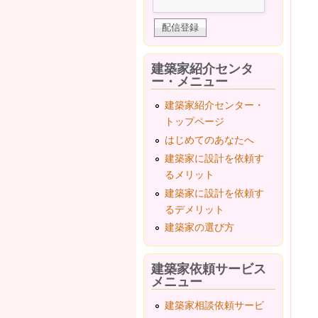
建築家紹介センタ
ー・メニュー
建築家紹介センター・
トップページ
はじめてのあなたへ
建築家に設計を依頼す
るメリット
建築家に設計を依頼す
るデメリット
建築家の選び方
建築家依頼サービス
メニュー
建築家相談依頼サービ