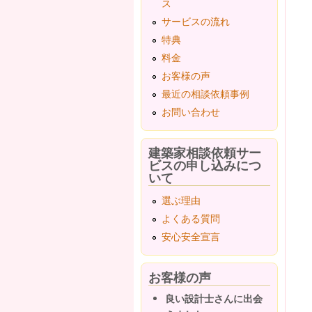
ス
サービスの流れ
特典
料金
お客様の声
最近の相談依頼事例
お問い合わせ
建築家相談依頼サー
ビスの申し込みにつ
いて
選ぶ理由
よくある質問
安心安全宣言
お客様の声
良い設計士さんに出会