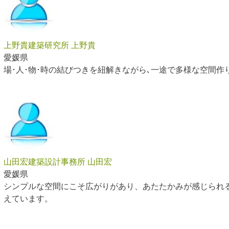
上野貴建築研究所 上野貴
愛媛県
場･人･物･時の結びつきを紐解きながら､一途で多様な空間作
山田宏建築設計事務所 山田宏
愛媛県
シンプルな空間にこそ広がりがあり、あたたかみが感じられ
えています。