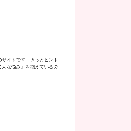
のサイトです。きっとヒント
こんな悩み』を抱えているの