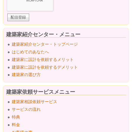
建築家紹介センター・メニュー
建築家紹介センター・トップページ
はじめてのあなたへ
建築家に設計を依頼するメリット
建築家に設計を依頼するデメリット
建築家の選び方
建築家依頼サービスメニュー
建築家相談依頼サービス
サービスの流れ
特典
料金