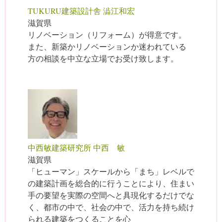
TUKURU建築設計舎 澁江和宏
滋賀県
リノベーション（リフォーム）が得意です。
また、新築かリノベーションか迷われている
方の相談を中立な立場でお受け致します。
中西敏建築研究所 中西 敏
滋賀県
「ヒューマン」スケールから「まち」レベルで
の建築計画を総合的に行うことにより、住まい
手の要望を実際の空間へと具現化するだけでな
く、都市の中で、社会の中で、活力を持ち続け
られる建築をつくることを心