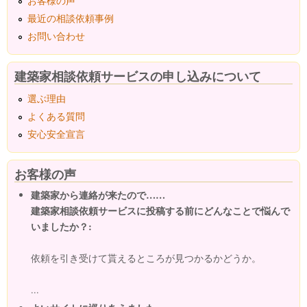
お客様の声
最近の相談依頼事例
お問い合わせ
建築家相談依頼サービスの申し込みについて
選ぶ理由
よくある質問
安心安全宣言
お客様の声
建築家から連絡が来たので……
建築家相談依頼サービスに投稿する前にどんなことで悩んで
いましたか？:
依頼を引き受けて貰えるところが見つかるかどうか。
...