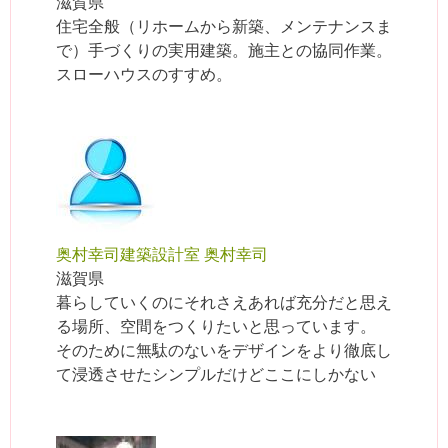
滋賀県
住宅全般（リホームから新築、メンテナンスま
で）手づくりの実用建築。施主との協同作業。
スローハウスのすすめ。
奥村幸司建築設計室 奥村幸司
滋賀県
暮らしていくのにそれさえあれば充分だと思え
る場所、空間をつくりたいと思っています。
そのために無駄のないをデザインをより徹底し
て浸透させたシンプルだけどここにしかない