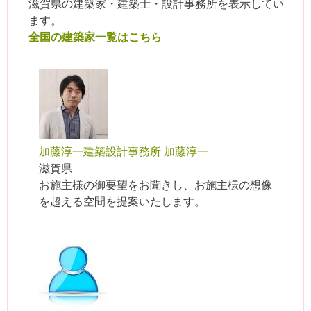
滋賀県の建築家・建築士・設計事務所を表示してい
ます。
全国の建築家一覧はこちら
加藤淳一建築設計事務所 加藤淳一
滋賀県
お施主様の御要望をお聞きし、お施主様の想像
を超える空間を提案いたします。