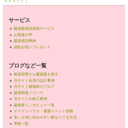
イトマップ
サービス
建築家相談依頼サービス
お客様の声
建築成功事例
成約お祝いプレゼント
ブログなど一覧
都道府県から建築家を探す
当サイト会員の設計事例
当サイト建築家のブログ
建築関連ノウハウ
当サイトの竣工事例
建築家インタビュー一覧
オープンハウス・建築イベント情報
安い土地に住みやすい家をたてる方法
寄稿一覧