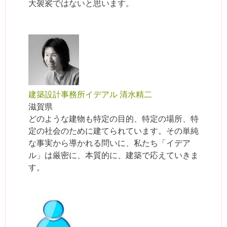
大袈裟ではないと思います。
建築設計事務所イデアル 清水精二
滋賀県
どのような建物も特定の目的、特定の場所、特
定の社会のために建てられています。その単純
な事実から導かれる問いに、私たち「イデア
ル」は厳密に、本質的に、建築で応えていきま
す。