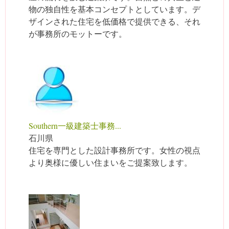
物の独自性を基本コンセプトとしています。デ
ザインされた住宅を低価格で提供できる、それ
が事務所のモットーです。
Southern一級建築士事務...
石川県
住宅を専門とした設計事務所です。女性の視点
より奥様に優しい住まいをご提案致します。