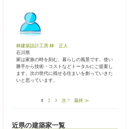
林建築設計工房 林 正人
石川県
家は家族の時を刻む、暮らしの風景です。使い
勝手から技術・コストなどトータルにご提案し
ます。次の世代に残せる住まいを創っていきた
いと思っています。
1
2
3
次 ?
最終 ≫
ページ
近県の建築家一覧