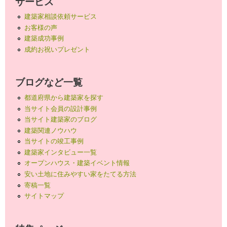
サービス
建築家相談依頼サービス
お客様の声
建築成功事例
成約お祝いプレゼント
ブログなど一覧
都道府県から建築家を探す
当サイト会員の設計事例
当サイト建築家のブログ
建築関連ノウハウ
当サイトの竣工事例
建築家インタビュー一覧
オープンハウス・建築イベント情報
安い土地に住みやすい家をたてる方法
寄稿一覧
サイトマップ