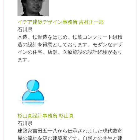
イデア建築デザイン事務所 吉村正一郎
石川県
木造、鉄骨造をはじめ、鉄筋コンクリート組積
造の設計を得意としております。モダンなデザ
インの住宅、店舗、医療施設の設計経験があり
ます。
杉山真設計事務所 杉山真
石川県
建築家吉田五十八から伝承されました現代数寄
屋の流れを汲む建築家です。自然との共生と建