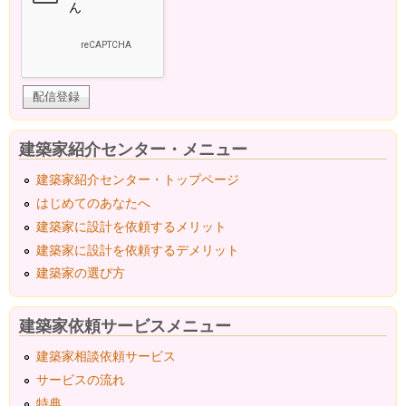
建築家紹介センター・メニュー
建築家紹介センター・トップページ
はじめてのあなたへ
建築家に設計を依頼するメリット
建築家に設計を依頼するデメリット
建築家の選び方
建築家依頼サービスメニュー
建築家相談依頼サービス
サービスの流れ
特典