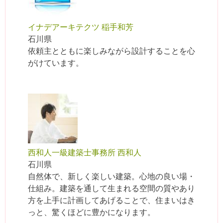
イナデアーキテクツ 稲手和芳
石川県
依頼主とともに楽しみながら設計することを心
がけています。
西和人一級建築士事務所 西和人
石川県
自然体で、新しく楽しい建築。心地の良い場・
仕組み。建築を通して生まれる空間の質やあり
方を上手に計画してあげることで、住まいはき
っと、驚くほどに豊かになります。