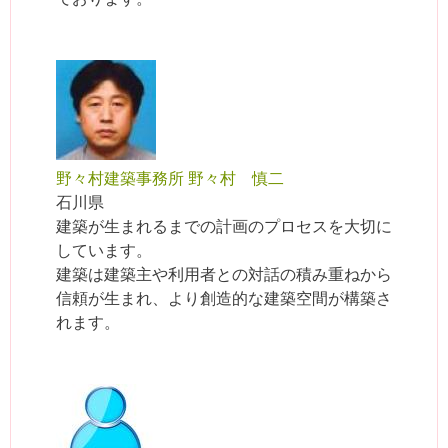
野々村建築事務所 野々村 慎二
石川県
建築が生まれるまでの計画のプロセスを大切に
しています。
建築は建築主や利用者との対話の積み重ねから
信頼が生まれ、より創造的な建築空間が構築さ
れます。