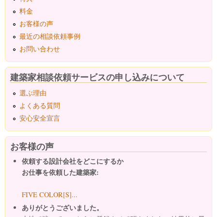
料金
お客様の声
最近の相談依頼事例
お問い合わせ
建築家相談依頼サービスの申し込みについて
選ぶ理由
よくある質問
安心安全宣言
お客様の声
依頼する設計会社をどこにするか
お仕事を依頼した建築家:
FIVE COLOR[S]...
ありがとうございました。