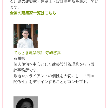
石川県の建築家・建築士・設計事務所を表示してい
ます。
全国の建築家一覧はこちら
てらさき建築設計 寺崎悠真
石川県
個人住宅を中心とした建築設計監理業を行う設
計事務所です。
敷地やクライアントの個性を大切にし、「間＝
関係性」をデザインすることがコンセプト。