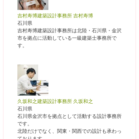
吉村寿博建築設計事務所 吉村寿博
石川県
吉村寿博建築設計事務所は北陸・石川県・金沢
市を拠点に活動している一級建築士事務所で
す。
久坂和之建築設計事務所 久坂和之
石川県
石川県金沢市を拠点として活動する設計事務所
です。
北陸だけでなく、関東・関西での設計も承わっ
ております。