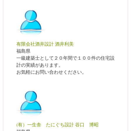
有限会社酒井設計 酒井利美
福島県
一級建築士として２０年間で１００件の住宅設
計の実績があります。
お気軽にお問い合わせください。
(有）一生舎 たにぐち設計 谷口 博昭