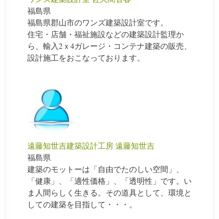
福島県
福島県郡山市のワンズ建築設計室です。
住宅・店舗・福祉施設などの建築設計監理か
ら、輸入2ｘ4ガレージ・コンテナ建築の販売、
設計施工をおこなっております。
遠藤知世吉建築設計工房 遠藤知世吉
福島県
建築のモットーは「自由でたのしい空間」、
「健康」、「適性価格」、「透明性」です。い
ま人間らしく生きる。その道具として、環境と
しての建築を目指して・・・。