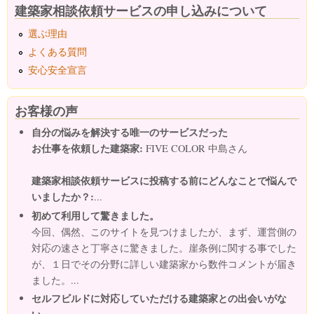
建築家相談依頼サービスの申し込みについて
選ぶ理由
よくある質問
安心安全宣言
お客様の声
自分の悩みを解決する唯一のサービスだった
お仕事を依頼した建築家:
FIVE COLOR 中島さん
建築家相談依頼サービスに投稿する前にどんなことで悩んで
いましたか？:
...
初めて利用して驚きました。
今回、偶然、このサイトを見つけましたが、まず、運営側の
対応の速さと丁寧さに驚きました。崖条例に関する事でした
が、１日でその分野に詳しい建築家から数件コメントが届き
ました。...
セルフビルドに対応していただける建築家との出会いがな