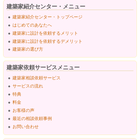
建築家紹介センター・メニュー
建築家紹介センター・トップページ
はじめてのあなたへ
建築家に設計を依頼するメリット
建築家に設計を依頼するデメリット
建築家の選び方
建築家依頼サービスメニュー
建築家相談依頼サービス
サービスの流れ
特典
料金
お客様の声
最近の相談依頼事例
お問い合わせ