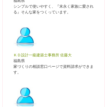
福島県
シンプルで使いやすく、『末永く家族に愛され
る』そんな家をつくっています。
ＫＤ設計一級建築士事務所 佐藤大
福島県
家づくりの相談窓口ページで資料請求ができま
す。