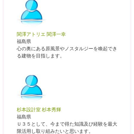
関澤アトリエ 関澤一幸
福島県
心の奥にある原風景やノスタルジーを喚起でき
る建物を目指します。
杉本設計室 杉本秀輝
福島県
Ｕ３５として、今まで得た知識及び経験を最大
限活用し取り組みたいと思います。