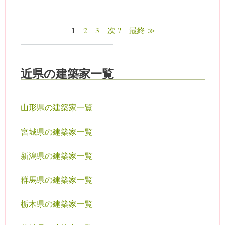
1
2
3
次 ?
最終 ≫
ページ
近県の建築家一覧
山形県の建築家一覧
宮城県の建築家一覧
新潟県の建築家一覧
群馬県の建築家一覧
栃木県の建築家一覧