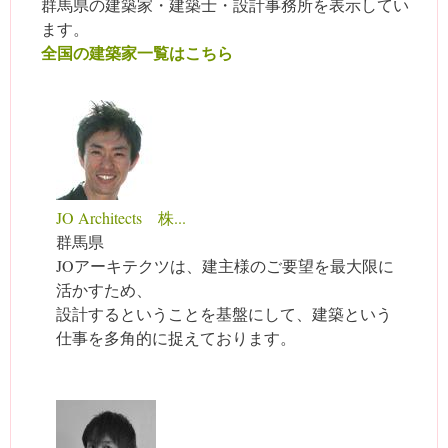
群馬県の建築家・建築士・設計事務所を表示してい
ます。
全国の建築家一覧はこちら
JO Architects 株...
群馬県
JOアーキテクツは、建主様のご要望を最大限に
活かすため、
設計するということを基盤にして、建築という
仕事を多角的に捉えております。