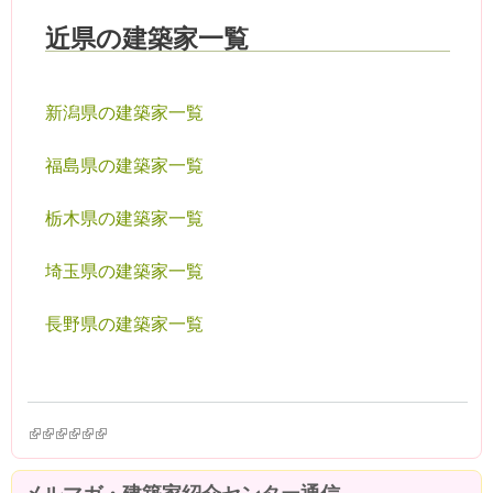
近県の建築家一覧
新潟県の建築家一覧
福島県の建築家一覧
栃木県の建築家一覧
埼玉県の建築家一覧
長野県の建築家一覧
(link is external)
(link is external)
(link is external)
(link is external)
(link is external)
(link is external)