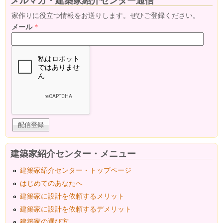
メルマガ・建築家紹介センター通信
家作りに役立つ情報をお送りします。ぜひご登録ください。
メール
*
建築家紹介センター・メニュー
建築家紹介センター・トップページ
はじめてのあなたへ
建築家に設計を依頼するメリット
建築家に設計を依頼するデメリット
建築家の選び方