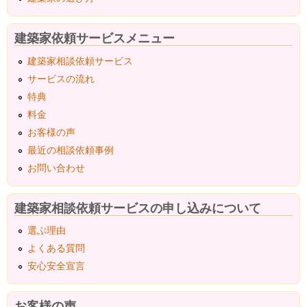
建築家依頼サービスメニュー
建築家相談依頼サービス
サービスの流れ
特典
料金
お客様の声
最近の相談依頼事例
お問い合わせ
建築家相談依頼サービスの申し込みについて
選ぶ理由
よくある質問
安心安全宣言
お客様の声