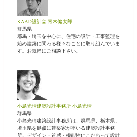
KAAD設計舎 青木健太郎
群馬県
郡馬・埼玉を中心に、住宅の設計・工事監理を
始め建築に関わる様々なことに取り組んでいま
す。お気軽にご相談下さい。
小島光晴建築設計事務所 小島光晴
群馬県
小島光晴建築設計事務所は、群馬県、栃木県、
埼玉県を拠点に建築家が率いる建築設計事務
所。デザイン・質感・機能性にこだわって設計