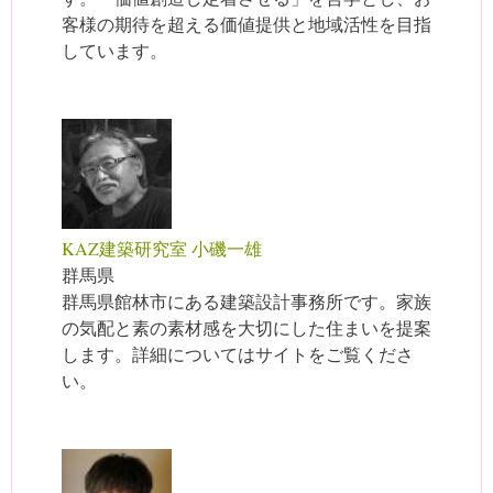
客様の期待を超える価値提供と地域活性を目指
しています。
KAZ建築研究室 小磯一雄
群馬県
群馬県館林市にある建築設計事務所です。家族
の気配と素の素材感を大切にした住まいを提案
します。詳細についてはサイトをご覧くださ
い。