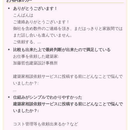
ありがとうございます！
こんばんは
ご連絡ありがとうございます！
御社を含め数件のご連絡を頂き、まだはっきりと家族間では
まだ話し合いも進んでいません。
ご依頼する、...
比較も出来た上で最終判断が出来たので満足している
お仕事を依頼した建築家:
加藤哲也建築設計事務所
建築家相談依頼サービスに投稿する前にどんなことで悩んで
いましたか？:
...
仕組みがシンプルでわかりやすかった
建築家相談依頼サービスに投稿する前にどんなことで悩んで
いましたか？:
コスト管理等も依頼出来るか？など