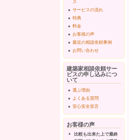
ス
サービスの流れ
特典
料金
お客様の声
最近の相談依頼事例
お問い合わせ
建築家相談依頼サー
ビスの申し込みにつ
いて
選ぶ理由
よくある質問
安心安全宣言
お客様の声
比較も出来た上で最終