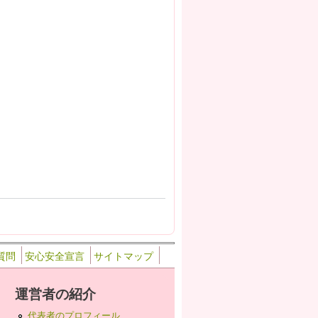
質問
安心安全宣言
サイトマップ
運営者の紹介
代表者のプロフィール