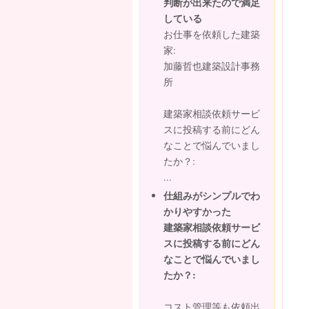
判断が出来たので満足
している
お仕事を依頼した建築
家:
加藤哲也建築設計事務
所
建築家相談依頼サービ
スに投稿する前にどん
なことで悩んでいまし
たか？:
...
仕組みがシンプルでわ
かりやすかった
建築家相談依頼サービ
スに投稿する前にどん
なことで悩んでいまし
たか？:
コスト管理等も依頼出