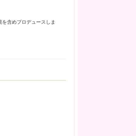
境を含めプロデュースしま