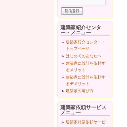
建築家紹介センタ
ー・メニュー
建築家紹介センター・
トップページ
はじめてのあなたへ
建築家に設計を依頼す
るメリット
建築家に設計を依頼す
るデメリット
建築家の選び方
建築家依頼サービス
メニュー
建築家相談依頼サービ