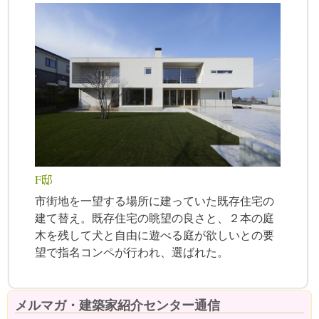
F邸
市街地を一望する場所に建っていた既存住宅の
建て替え。既存住宅の眺望の良さと、２本の庭
木を残して犬と自由に遊べる庭が欲しいとの要
望で指名コンペが行われ、選ばれた。
メルマガ・建築家紹介センター通信