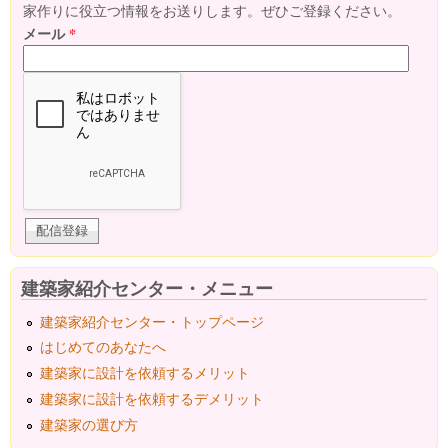
家作りに役立つ情報をお送りします。ぜひご登録ください。
メール
*
建築家紹介センター・メニュー
建築家紹介センター・トップページ
はじめてのあなたへ
建築家に設計を依頼するメリット
建築家に設計を依頼するデメリット
建築家の選び方