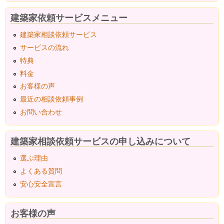
建築家依頼サービスメニュー
建築家相談依頼サービス
サービスの流れ
特典
料金
お客様の声
最近の相談依頼事例
お問い合わせ
建築家相談依頼サービスの申し込みについて
選ぶ理由
よくある質問
安心安全宣言
お客様の声