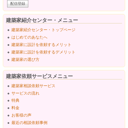
建築家紹介センター・メニュー
建築家紹介センター・トップページ
はじめてのあなたへ
建築家に設計を依頼するメリット
建築家に設計を依頼するデメリット
建築家の選び方
建築家依頼サービスメニュー
建築家相談依頼サービス
サービスの流れ
特典
料金
お客様の声
最近の相談依頼事例