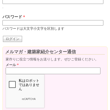
.
パスワード
*
パスワードは大文字小文字を区別します
メルマガ・建築家紹介センター通信
家作りに役立つ情報をお送りします。ぜひご登録ください。
メール
*