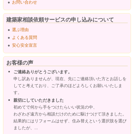
お問い合わせ
建築家相談依頼サービスの申し込みについて
選ぶ理由
よくある質問
安心安全宣言
お客様の声
ご連絡ありがとうございます。
申し訳ありませんが、現在、先にご連絡頂いた方とお話しを
してと考えており、ご了承のほどよろしくお願いいたしま
す。
親切にしていただきました
初めてで何から手をつけたらいい状況の中、
わざわざ遠方から相談だけのために駆けつけて頂きました。
結果的にはリフォームはせず、住み替えという選択肢を選び
ましたが、...