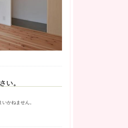
さい。
まいかねません。