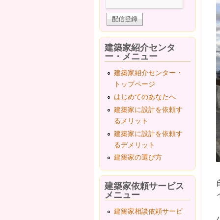
建築家紹介センタ
ー・メニュー
建築家紹介センター・
トップページ
はじめてのあなたへ
建築家に設計を依頼す
るメリット
建築家に設計を依頼す
るデメリット
建築家の選び方
建築家依頼サービス
メニュー
建築家相談依頼サービ