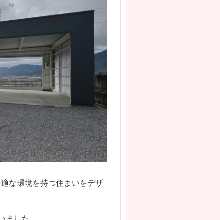
快適な環境を持つ住まいをデザ
いました。