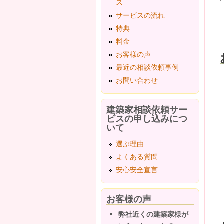
ス
サービスの流れ
特典
料金
お客様の声
最近の相談依頼事例
お問い合わせ
建築家相談依頼サー
ビスの申し込みにつ
いて
選ぶ理由
よくある質問
安心安全宣言
お客様の声
弊社近くの建築家様が