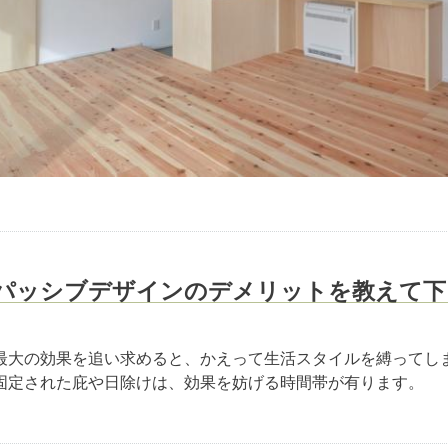
パッシブデザインのデメリットを教えて下
最大の効果を追い求めると、かえって生活スタイルを縛ってし
固定された庇や日除けは、効果を妨げる時間帯が有ります。