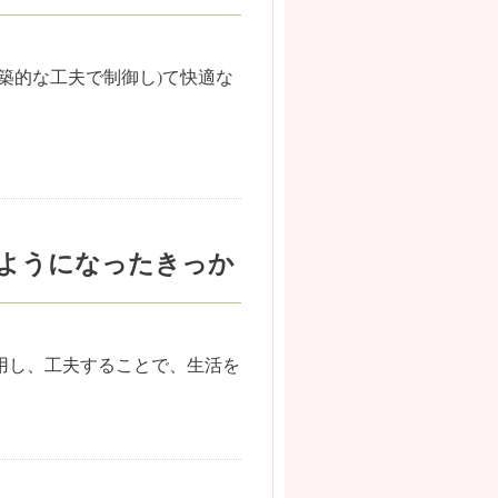
築的な工夫で制御し)て快適な
ようになったきっか
用し、工夫することで、生活を