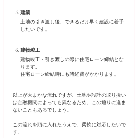
建築
土地の引き渡し後、できるだけ早く建設に着手
したいです。
建物竣工
建物竣工・引き渡しの際に住宅ローン締結とな
ります。
住宅ローン締結時にも諸経費がかかります。
以上が大まかな流れですが、土地や設計の取り扱い
は金融機関によっても異なるため、この通りに進ま
ないこともあるでしょう。
この流れを頭に入れたうえで、柔軟に対応したいで
す。