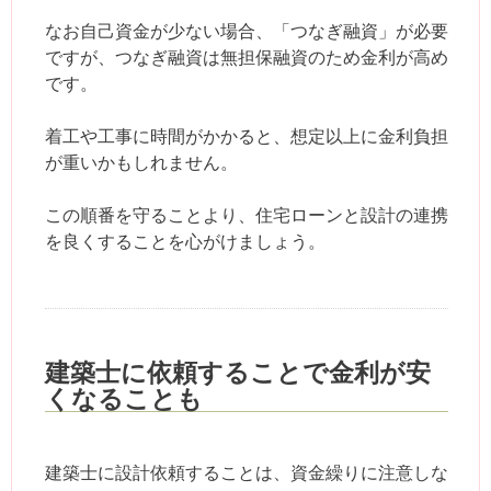
なお自己資金が少ない場合、「つなぎ融資」が必要
ですが、つなぎ融資は無担保融資のため金利が高め
です。
着工や工事に時間がかかると、想定以上に金利負担
が重いかもしれません。
この順番を守ることより、住宅ローンと設計の連携
を良くすることを心がけましょう。
建築士に依頼することで金利が安
くなることも
建築士に設計依頼することは、資金繰りに注意しな