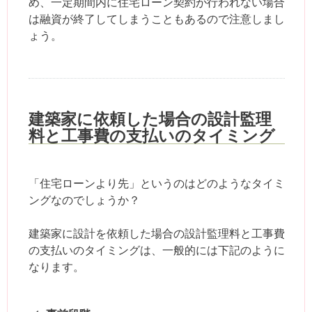
め、一定期間内に住宅ローン契約が行われない場合
は融資が終了してしまうこともあるので注意しまし
ょう。
建築家に依頼した場合の設計監理
料と工事費の支払いのタイミング
「住宅ローンより先」というのはどのようなタイミ
ングなのでしょうか？
建築家に設計を依頼した場合の設計監理料と工事費
の支払いのタイミングは、一般的には下記のように
なります。