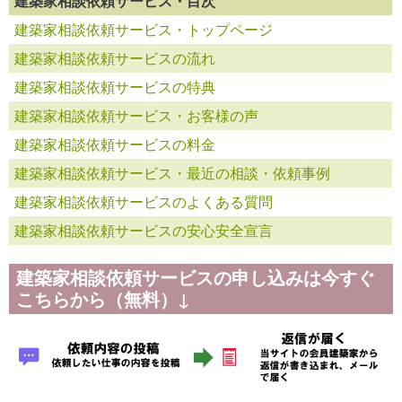
建築家相談依頼サービス・目次
建築家相談依頼サービス・トップページ
建築家相談依頼サービスの流れ
建築家相談依頼サービスの特典
建築家相談依頼サービス・お客様の声
建築家相談依頼サービスの料金
建築家相談依頼サービス・最近の相談・依頼事例
建築家相談依頼サービスのよくある質問
建築家相談依頼サービスの安心安全宣言
建築家相談依頼サービスの申し込みは今すぐ
こちらから（無料）↓