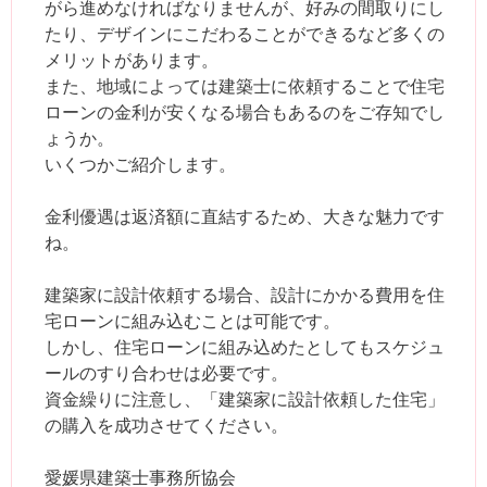
がら進めなければなりませんが、好みの間取りにし
たり、デザインにこだわることができるなど多くの
メリットがあります。
また、地域によっては建築士に依頼することで住宅
ローンの金利が安くなる場合もあるのをご存知でし
ょうか。
いくつかご紹介します。
金利優遇は返済額に直結するため、大きな魅力です
ね。
建築家に設計依頼する場合、設計にかかる費用を住
宅ローンに組み込むことは可能です。
しかし、住宅ローンに組み込めたとしてもスケジュ
ールのすり合わせは必要です。
資金繰りに注意し、「建築家に設計依頼した住宅」
の購入を成功させてください。
愛媛県建築士事務所協会