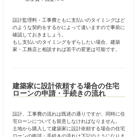
設計監理料・工事費ともに支払いのタイミングはど
のような契約をするかによって違いますので事前に
確認しておきましょう。
もし支払いのタイミングをずらしたい場合、建築
家・工務店と相談すれば若干の変更は可能です。
建築家に設計依頼する場合の住宅
ローンの申請・手続きの流れ
設計、工事費の流れは既述の通りですが、同時に住
宅ローンについても留意しなければなりません。
土地から購入して建築家に設計依頼する場合の住宅
ローンの申請・手続きの流れは下記のようになりま