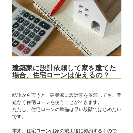
建築家に設計依頼して家を建てた
場合、住宅ローンは使えるの？
結論から言うと、建築家に設計意を依頼しても、問
題なく住宅ローンを使うことができます。
ただし、住宅ローンの準備は早い段階ではじめたい
です。
本来、住宅ローンは家の竣工後に契約するもので