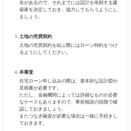
合があるので、それまでには設計を依頼する建
築家を決定しておき、協力してもらうようにし
ましょう。
土地の売買契約
土地の売買契約を結ぶ際にはローン特約をつけ
るようにしてください。
本審査
住宅ローン申し込みの際は、基本的な設計図や
見積書が必要です。
ただし、金融機関によっては詳細なものが必要
なケースもありますので、事前相談の段階で確
認しておきましょう。
またつなぎ融資が必要な場合は一緒に手続きし
ておきます。