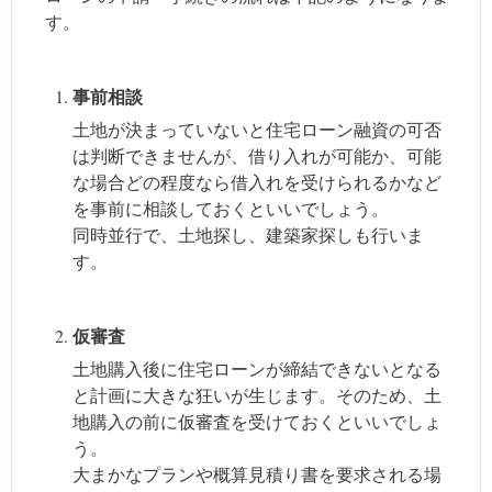
す。
事前相談
土地が決まっていないと住宅ローン融資の可否
は判断できませんが、借り入れが可能か、可能
な場合どの程度なら借入れを受けられるかなど
を事前に相談しておくといいでしょう。
同時並行で、土地探し、建築家探しも行いま
す。
仮審査
土地購入後に住宅ローンが締結できないとなる
と計画に大きな狂いが生じます。そのため、土
地購入の前に仮審査を受けておくといいでしょ
う。
大まかなプランや概算見積り書を要求される場