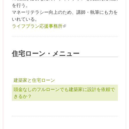
を行う。
マネーリテラシー向上のため、講師・執筆にも力を
いれている。
ライフプラン応援事務所
(link is external)
住宅ローン・メニュー
建築家と住宅ローン
頭金なしのフルローンでも建築家に設計を依頼で
きるか？