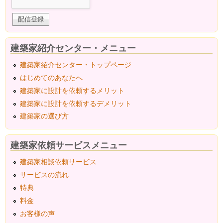
建築家紹介センター・メニュー
建築家紹介センター・トップページ
はじめてのあなたへ
建築家に設計を依頼するメリット
建築家に設計を依頼するデメリット
建築家の選び方
建築家依頼サービスメニュー
建築家相談依頼サービス
サービスの流れ
特典
料金
お客様の声