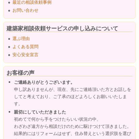
最近の相談依頼事例
お問い合わせ
建築家相談依頼サービスの申し込みについて
選ぶ理由
よくある質問
安心安全宣言
お客様の声
ご連絡ありがとうございます。
申し訳ありませんが、現在、先にご連絡頂いた方とお話しを
してと考えており、ご了承のほどよろしくお願いいたしま
す。
親切にしていただきました
初めてで何から手をつけたらいい状況の中、
わざわざ遠方から相談だけのために駆けつけて頂きました。
結果的にはリフォームはせず、住み替えという選択肢を選び