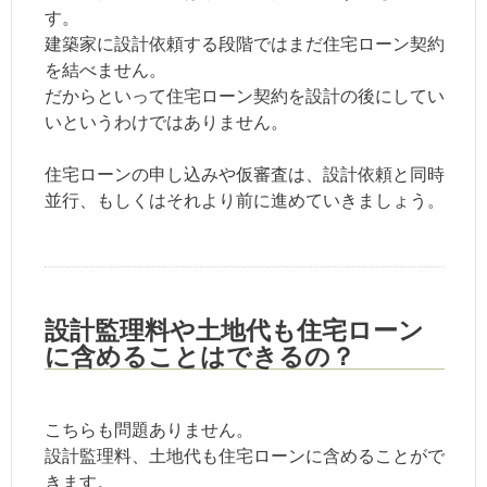
す。
建築家に設計依頼する段階ではまだ住宅ローン契約
を結べません。
だからといって住宅ローン契約を設計の後にしてい
いというわけではありません。
住宅ローンの申し込みや仮審査は、設計依頼と同時
並行、もしくはそれより前に進めていきましょう。
設計監理料や土地代も住宅ローン
に含めることはできるの？
こちらも問題ありません。
設計監理料、土地代も住宅ローンに含めることがで
きます。