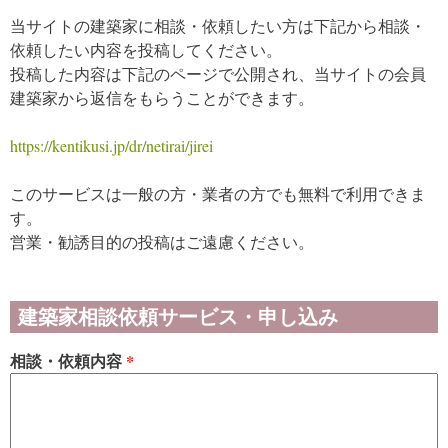
当サイトの建築家に相談・依頼したい方は下記から相談・
依頼したい内容を投稿してください。
投稿した内容は下記のページで公開され、当サイトの会員
建築家から返信をもらうことができます。
https://kentikusi.jp/dr/netirai/jirei
このサービスは一般の方・業者の方でも無料で利用できま
す。
営業・勧誘目的の投稿はご遠慮ください。
建築家相談依頼サービス・申し込み
相談・依頼内容
*