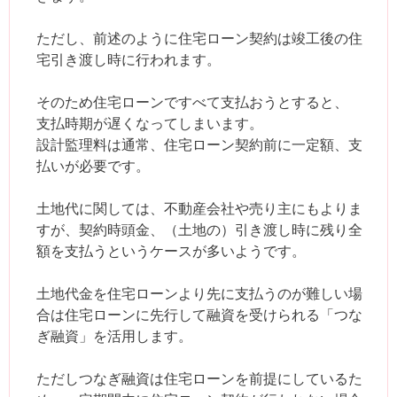
ただし、前述のように住宅ローン契約は竣工後の住
宅引き渡し時に行われます。
そのため住宅ローンですべて支払おうとすると、
支払時期が遅くなってしまいます。
設計監理料は通常、住宅ローン契約前に一定額、支
払いが必要です。
土地代に関しては、不動産会社や売り主にもよりま
すが、契約時頭金、（土地の）引き渡し時に残り全
額を支払うというケースが多いようです。
土地代金を住宅ローンより先に支払うのが難しい場
合は住宅ローンに先行して融資を受けられる「つな
ぎ融資」を活用します。
ただしつなぎ融資は住宅ローンを前提にしているた