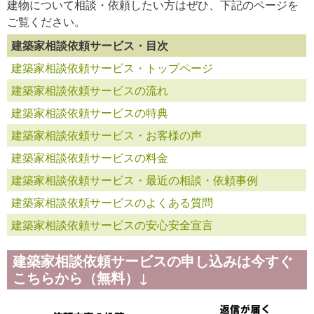
建物について相談・依頼したい方はぜひ、下記のページを
ご覧ください。
建築家相談依頼サービス・目次
建築家相談依頼サービス・トップページ
建築家相談依頼サービスの流れ
建築家相談依頼サービスの特典
建築家相談依頼サービス・お客様の声
建築家相談依頼サービスの料金
建築家相談依頼サービス・最近の相談・依頼事例
建築家相談依頼サービスのよくある質問
建築家相談依頼サービスの安心安全宣言
建築家相談依頼サービスの申し込みは今すぐ
こちらから（無料）↓