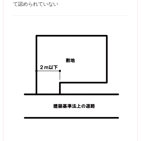
て認められていない