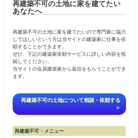
再建築不可の土地に家を建てたい
あなたへ
再建築不可の土地に家を建てたいので専門家に協力
してほしいという方は当サイトの建築家に仕事を依
頼することができます。
ぜひ、下記の建築家依頼サービスに詳しい内容を投
稿してください。
当サイトの会員建築家から返信をもらうことができ
ます。
再建築不可の土地について相談・依頼する
＞
再建築不可・メニュー