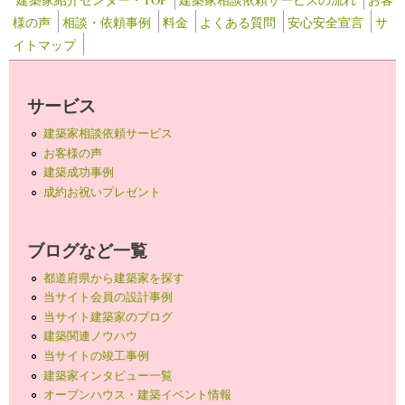
様の声
相談・依頼事例
料金
よくある質問
安心安全宣言
サ
イトマップ
サービス
建築家相談依頼サービス
お客様の声
建築成功事例
成約お祝いプレゼント
ブログなど一覧
都道府県から建築家を探す
当サイト会員の設計事例
当サイト建築家のブログ
建築関連ノウハウ
当サイトの竣工事例
建築家インタビュー一覧
オープンハウス・建築イベント情報