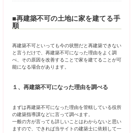
■再建築不可の土地に家を建てる手
順
再建築不可といっても今の状態だと再建築できない
と言うだけで、再建築不可になった理由をよく調
べ、その原因を改善することで家を建てることが可
能になる場合があります。
１、再建築不可になった理由を調べる
まずは再建築不可になった理由を管轄している役所
の建築指導課などに言って調べます。
一般の方が言っても詳しいことはわからないと思い
ますので、できれば当サイトの建築士に依頼して一