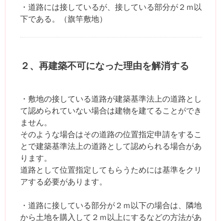
・道路には接しているが、接している部分が２ｍ以
下である。（旗竿敷地）
２、再建築不可になった理由を解消する
・敷地の接している道路が建築基準法上の道路とし
て認められていない場合は建物を建てることができ
ません。
そのような場合はその道路の位置指定申請をするこ
とで建築基準法上の道路として認められる場合があ
ります。
道路として位置指定してもらうためには基準をクリ
アする必要があります。
・道路に接している部分が２ｍ以下の場合は、隣地
から土地を購入して２ｍ以上にするなどの方法があ