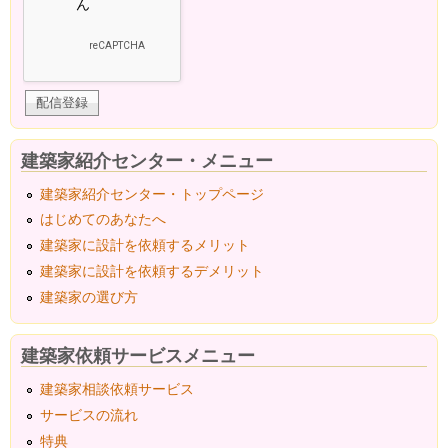
建築家紹介センター・メニュー
建築家紹介センター・トップページ
はじめてのあなたへ
建築家に設計を依頼するメリット
建築家に設計を依頼するデメリット
建築家の選び方
建築家依頼サービスメニュー
建築家相談依頼サービス
サービスの流れ
特典