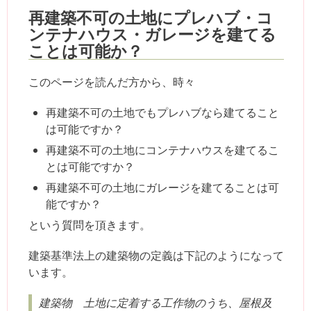
再建築不可の土地にプレハブ・コ
ンテナハウス・ガレージを建てる
ことは可能か？
このページを読んだ方から、時々
再建築不可の土地でもプレハブなら建てること
は可能ですか？
再建築不可の土地にコンテナハウスを建てるこ
とは可能ですか？
再建築不可の土地にガレージを建てることは可
能ですか？
という質問を頂きます。
建築基準法上の建築物の定義は下記のようになって
います。
建築物 土地に定着する工作物のうち、屋根及