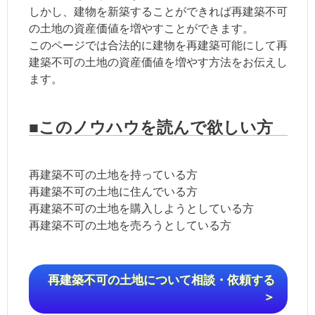
しかし、建物を新築することができれば再建築不可
の土地の資産価値を増やすことができます。
このページでは合法的に建物を再建築可能にして再
建築不可の土地の資産価値を増やす方法をお伝えし
ます。
■このノウハウを読んで欲しい方
再建築不可の土地を持っている方
再建築不可の土地に住んでいる方
再建築不可の土地を購入しようとしている方
再建築不可の土地を売ろうとしている方
再建築不可の土地について相談・依頼する
＞