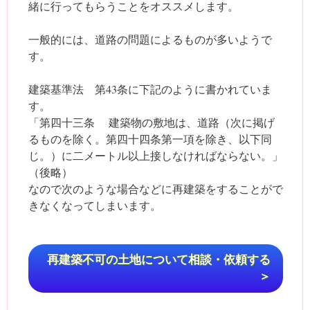
緒に行ってもらうことをオススメします。
一般的には、道路の問題によるものが多いようで
す。
建築基準法 第43条に下記のように書かれていま
す。
「第四十三条 建築物の敷地は、道路（次に掲げ
るものを除く。第四十四条第一項を除き、以下同
じ。）に二メートル以上接しなければならない。」
（後略）
なので次のような場合などに再建築をすることがで
きなくなってしまいます。
再建築不可の土地について相談・依頼する
＞