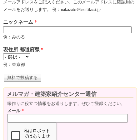
メールアドレスをご記入ください。このメールアドレスに確認用の
メールをお送りします。 例：nakazato@kentikusi.jp
ニックネーム
*
例：みのる
現住所-都道府県
*
例：東京都
メルマガ・建築家紹介センター通信
家作りに役立つ情報をお送りします。ぜひご登録ください。
メール
*