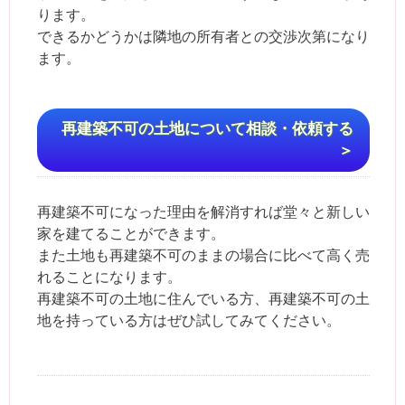
ります。
できるかどうかは隣地の所有者との交渉次第になり
ます。
再建築不可の土地について相談・依頼する
＞
再建築不可になった理由を解消すれば堂々と新しい
家を建てることができます。
また土地も再建築不可のままの場合に比べて高く売
れることになります。
再建築不可の土地に住んでいる方、再建築不可の土
地を持っている方はぜひ試してみてください。