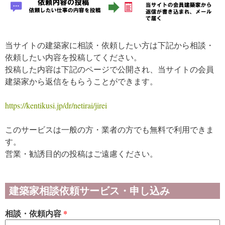
当サイトの建築家に相談・依頼したい方は下記から相談・
依頼したい内容を投稿してください。
投稿した内容は下記のページで公開され、当サイトの会員
建築家から返信をもらうことができます。
https://kentikusi.jp/dr/netirai/jirei
このサービスは一般の方・業者の方でも無料で利用できま
す。
営業・勧誘目的の投稿はご遠慮ください。
建築家相談依頼サービス・申し込み
相談・依頼内容
*