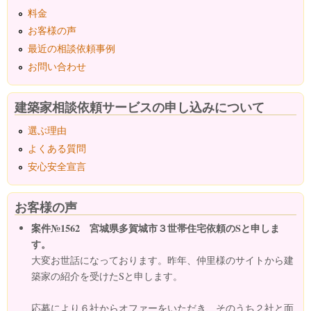
料金
お客様の声
最近の相談依頼事例
お問い合わせ
建築家相談依頼サービスの申し込みについて
選ぶ理由
よくある質問
安心安全宣言
お客様の声
案件№1562 宮城県多賀城市３世帯住宅依頼のSと申しま
す。
大変お世話になっております。昨年、仲里様のサイトから建
築家の紹介を受けたSと申します。
応募により６社からオファーをいただき、そのうち２社と面