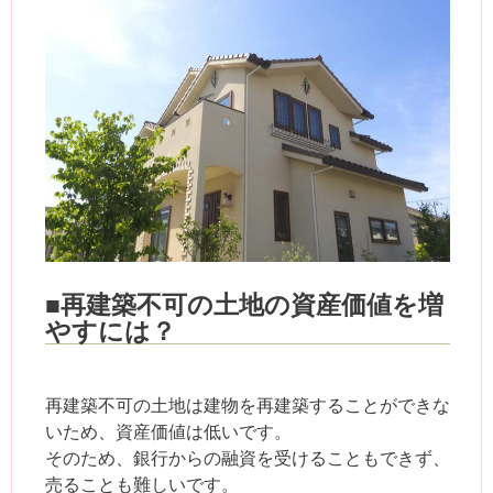
■再建築不可の土地の資産価値を増
やすには？
再建築不可の土地は建物を再建築することができな
いため、資産価値は低いです。
そのため、銀行からの融資を受けることもできず、
売ることも難しいです。