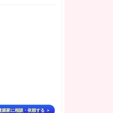
建築家に相談・依頼する ＞