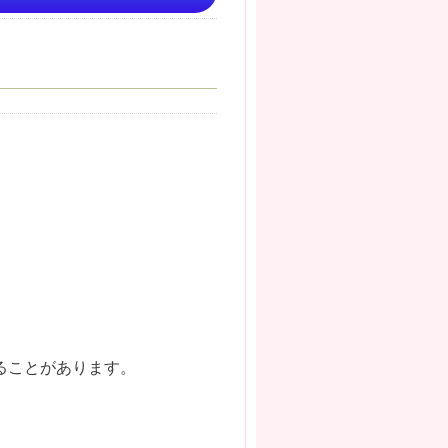
ることがあります。