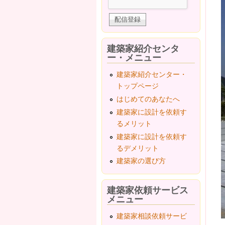
建築家紹介センタ
ー・メニュー
建築家紹介センター・
トップページ
はじめてのあなたへ
建築家に設計を依頼す
るメリット
建築家に設計を依頼す
るデメリット
建築家の選び方
建築家依頼サービス
メニュー
建築家相談依頼サービ