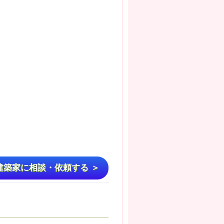
建築家に相談・依頼する ＞