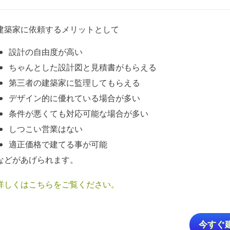
建築家に依頼するメリットとして
設計の自由度が高い
ちゃんとした設計図と見積書がもらえる
第三者の建築家に監理してもらえる
デザイン的に優れている場合が多い
条件が悪くても対応可能な場合が多い
しつこい営業はない
適正価格で建てる事が可能
などがあげられます。
詳しくはこちらをご覧ください。
今すぐ