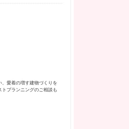
い、愛着の増す建物づくりを
ストプランニングのご相談も