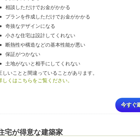
相談しただけでお金がかかる
プランを作成しただけでお金がかかる
奇抜なデザインになる
小さな住宅は設計してくれない
断熱性や構造などの基本性能が悪い
保証がつかない
土地がないと相手にしてくれない
正しいことと間違っていることがあります。
詳しくはこちらをご覧ください。
今すぐ
住宅が得意な建築家