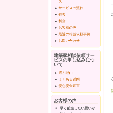
ス
サービスの流れ
特典
料金
お客様の声
最近の相談依頼事例
お問い合わせ
建築家相談依頼サー
ビスの申し込みにつ
いて
選ぶ理由
よくある質問
安心安全宣言
お客様の声
早く前進したい思いが