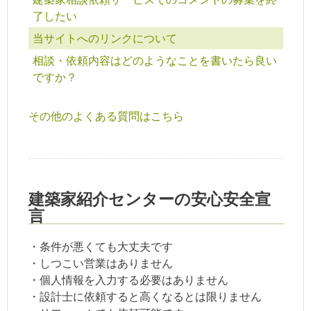
了したい
当サイトへのリンクについて
相談・依頼内容はどのようなことを書いたら良い
ですか？
その他のよくある質問はこちら
建築家紹介センターの安心安全宣
言
・条件が悪くても大丈夫です
・しつこい営業はありません
・個人情報を入力する必要はありません
・設計士に依頼すると高くなるとは限りません