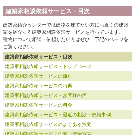
建築家相談依頼サービス・目次
建築家紹介センターでは建物を建てたい方にお近くの建築
家を紹介する建築家相談依頼サービスを行っています。
建物について相談・依頼したい方はぜひ、下記のページを
ご覧ください。
建築家相談依頼サービス・目次
建築家相談依頼サービス・トップページ
建築家相談依頼サービスの流れ
建築家相談依頼サービスの特典
建築家相談依頼サービス・お客様の声
建築家相談依頼サービスの料金
建築家相談依頼サービス・最近の相談・依頼事例
建築家相談依頼サービスのよくある質問
建築家相談依頼サービスの安心安全宣言