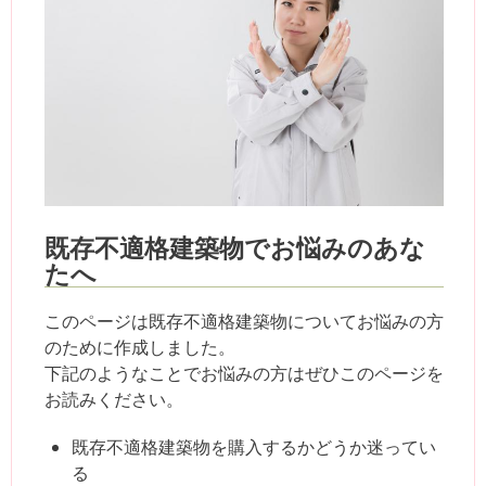
既存不適格建築物でお悩みのあな
たへ
このページは既存不適格建築物についてお悩みの方
のために作成しました。
下記のようなことでお悩みの方はぜひこのページを
お読みください。
既存不適格建築物を購入するかどうか迷ってい
る