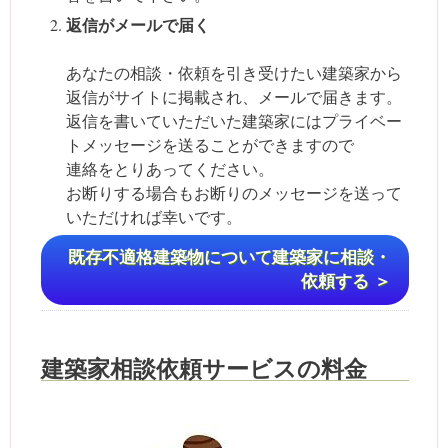
返信がメールで届く
あなたの相談・依頼を引き受けたい建築家から
返信がサイトに掲載され、メールで届きます。
返信を書いていただいた建築家にはプライベー
トメッセージを送ることができますので
連絡をとりあってください。
お断りする場合もお断りのメッセージを送って
いただければ幸いです。
既存不適格建築物について建築家に相談・
依頼する ＞
建築家相談依頼サービスの料金