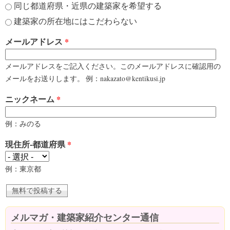
同じ都道府県・近県の建築家を希望する
建築家の所在地にはこだわらない
メールアドレス
*
メールアドレスをご記入ください。このメールアドレスに確認用の
メールをお送りします。 例：nakazato@kentikusi.jp
ニックネーム
*
例：みのる
現住所-都道府県
*
例：東京都
メルマガ・建築家紹介センター通信