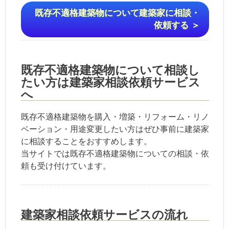
既存不適格建築物について建築家に相談・
依頼する ＞
既存不適格建築物について相談し
たい方は建築家相談依頼サービス
へ
既存不適格建築物を購入・増築・リフォーム・リノ
ベーション・用途変更したい方はぜひ事前に建築家
に相談することをおすすめします。
当サイトでは既存不適格建築物についての相談・依
頼も受け付けています。
建築家相談依頼サービスの流れ