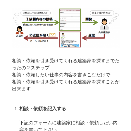
相談・依頼を引き受けてくれる建築家を探すまでた
ったの２ステップ
相談・依頼したい仕事の内容を書きこむだけで
相談・依頼を引き受けてくれる建築家を探すことが
出来ます
相談・依頼を記入する
下記のフォームに建築家に相談・依頼したい内
容を書いて下さい。