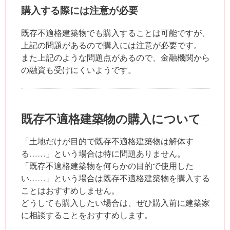
購入する際には注意が必要
既存不適格建築物でも購入することは可能ですが、
上記の問題があるので購入には注意が必要です。
また上記のような問題点があるので、金融機関から
の融資も受けにくいようです。
既存不適格建築物の購入について
「土地だけが目的で既存不適格建築物は解体す
る……」という場合は特に問題ありません。
「既存不適格建築物を何らかの目的で使用した
い……」という場合は既存不適格建築物を購入する
ことはおすすめしません。
どうしても購入したい場合は、ぜひ購入前に建築家
に相談することをおすすめします。