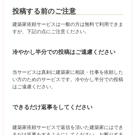
投稿する前のご注意
建築家依頼サービスは一般の方は無料で利用できま
すが、下記の点にご注意ください。
冷やかし半分での投稿はご遠慮ください
当サービスは真剣に建築家に相談・仕事を依頼した
い方のためのサービスです。冷やかし半分での投稿
はご遠慮ください。
できるだけ返事をしてください
建築家依頼サービスで返信を頂いた建築家にはでき
るだけ返事をするようにしてください。お断りする