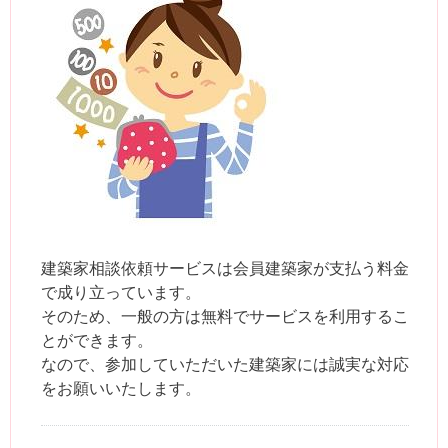
建築家相談依頼サービスは会員建築家が支払う料金
で成り立っています。
そのため、一般の方は無料でサービスを利用するこ
とができます。
なので、参加していただいた建築家には誠実な対応
をお願いいたします。