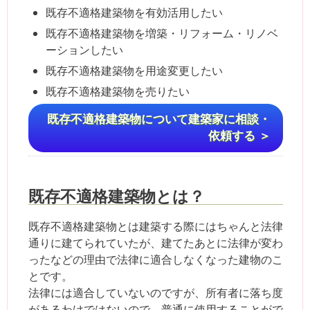
既存不適格建築物を有効活用したい
既存不適格建築物を増築・リフォーム・リノベ
ーションしたい
既存不適格建築物を用途変更したい
既存不適格建築物を売りたい
既存不適格建築物について建築家に相談・
依頼する ＞
既存不適格建築物とは？
既存不適格建築物とは建築する際にはちゃんと法律
通りに建てられていたが、建てたあとに法律が変わ
ったなどの理由で法律に適合しなくなった建物のこ
とです。
法律には適合していないのですが、所有者に落ち度
があるわけではないので、普通に使用することがで