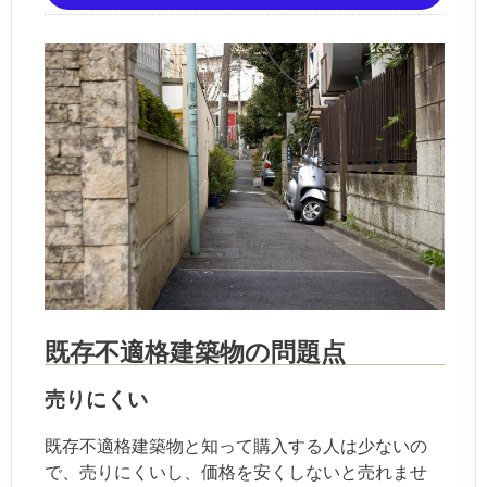
既存不適格建築物の問題点
売りにくい
既存不適格建築物と知って購入する人は少ないの
で、売りにくいし、価格を安くしないと売れませ