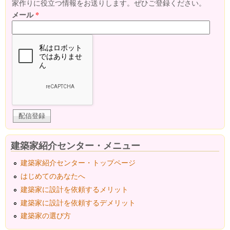
家作りに役立つ情報をお送りします。ぜひご登録ください。
メール
*
建築家紹介センター・メニュー
建築家紹介センター・トップページ
はじめてのあなたへ
建築家に設計を依頼するメリット
建築家に設計を依頼するデメリット
建築家の選び方