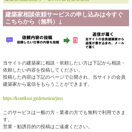
建築家相談依頼サービスの申し込みは今すぐ
こちらから（無料）↓
当サイトの建築家に相談・依頼したい方は下記から相談・
依頼したい内容を投稿してください。
投稿した内容は下記のページで公開され、当サイトの会員
建築家から返信をもらうことができます。
https://kentikusi.jp/dr/netirai/jirei
このサービスは一般の方・業者の方でも無料で利用できま
す。
営業・勧誘目的の投稿はご遠慮ください。