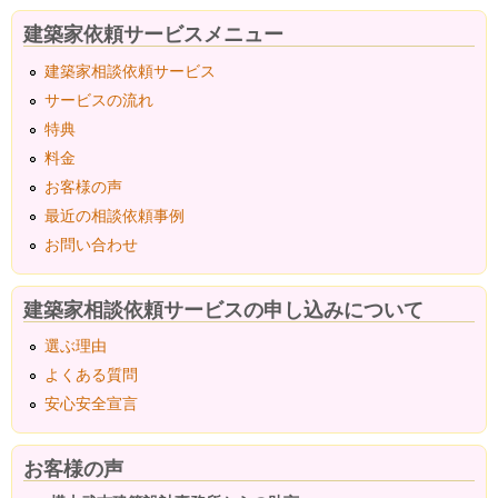
建築家依頼サービスメニュー
建築家相談依頼サービス
サービスの流れ
特典
料金
お客様の声
最近の相談依頼事例
お問い合わせ
建築家相談依頼サービスの申し込みについて
選ぶ理由
よくある質問
安心安全宣言
お客様の声