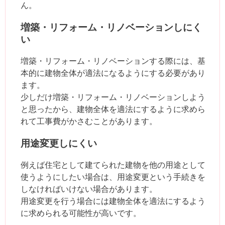
ん。
増築・リフォーム・リノベーションしにく
い
増築・リフォーム・リノベーションする際には、基
本的に建物全体が適法になるようにする必要があり
ます。
少しだけ増築・リフォーム・リノベーションしよう
と思ったから、建物全体を適法にするように求めら
れて工事費がかさむことがあります。
用途変更しにくい
例えば住宅として建てられた建物を他の用途として
使うようにしたい場合は、用途変更という手続きを
しなければいけない場合があります。
用途変更を行う場合には建物全体を適法にするよう
に求められる可能性が高いです。