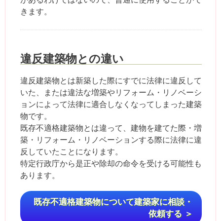
きます。
違反建築物との違い
違反建築物とは新築した際にすでに法律に違反して
いた、または違法な増築やリフォーム・リノベーシ
ョンによって法律に適合しなくなってしまった建築
物です。
既存不適格建築物とは違って、建物を建てた際・増
築・リフォーム・リノベーションする際に法律に違
反していたことになります。
特定行政庁から是正や除却の命令を受ける可能性も
あります。
既存不適格建築物について建築家に相談・
依頼する ＞