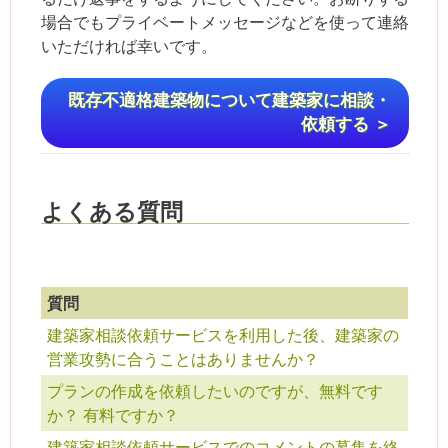
場合でもプライベートメッセージなどを使って連絡
いただければ幸いです。
既存不適格建築物について建築家に相談・
依頼する ＞
よくある質問
質問
建築家相談依頼サービスを利用した後、建築家の
営業攻勢に合うことはありませんか？
プランの作成を依頼したいのですが、無料です
か？ 有料ですか？
建築家相談依頼サービスでのコメントの募集を終