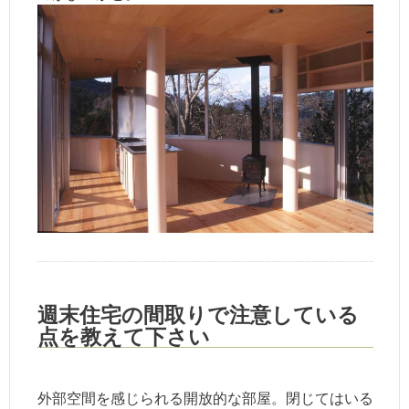
週末住宅の間取りで注意している
点を教えて下さい
外部空間を感じられる開放的な部屋。閉じてはいる