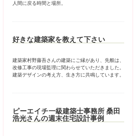
人間に戻る時間と場所。
好きな建築家を教えて下さい
建築家村野藤吾さんの建築にご縁があり、先般は、
改修工事の現場監理に関わらせていただきました。
建築デザインの考え方、生き方に共鳴しています。
ピーエイチ一級建築士事務所 桑田
浩光さんの週末住宅設計事例