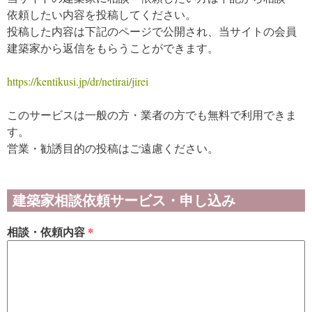
依頼したい内容を投稿してください。
投稿した内容は下記のページで公開され、当サイトの会員
建築家から返信をもらうことができます。
https://kentikusi.jp/dr/netirai/jirei
このサービスは一般の方・業者の方でも無料で利用できま
す。
営業・勧誘目的の投稿はご遠慮ください。
建築家相談依頼サービス・申し込み
相談・依頼内容
*