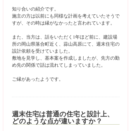
知り合いの紹介です。
施主の方は以前にも同様な計画を考えていたそうで
すが、その時は縁がなかったと言われています。
また、当方は、話をいただく1年ほど前に、建設場
所の岡山県落合町近く、蒜山高原にて、週末住宅の
設計依頼を受けていました。
敷地を見学し、基本案を作成しましたが、先方の勤
め先の関係で話は流れてしまっていました。
ご縁があったようです。
週末住宅は普通の住宅と設計上、
どのような点が違いますか？