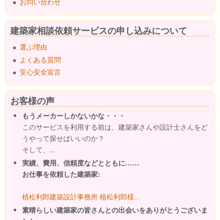
お問い合わせ
建築家相談依頼サービスの申し込みについて
選ぶ理由
よくある質問
安心安全宣言
お客様の声
もうメーカーしかないかな・・・
このサービスを利用する前は、建築家さんや設計士さんをど
うやって探せばいいのか？
そして、...
実績、費用、信頼度などとともに……
お仕事を依頼した建築家:
植松利郎建築設計事務所 植松利郎様...
素晴らしい建築家の皆さんとの出会いをありがとうございま