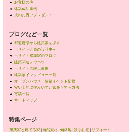
お客様の声
建築成功事例
成約お祝いプレゼント
ブログなど一覧
都道府県から建築家を探す
当サイト会員の設計事例
当サイト建築家のブログ
建築関連ノウハウ
当サイトの竣工事例
建築家インタビュー一覧
オープンハウス・建築イベント情報
安い土地に住みやすい家をたてる方法
寄稿一覧
サイトマップ
特集ページ
建築家と建てる家
|
自然素材
|
傾斜地
|
狭小住宅
|
リフォーム
|