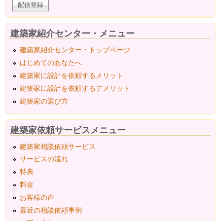
建築家紹介センター・メニュー
建築家紹介センター・トップページ
はじめてのあなたへ
建築家に設計を依頼するメリット
建築家に設計を依頼するデメリット
建築家の選び方
建築家依頼サービスメニュー
建築家相談依頼サービス
サービスの流れ
特典
料金
お客様の声
最近の相談依頼事例