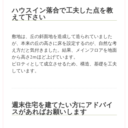
ハウスイン落合で工夫した点を教
えて下さい
敷地は、丘の斜面地を造成して造られていました
が、本来の丘の高さに床を設定するのが、自然な考
え方だと気付きました。結果、メインフロアを地面
から高さ2ｍほど上げています。
ピロティとして成立させるため、構造、基礎を工夫
しています。
週末住宅を建てたい方にアドバイ
スがあればお願いします