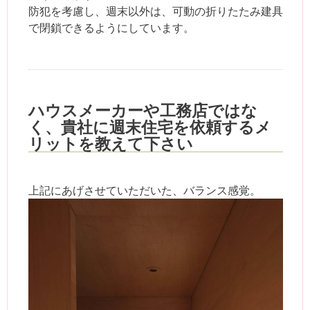
防犯を考慮し、週末以外は、可動の折りたたみ建具
で閉鎖できるようにしています。
ハウスメーカーや工務店ではな
く、貴社に週末住宅を依頼するメ
リットを教えて下さい
上記にあげさせていただいた、バランス感覚。