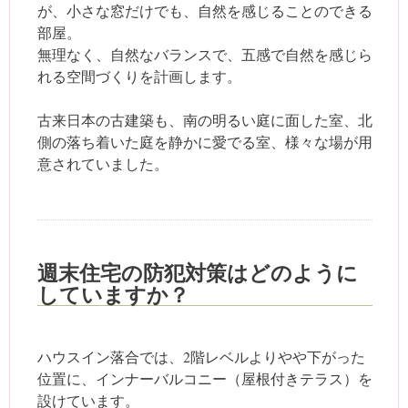
が、小さな窓だけでも、自然を感じることのできる
部屋。
無理なく、自然なバランスで、五感で自然を感じら
れる空間づくりを計画します。
古来日本の古建築も、南の明るい庭に面した室、北
側の落ち着いた庭を静かに愛でる室、様々な場が用
意されていました。
週末住宅の防犯対策はどのように
していますか？
ハウスイン落合では、2階レベルよりやや下がった
位置に、インナーバルコニー（屋根付きテラス）を
設けています。