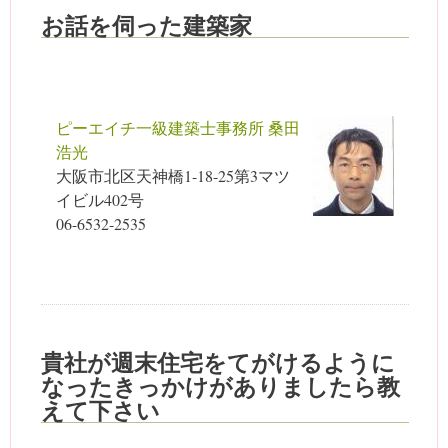
お話を伺った建築家
ピーエイチ一級建築士事務所 桑田
浩光
大阪市北区天神橋1-18-25第3マツ
イビル402号
06-6532-2535
貴社が週末住宅をてがけるように
なったきっかけがありましたら教
えて下さい