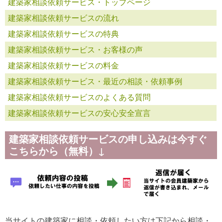
建築家相談依頼サービス・トップページ
建築家相談依頼サービスの流れ
建築家相談依頼サービスの特典
建築家相談依頼サービス・お客様の声
建築家相談依頼サービスの料金
建築家相談依頼サービス・最近の相談・依頼事例
建築家相談依頼サービスのよくある質問
建築家相談依頼サービスの安心安全宣言
建築家相談依頼サービスの申し込みは今すぐ
こちらから（無料）↓
当サイトの建築家に相談・依頼したい方は下記から相談・