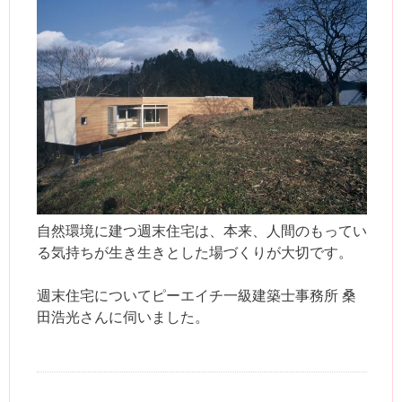
自然環境に建つ週末住宅は、本来、人間のもってい
る気持ちが生き生きとした場づくりが大切です。
週末住宅についてピーエイチ一級建築士事務所 桑
田浩光さんに伺いました。