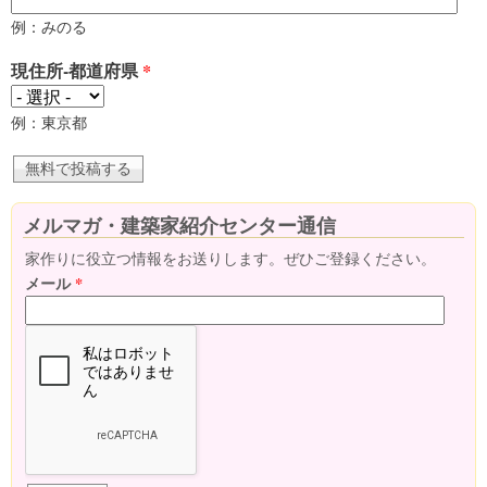
例：みのる
現住所-都道府県
*
例：東京都
メルマガ・建築家紹介センター通信
家作りに役立つ情報をお送りします。ぜひご登録ください。
メール
*