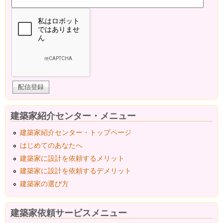
建築家紹介センター・メニュー
建築家紹介センター・トップページ
はじめてのあなたへ
建築家に設計を依頼するメリット
建築家に設計を依頼するデメリット
建築家の選び方
建築家依頼サービスメニュー