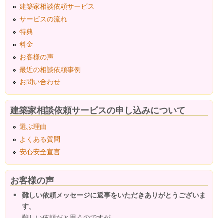
建築家相談依頼サービス
サービスの流れ
特典
料金
お客様の声
最近の相談依頼事例
お問い合わせ
建築家相談依頼サービスの申し込みについて
選ぶ理由
よくある質問
安心安全宣言
お客様の声
難しい依頼メッセージに返事をいただきありがとうございま
す。
難しい依頼だと思うのですが、