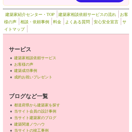
建築家紹介センター・TOP
建築家相談依頼サービスの流れ
お客
様の声
相談・依頼事例
料金
よくある質問
安心安全宣言
サ
イトマップ
サービス
建築家相談依頼サービス
お客様の声
建築成功事例
成約お祝いプレゼント
ブログなど一覧
都道府県から建築家を探す
当サイト会員の設計事例
当サイト建築家のブログ
建築関連ノウハウ
当サイトの竣工事例