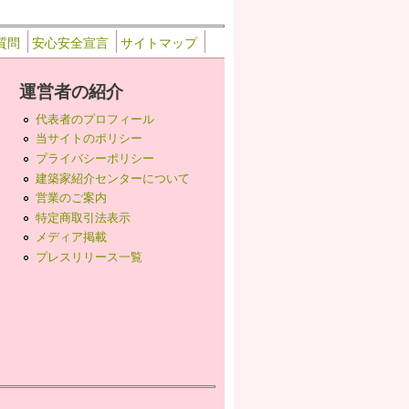
質問
安心安全宣言
サイトマップ
運営者の紹介
代表者のプロフィール
当サイトのポリシー
プライバシーポリシー
建築家紹介センターについて
営業のご案内
特定商取引法表示
メディア掲載
プレスリリース一覧