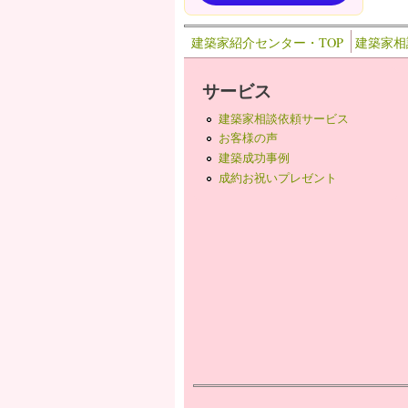
建築家紹介センター・TOP
建築家相
サービス
建築家相談依頼サービス
お客様の声
建築成功事例
成約お祝いプレゼント