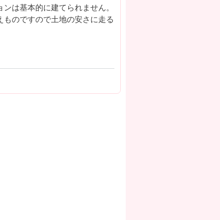
ョンは基本的に建てられません。
えものですので土地の安さに走る