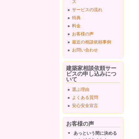
ス
サービスの流れ
特典
料金
お客様の声
最近の相談依頼事例
お問い合わせ
建築家相談依頼サー
ビスの申し込みにつ
いて
選ぶ理由
よくある質問
安心安全宣言
お客様の声
あっという間に決める