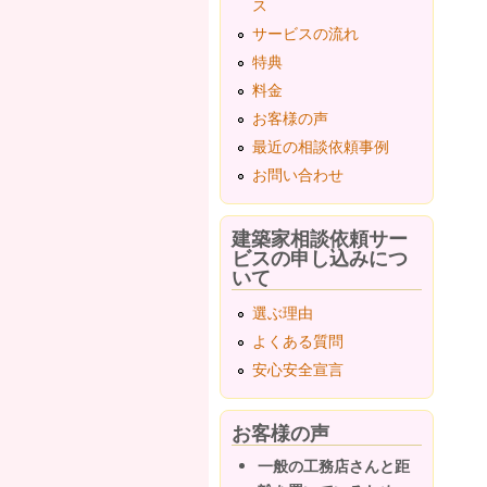
ス
ペ
サービスの流れ
特典
料金
お客様の声
最近の相談依頼事例
お問い合わせ
建築家相談依頼サー
ビスの申し込みにつ
いて
選ぶ理由
よくある質問
安心安全宣言
お客様の声
一般の工務店さんと距