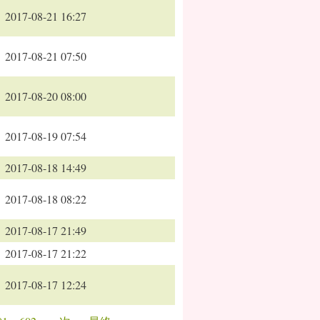
2017-08-21 16:27
2017-08-21 07:50
2017-08-20 08:00
2017-08-19 07:54
2017-08-18 14:49
2017-08-18 08:22
2017-08-17 21:49
2017-08-17 21:22
2017-08-17 12:24