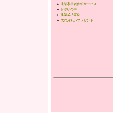
建築家相談依頼サービス
お客様の声
建築成功事例
成約お祝いプレゼント