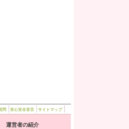
質問
安心安全宣言
サイトマップ
運営者の紹介