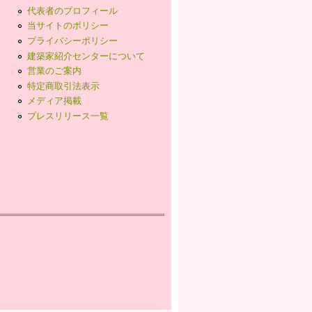
代表者のプロフィール
当サイトのポリシー
プライバシーポリシー
建築家紹介センターについて
営業のご案内
特定商取引法表示
メディア掲載
プレスリリース一覧