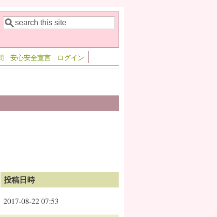
検索
検索フォーム
問
安心安全宣言
ログイン
投稿日時
2017-08-22 07:53