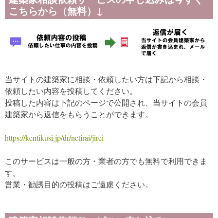
こちらから（無料）↓
当サイトの建築家に相談・依頼したい方は下記から相談・
依頼したい内容を投稿してください。
投稿した内容は下記のページで公開され、当サイトの会員
建築家から返信をもらうことができます。
https://kentikusi.jp/dr/netirai/jirei
このサービスは一般の方・業者の方でも無料で利用できま
す。
営業・勧誘目的の投稿はご遠慮ください。