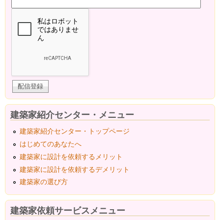
建築家紹介センター・メニュー
建築家紹介センター・トップページ
はじめてのあなたへ
建築家に設計を依頼するメリット
建築家に設計を依頼するデメリット
建築家の選び方
建築家依頼サービスメニュー