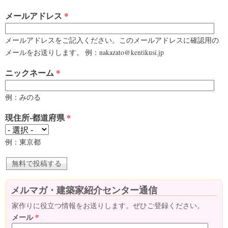
メールアドレス
*
メールアドレスをご記入ください。このメールアドレスに確認用の
メールをお送りします。 例：nakazato@kentikusi.jp
ニックネーム
*
例：みのる
現住所-都道府県
*
例：東京都
メルマガ・建築家紹介センター通信
家作りに役立つ情報をお送りします。ぜひご登録ください。
メール
*