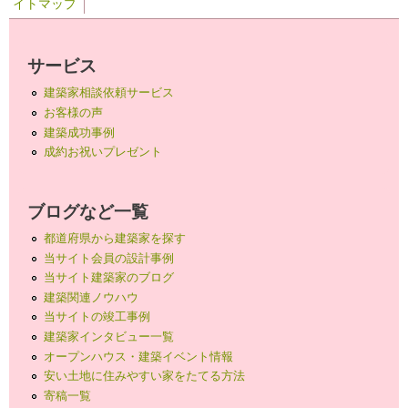
イトマップ
サービス
建築家相談依頼サービス
お客様の声
建築成功事例
成約お祝いプレゼント
ブログなど一覧
都道府県から建築家を探す
当サイト会員の設計事例
当サイト建築家のブログ
建築関連ノウハウ
当サイトの竣工事例
建築家インタビュー一覧
オープンハウス・建築イベント情報
安い土地に住みやすい家をたてる方法
寄稿一覧