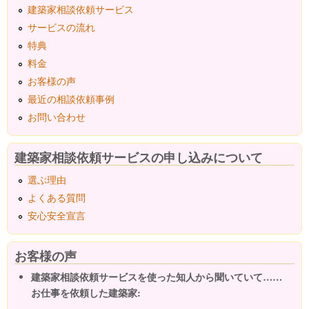
建築家相談依頼サービス
サービスの流れ
特典
料金
お客様の声
最近の相談依頼事例
お問い合わせ
建築家相談依頼サービスの申し込みについて
選ぶ理由
よくある質問
安心安全宣言
お客様の声
建築家相談依頼サービスを使った知人から聞いていて……
お仕事を依頼した建築家: