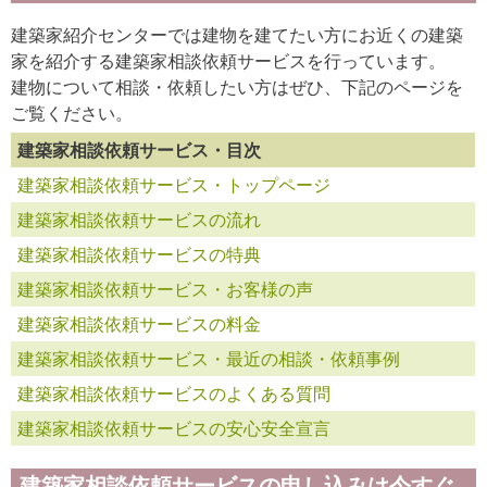
建築家紹介センターでは建物を建てたい方にお近くの建築
家を紹介する建築家相談依頼サービスを行っています。
建物について相談・依頼したい方はぜひ、下記のページを
ご覧ください。
建築家相談依頼サービス・目次
建築家相談依頼サービス・トップページ
建築家相談依頼サービスの流れ
建築家相談依頼サービスの特典
建築家相談依頼サービス・お客様の声
建築家相談依頼サービスの料金
建築家相談依頼サービス・最近の相談・依頼事例
建築家相談依頼サービスのよくある質問
建築家相談依頼サービスの安心安全宣言
建築家相談依頼サービスの申し込みは今すぐ