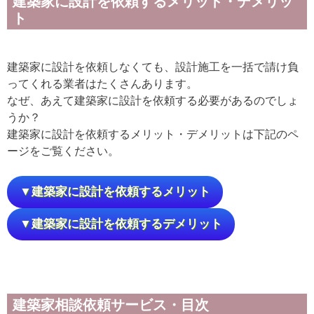
建築家に設計を依頼するメリット・デメリッ
ト
建築家に設計を依頼しなくても、設計施工を一括で請け負
ってくれる業者はたくさんあります。
なぜ、あえて建築家に設計を依頼する必要があるのでしょ
うか？
建築家に設計を依頼するメリット・デメリットは下記のペ
ージをご覧ください。
▼建築家に設計を依頼するメリット
▼建築家に設計を依頼するデメリット
建築家相談依頼サービス・目次