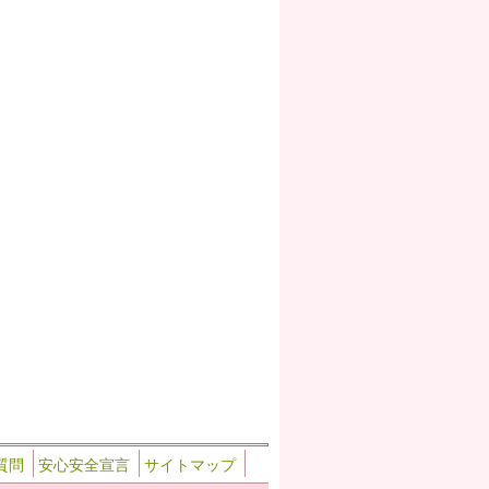
質問
安心安全宣言
サイトマップ