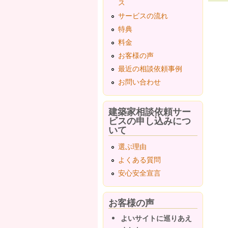
ス
サービスの流れ
ペ
特典
料金
お客様の声
最近の相談依頼事例
お問い合わせ
建築家相談依頼サー
ビスの申し込みにつ
いて
選ぶ理由
よくある質問
安心安全宣言
お客様の声
よいサイトに巡りあえ