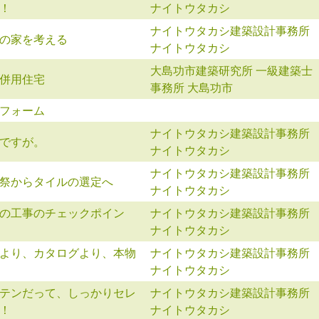
！
ナイトウタカシ
ナイトウタカシ建築設計事務所
の家を考える
ナイトウタカシ
大島功市建築研究所 一級建築士
併用住宅
事務所 大島功市
フォーム
ナイトウタカシ建築設計事務所
ですが。
ナイトウタカシ
ナイトウタカシ建築設計事務所
祭からタイルの選定へ
ナイトウタカシ
の工事のチェックポイン
ナイトウタカシ建築設計事務所
ナイトウタカシ
より、カタログより、本物
ナイトウタカシ建築設計事務所
ナイトウタカシ
テンだって、しっかりセレ
ナイトウタカシ建築設計事務所
！
ナイトウタカシ