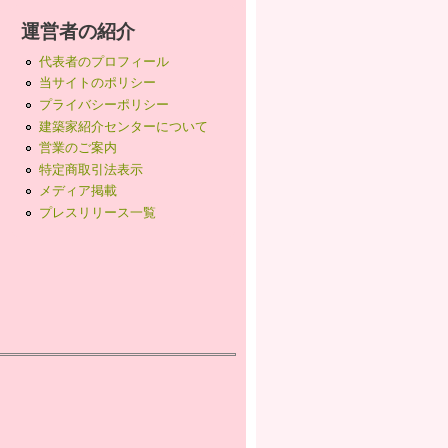
運営者の紹介
代表者のプロフィール
当サイトのポリシー
プライバシーポリシー
建築家紹介センターについて
営業のご案内
特定商取引法表示
メディア掲載
プレスリリース一覧