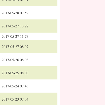
2017-05-28 07:52
2017-05-27 13:22
2017-05-27 11:27
2017-05-27 08:07
2017-05-26 08:03
2017-05-25 08:00
2017-05-24 07:46
2017-05-23 07:34