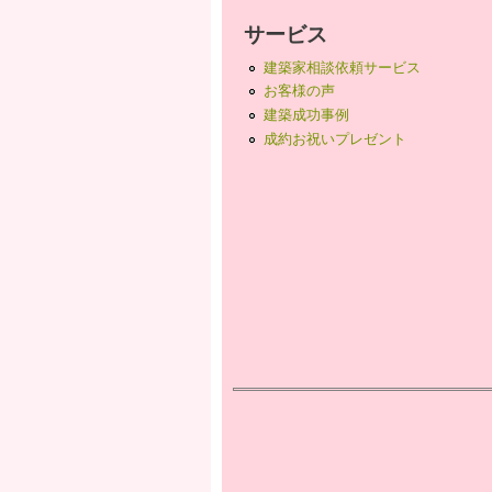
サービス
建築家相談依頼サービス
お客様の声
建築成功事例
成約お祝いプレゼント