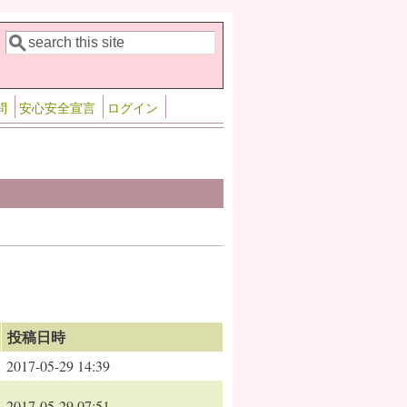
検索
検索フォーム
問
安心安全宣言
ログイン
投稿日時
2017-05-29 14:39
2017-05-29 07:51