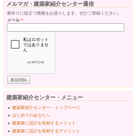
メルマガ・建築家紹介センター通信
家作りに役立つ情報をお送りします。ぜひご登録ください。
メール
*
建築家紹介センター・メニュー
建築家紹介センター・トップページ
はじめてのあなたへ
建築家に設計を依頼するメリット
建築家に設計を依頼するデメリット