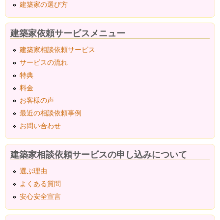
建築家の選び方
建築家依頼サービスメニュー
建築家相談依頼サービス
サービスの流れ
特典
料金
お客様の声
最近の相談依頼事例
お問い合わせ
建築家相談依頼サービスの申し込みについて
選ぶ理由
よくある質問
安心安全宣言