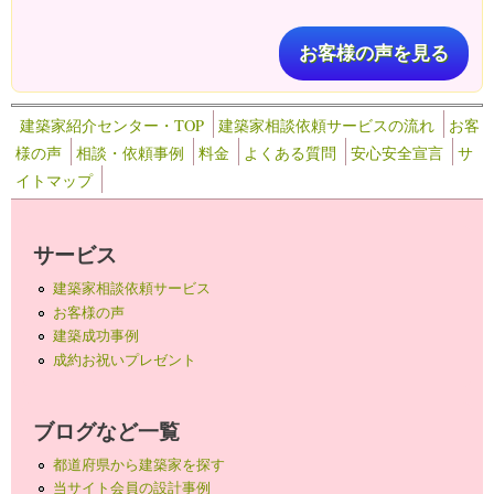
お客様の声を見る
建築家紹介センター・TOP
建築家相談依頼サービスの流れ
お客
様の声
相談・依頼事例
料金
よくある質問
安心安全宣言
サ
イトマップ
サービス
建築家相談依頼サービス
お客様の声
建築成功事例
成約お祝いプレゼント
ブログなど一覧
都道府県から建築家を探す
当サイト会員の設計事例