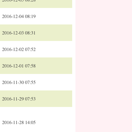
2016-12-04 08:19
2016-12-03 08:31
2016-12-02 07:52
2016-12-01 07:58
2016-11-30 07:55
2016-11-29 07:53
2016-11-28 14:05