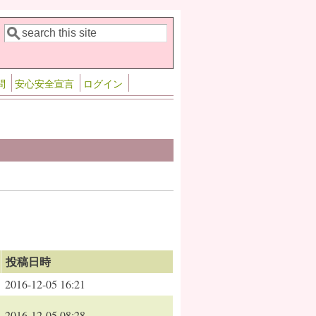
検索
検索フォーム
問
安心安全宣言
ログイン
投稿日時
2016-12-05 16:21
2016-12-05 08:28