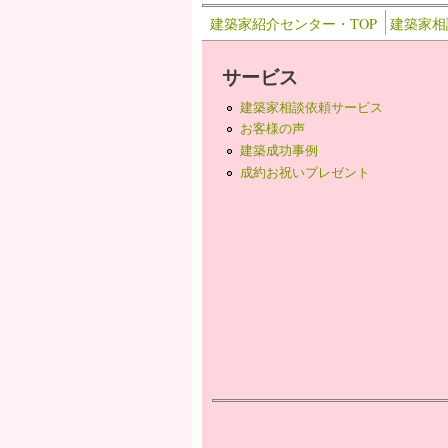
建築家紹介センター・TOP
建築家相
サービス
建築家相談依頼サービス
お客様の声
建築成功事例
成約お祝いプレゼント