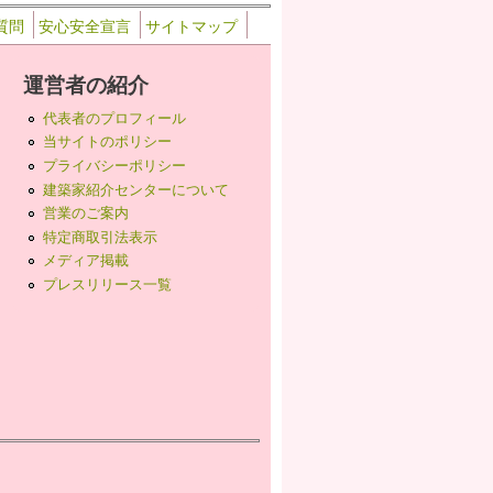
質問
安心安全宣言
サイトマップ
運営者の紹介
代表者のプロフィール
当サイトのポリシー
プライバシーポリシー
建築家紹介センターについて
営業のご案内
特定商取引法表示
メディア掲載
プレスリリース一覧