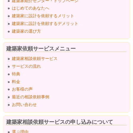
建築家紹介センター・トップページ
はじめてのあなたへ
建築家に設計を依頼するメリット
建築家に設計を依頼するデメリット
建築家の選び方
建築家依頼サービスメニュー
建築家相談依頼サービス
サービスの流れ
特典
料金
お客様の声
最近の相談依頼事例
お問い合わせ
建築家相談依頼サービスの申し込みについて
選ぶ理由