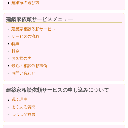
建築家の選び方
建築家依頼サービスメニュー
建築家相談依頼サービス
サービスの流れ
特典
料金
お客様の声
最近の相談依頼事例
お問い合わせ
建築家相談依頼サービスの申し込みについて
選ぶ理由
よくある質問
安心安全宣言