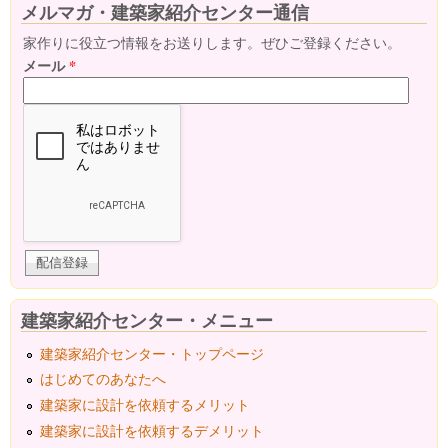
メルマガ・建築家紹介センター通信
家作りに役立つ情報をお送りします。ぜひご登録ください。
メール
*
建築家紹介センター・メニュー
建築家紹介センター・トップページ
はじめてのあなたへ
建築家に設計を依頼するメリット
建築家に設計を依頼するデメリット