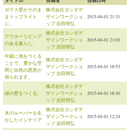
タイトル
投稿者
投稿日時
ガラス壁がそのま
株式会社ヨシダデ
まトップライト
ザインワークショ
2015-04-01 21:31
に。
ップ 吉田明弘
株式会社ヨシダデ
アウターリビング
ザインワークショ
2015-04-01 21:03
のある暮らし。
ップ 吉田明弘
中庭に池をつくる
株式会社ヨシダデ
ことで、豊かな空
ザインワークショ
2015-04-01 18:53
間と自然の恩恵が
ップ 吉田明弘
得られます。
株式会社ヨシダデ
緑の壁をつくる。
ザインワークショ
2015-04-01 18:30
ップ 吉田明弘
株式会社ヨシダデ
木のルーバーを生
ザインワークショ
2015-04-01 12:24
かしたインテリア
ップ 吉田明弘