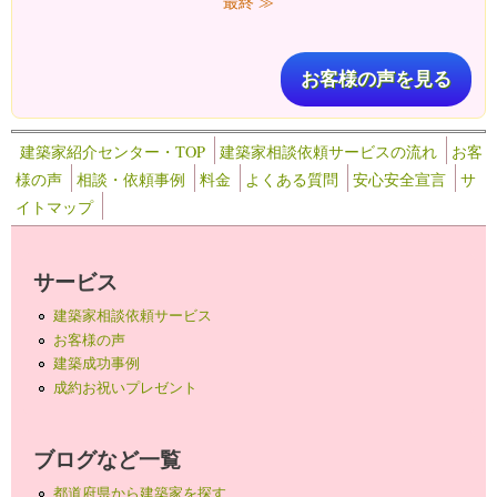
最終 ≫
お客様の声を見る
建築家紹介センター・TOP
建築家相談依頼サービスの流れ
お客
様の声
相談・依頼事例
料金
よくある質問
安心安全宣言
サ
イトマップ
サービス
建築家相談依頼サービス
お客様の声
建築成功事例
成約お祝いプレゼント
ブログなど一覧
都道府県から建築家を探す