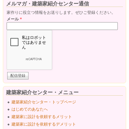
メルマガ・建築家紹介センター通信
家作りに役立つ情報をお送りします。ぜひご登録ください。
メール
*
建築家紹介センター・メニュー
建築家紹介センター・トップページ
はじめてのあなたへ
建築家に設計を依頼するメリット
建築家に設計を依頼するデメリット