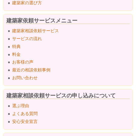
建築家の選び方
建築家依頼サービスメニュー
建築家相談依頼サービス
サービスの流れ
特典
料金
お客様の声
最近の相談依頼事例
お問い合わせ
建築家相談依頼サービスの申し込みについて
選ぶ理由
よくある質問
安心安全宣言