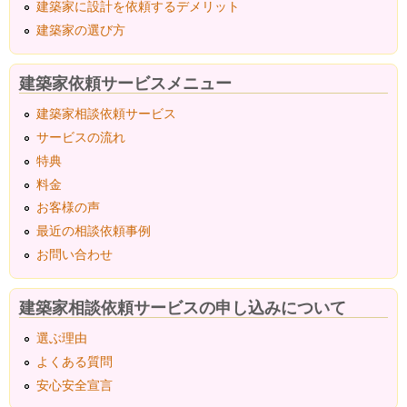
建築家に設計を依頼するデメリット
建築家の選び方
建築家依頼サービスメニュー
建築家相談依頼サービス
サービスの流れ
特典
料金
お客様の声
最近の相談依頼事例
お問い合わせ
建築家相談依頼サービスの申し込みについて
選ぶ理由
よくある質問
安心安全宣言