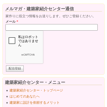
メルマガ・建築家紹介センター通信
家作りに役立つ情報をお送りします。ぜひご登録ください。
メール
*
建築家紹介センター・メニュー
建築家紹介センター・トップページ
はじめてのあなたへ
建築家に設計を依頼するメリット