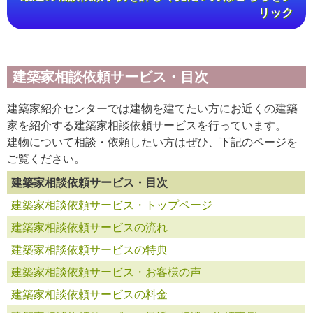
リック
建築家相談依頼サービス・目次
建築家紹介センターでは建物を建てたい方にお近くの建築
家を紹介する建築家相談依頼サービスを行っています。
建物について相談・依頼したい方はぜひ、下記のページを
ご覧ください。
建築家相談依頼サービス・目次
建築家相談依頼サービス・トップページ
建築家相談依頼サービスの流れ
建築家相談依頼サービスの特典
建築家相談依頼サービス・お客様の声
建築家相談依頼サービスの料金