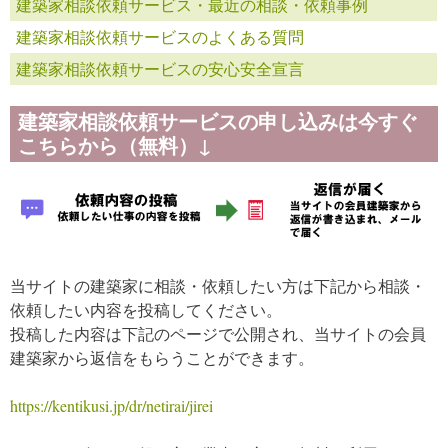
建築家相談依頼サービス・最近の相談・依頼事例
建築家相談依頼サービスのよくある質問
建築家相談依頼サービスの安心安全宣言
建築家相談依頼サービスの申し込みは今すぐ
こちらから（無料）↓
当サイトの建築家に相談・依頼したい方は下記から相談・
依頼したい内容を投稿してください。
投稿した内容は下記のページで公開され、当サイトの会員
建築家から返信をもらうことができます。
https://kentikusi.jp/dr/netirai/jirei