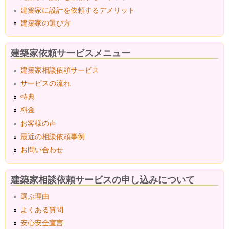
建築家に設計を依頼するデメリット
建築家の選び方
建築家依頼サービスメニュー
建築家相談依頼サービス
サービスの流れ
特典
料金
お客様の声
最近の相談依頼事例
お問い合わせ
建築家相談依頼サービスの申し込みについて
選ぶ理由
よくある質問
安心安全宣言