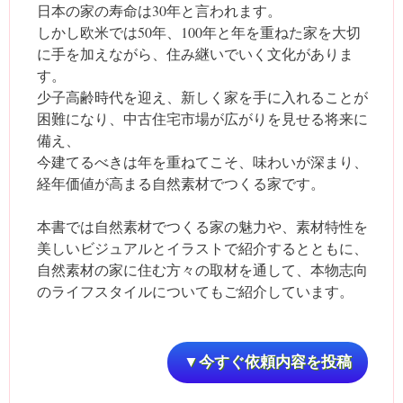
日本の家の寿命は30年と言われます。
しかし欧米では50年、100年と年を重ねた家を大切
に手を加えながら、住み継いでいく文化がありま
す。
少子高齢時代を迎え、新しく家を手に入れることが
困難になり、中古住宅市場が広がりを見せる将来に
備え、
今建てるべきは年を重ねてこそ、味わいが深まり、
経年価値が高まる自然素材でつくる家です。
本書では自然素材でつくる家の魅力や、素材特性を
美しいビジュアルとイラストで紹介するとともに、
自然素材の家に住む方々の取材を通して、本物志向
のライフスタイルについてもご紹介しています。
▼今すぐ依頼内容を投稿