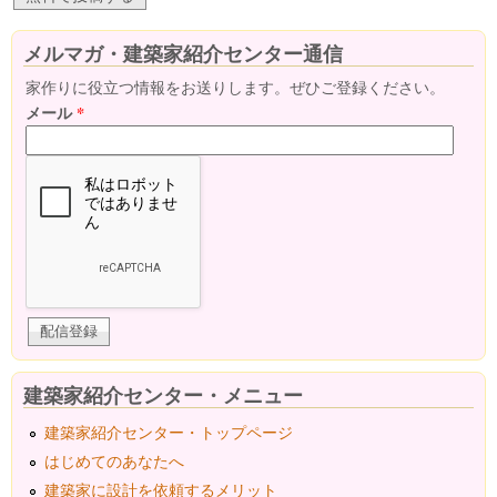
メルマガ・建築家紹介センター通信
家作りに役立つ情報をお送りします。ぜひご登録ください。
メール
*
建築家紹介センター・メニュー
建築家紹介センター・トップページ
はじめてのあなたへ
建築家に設計を依頼するメリット