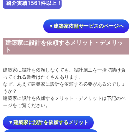
▼建築家依頼サービスのページヘ
建築家に設計を依頼するメリット・デメリッ
ト
建築家に設計を依頼しなくても、設計施工を一括で請け負
ってくれる業者はたくさんあります。
なぜ、あえて建築家に設計を依頼する必要があるのでしょ
うか？
建築家に設計を依頼するメリット・デメリットは下記のペ
ージをご覧ください。
▼建築家に設計を依頼するメリット