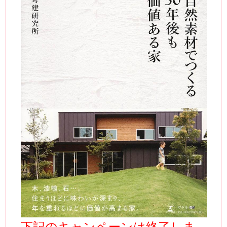
下記のキャンペーンは終了しま