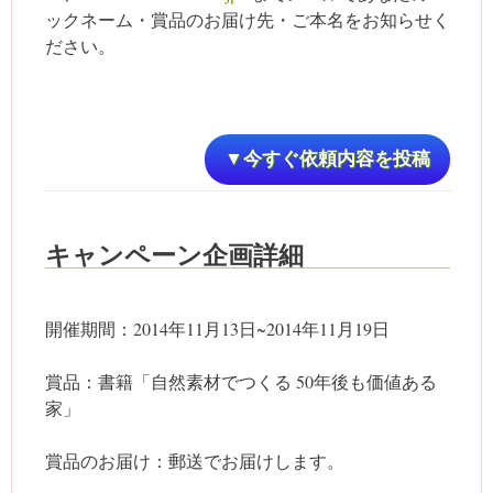
ックネーム・賞品のお届け先・ご本名をお知らせく
ださい。
▼今すぐ依頼内容を投稿
キャンペーン企画詳細
開催期間：2014年11月13日~2014年11月19日
賞品：書籍「自然素材でつくる 50年後も価値ある
家」
賞品のお届け：郵送でお届けします。