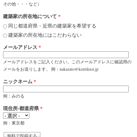
その他・・・など）
建築家の所在地について
*
同じ都道府県・近県の建築家を希望する
建築家の所在地にはこだわらない
メールアドレス
*
メールアドレスをご記入ください。このメールアドレスに確認用の
メールをお送りします。 例：nakazato@kentikusi.jp
ニックネーム
*
例：みのる
現住所-都道府県
*
例：東京都