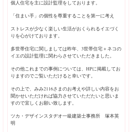
個人住宅を主に設計監理をしております。
「住まい手」の個性を尊重することを第一に考え
ストレスが少なく楽しい生活がおくられるイエづく
りを心がけております。
多世帯住宅に関しましては昨年、3世帯住宅＋ネコの
イエの設計監理に関わらさせていただきました。
その他これまでの事例については、HPに掲載してお
りますのでご覧いただけると幸いです。
その上で、みみ2116さまのお考えや詳しい内容をお
聞かせいただければ協力させていただたいと思いま
すので宜しくお願い致します。
ツカ・デザインスタヂオ一級建築士事務所 塚本英
明