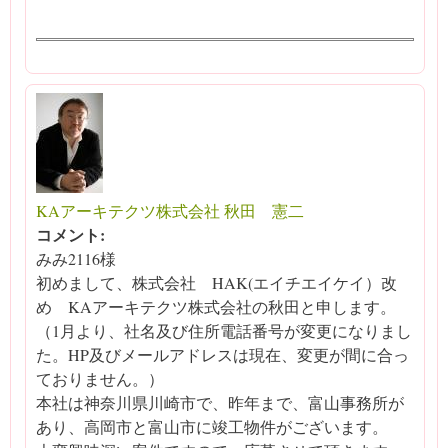
KAアーキテクツ株式会社 秋田 憲二
コメント:
みみ2116様
初めまして、株式会社 HAK(エイチエイケイ）改
め KAアーキテクツ株式会社の秋田と申します。
（1月より、社名及び住所電話番号が変更になりまし
た。HP及びメールアドレスは現在、変更が間に合っ
ておりません。）
本社は神奈川県川崎市で、昨年まで、富山事務所が
あり、高岡市と富山市に竣工物件がございます。