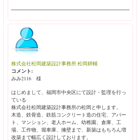
株式会社松岡建築設計事務所 松岡耕輔
コメント:
みみ2116 様
はじめまして、福岡市中央区にて設計・監理を行っ
ている
株式会社松岡建築設計事務所の松岡と申します。
木造、鉄骨造、鉄筋コンクリート造の住宅、アパー
ト、マンション、老人ホーム、幼稚園、倉庫、工
場、工作物、堀車庫、擁壁まで、新築はもちろん増
改築まで幅広く設計しております。