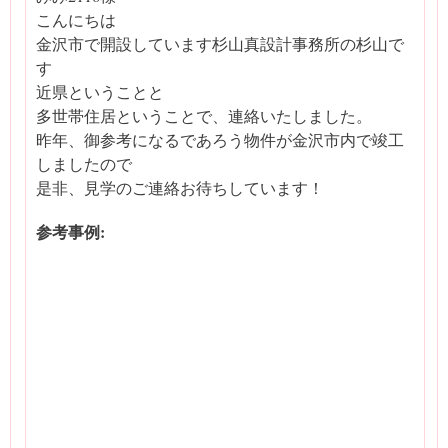
こんにちは
金沢市で開設しています杉山真設計事務所の杉山で
す
近県ということと
多世帯住居ということで、連絡いたしました。
昨年、御参考になるであろう物件が金沢市内で竣工
しましたので
是非、見学のご連絡お待ちしています！
参考事例: