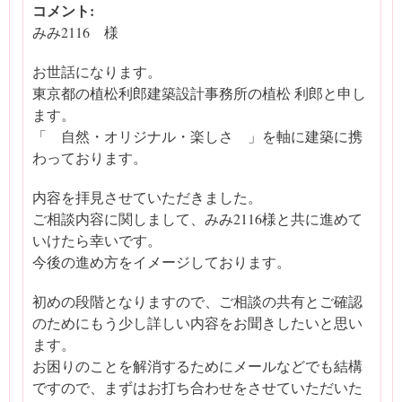
コメント:
みみ2116 様
お世話になります。
東京都の植松利郎建築設計事務所の植松 利郎と申し
ます。
「 自然・オリジナル・楽しさ 」を軸に建築に携
わっております。
内容を拝見させていただきました。
ご相談内容に関しまして、みみ2116様と共に進めて
いけたら幸いです。
今後の進め方をイメージしております。
初めの段階となりますので、ご相談の共有とご確認
のためにもう少し詳しい内容をお聞きしたいと思い
ます。
お困りのことを解消するためにメールなどでも結構
ですので、まずはお打ち合わせをさせていただいた