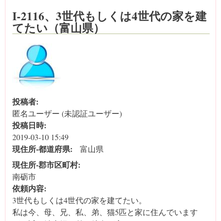
I-2116、3世代もしくは4世代の家を建
てたい（富山県）
投稿者:
匿名ユーザー (未認証ユーザー)
投稿日時:
2019-03-10 15:49
現住所‐都道府県:
富山県
現住所‐郡市区町村:
南砺市
依頼内容:
3世代もしくは4世代の家を建てたい。
私は今、母、兄、私、弟、猫5匹と家に住んでいます