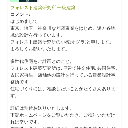
フォレスト建築研究所 一級建築...
コメント:
はじめまして
東京、埼玉、神奈川など関東圏をはじめ、遠方各地
域の設計を行っています、
フォレスト建築研究所の小椋(オグラ)と申します。
よろしくお願いいたします。
多世代住宅をご計画とのこと。
フォレスト建築研究所は､戸建て注文住宅､共同住宅､
古民家再生、店舗他の設計を行っている建築設計事
務所です。
住宅づくりには、相談したいことがたくさんありま
す。
詳細は別途お送りいたします。
下記ホ－ムペ－ジをご覧いただき、ご検討いただけ
れば幸いです。