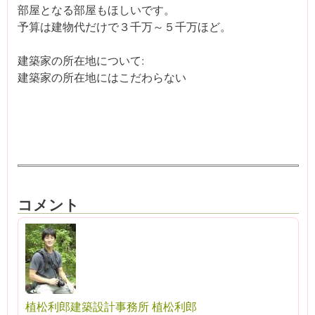
部屋となる部屋もほしいです。
予算は建物代だけで３千万～５千万ほど。
建築家の所在地について:
建築家の所在地にはこだわらない
コメント
植松利郎建築設計事務所 植松利郎