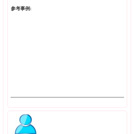
参考事例: