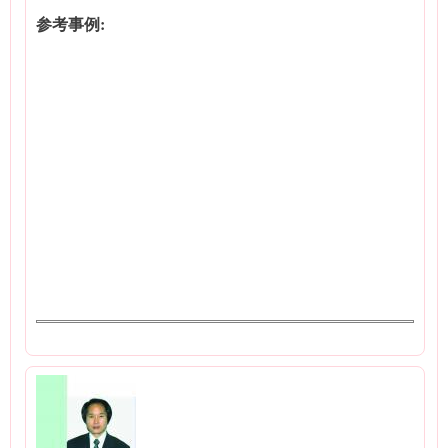
参考事例: