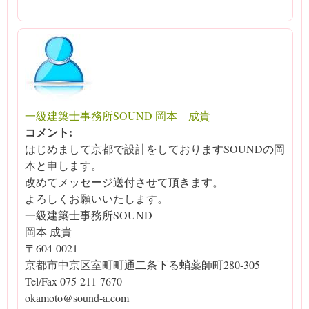
一級建築士事務所SOUND 岡本 成貴
コメント:
はじめまして京都で設計をしておりますSOUNDの岡
本と申します。
改めてメッセージ送付させて頂きます。
よろしくお願いいたします。
一級建築士事務所SOUND
岡本 成貴
〒604-0021
京都市中京区室町町通二条下る蛸薬師町280-305
Tel/Fax 075-211-7670
okamoto@sound-a.com