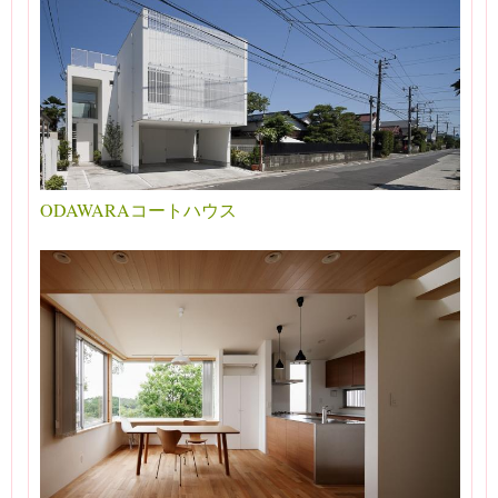
ODAWARAコートハウス