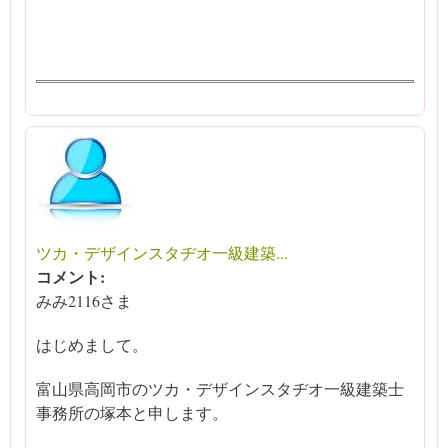
ツカ・デザインスタヂオ一級建築...
コメント:
みみ2116さま
はじめまして。
富山県高岡市のツカ・デザインスタヂオ一級建築士
事務所の塚本と申します。