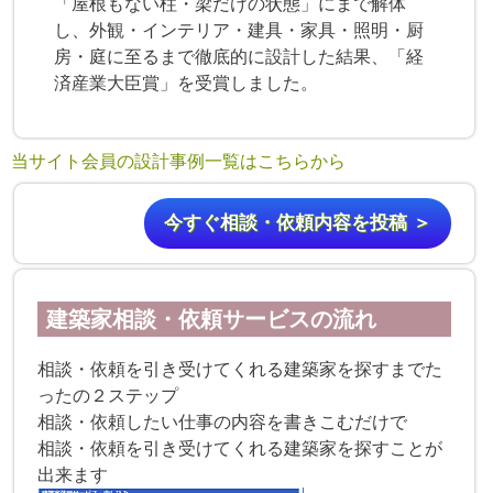
「屋根もない柱・梁だけの状態」にまで解体
し、外観・インテリア・建具・家具・照明・厨
房・庭に至るまで徹底的に設計した結果、「経
済産業大臣賞」を受賞しました。
当サイト会員の設計事例一覧はこちらから
今すぐ相談・依頼内容を投稿 ＞
建築家相談・依頼サービスの流れ
相談・依頼を引き受けてくれる建築家を探すまでた
ったの２ステップ
相談・依頼したい仕事の内容を書きこむだけで
相談・依頼を引き受けてくれる建築家を探すことが
出来ます