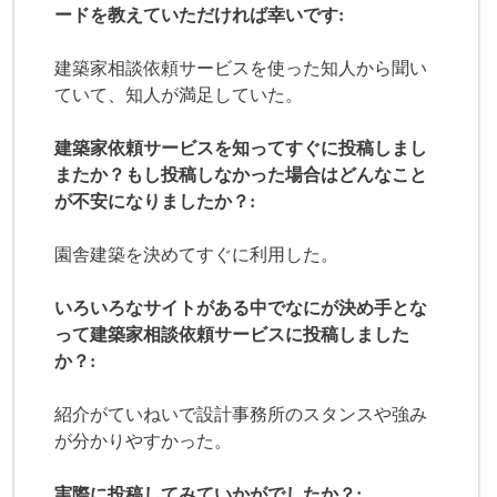
ードを教えていただければ幸いです:
建築家相談依頼サービスを使った知人から聞い
ていて、知人が満足していた。
建築家依頼サービスを知ってすぐに投稿しまし
またか？もし投稿しなかった場合はどんなこと
が不安になりましたか？:
園舎建築を決めてすぐに利用した。
いろいろなサイトがある中でなにが決め手とな
って建築家相談依頼サービスに投稿しました
か？:
紹介がていねいで設計事務所のスタンスや強み
が分かりやすかった。
実際に投稿してみていかがでしたか？: