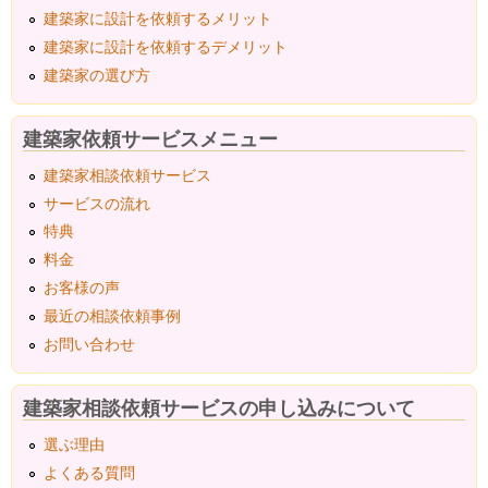
建築家に設計を依頼するメリット
建築家に設計を依頼するデメリット
建築家の選び方
建築家依頼サービスメニュー
建築家相談依頼サービス
サービスの流れ
特典
料金
お客様の声
最近の相談依頼事例
お問い合わせ
建築家相談依頼サービスの申し込みについて
選ぶ理由
よくある質問