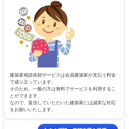
建築家相談依頼サービスは会員建築家が支払う料金
で成り立っています。
そのため、一般の方は無料でサービスを利用するこ
とができます。
なので、返信していただいた建築家には誠実な対応
をお願いいたします。