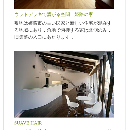
ウッドデッキで繋がる空間 姫路の家
敷地は姫路市の古い民家と新しい住宅が混在す
る地域にあり，角地で隣接する家は北側のみ，
旧集落の入口にあたります．
SUAVE HAIR