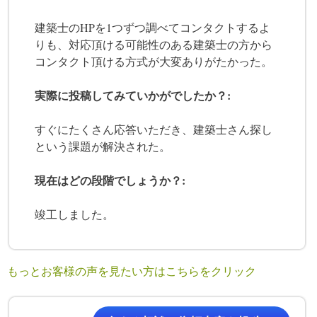
建築士のHPを1つずつ調べてコンタクトするよ
りも、対応頂ける可能性のある建築士の方から
コンタクト頂ける方式が大変ありがたかった。
実際に投稿してみていかがでしたか？:
すぐにたくさん応答いただき、建築士さん探し
という課題が解決された。
現在はどの段階でしょうか？:
竣工しました。
もっとお客様の声を見たい方はこちらをクリック