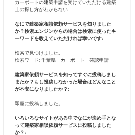
カーポートの建築申請を受けていただける建築
士の探し方がわからない
なにで建築家相談依頼サービスを知りました
か？検索エンジンからの場合は検索に使ったキ
ーワードを教えていただければ幸いです:
検索で見つけました。
検索ワード: 千葉県 カーポート 確認申請
建築家依頼サービスを知ってすぐに投稿しまし
またか？もし投稿しなかった場合はどんなこと
が不安になりましたか？:
即座に投稿しました。
いろいろなサイトがある中でなにが決め手とな
って建築家相談依頼サービスに投稿しました
か？: