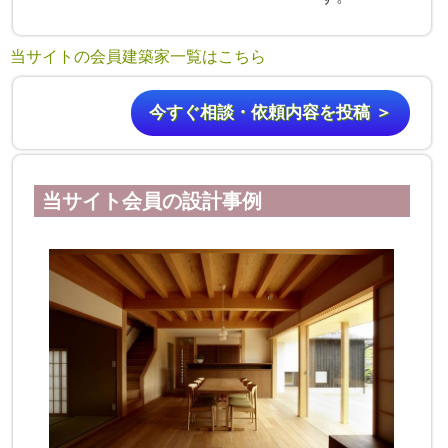
当サイトの会員建築家一覧はこちら
今すぐ相談・依頼内容を投稿 ＞
当サイト会員の設計事例