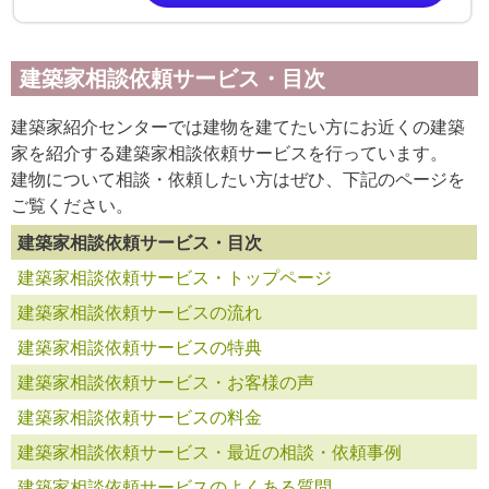
建築家相談依頼サービス・目次
建築家紹介センターでは建物を建てたい方にお近くの建築
家を紹介する建築家相談依頼サービスを行っています。
建物について相談・依頼したい方はぜひ、下記のページを
ご覧ください。
建築家相談依頼サービス・目次
建築家相談依頼サービス・トップページ
建築家相談依頼サービスの流れ
建築家相談依頼サービスの特典
建築家相談依頼サービス・お客様の声
建築家相談依頼サービスの料金
建築家相談依頼サービス・最近の相談・依頼事例
建築家相談依頼サービスのよくある質問