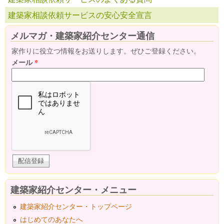
建築家相談依頼サービスの安心安全宣言
メルマガ・建築家紹介センター通信
家作りに役立つ情報をお送りします。ぜひご登録ください。
メール
*
建築家紹介センター・メニュー
建築家紹介センター・トップページ
はじめてのあなたへ