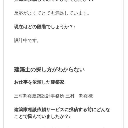
反応がよくてとても満足しています。
現在はどの段階でしょうか？:
設計中です。
建築士の探し方がわからない
お仕事を依頼した建築家
三村邦彦建築設計事務所 三村 邦彦様
建築家相談依頼サービスに投稿する前にどんな
ことで悩んでいましたか？: