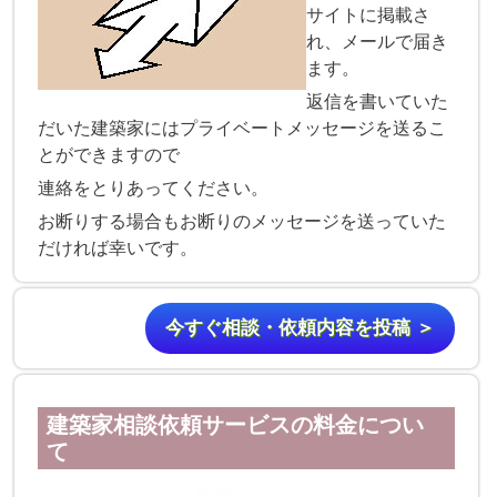
サイトに掲載さ
れ、メールで届き
ます。
返信を書いていた
だいた建築家にはプライベートメッセージを送るこ
とができますので
連絡をとりあってください。
お断りする場合もお断りのメッセージを送っていた
だければ幸いです。
今すぐ相談・依頼内容を投稿 ＞
建築家相談依頼サービスの料金につい
て