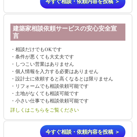
今すぐ相談・依頼内容を投稿 ＞
建築家相談依頼サービスの安心安全宣
言
・相談だけでもOKです
・条件が悪くても大丈夫です
・しつこい営業はありません
・個人情報を入力する必要はありません
・設計士に依頼すると高くなるとは限りません
・リフォームでも相談依頼可能です
・土地がなくても相談可能です
・小さい仕事でも相談依頼可能です
詳しくはこちらをご覧ください
今すぐ相談・依頼内容を投稿 ＞