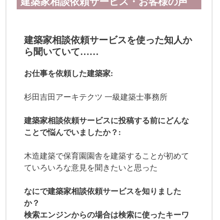
建築家相談依頼サービス・お客様の声
建築家相談依頼サービスを使った知人か
ら聞いていて……
お仕事を依頼した建築家:
杉田吉田アーキテクツ 一級建築士事務所
建築家相談依頼サービスに投稿する前にどんな
ことで悩んでいましたか？:
木造建築で保育園園舎を建築することが初めて
ていろいろな意見を聞きたいと思った
なにで建築家相談依頼サービスを知りました
か？
検索エンジンからの場合は検索に使ったキーワ