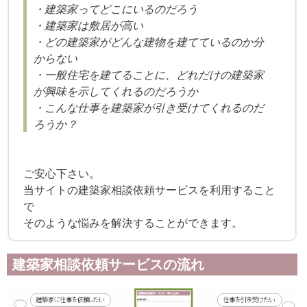
・建築家ってどこにいるのだろう
・建築家は敷居が高い
・どの建築家がどんな建物を建てているのか分
からない
・一般住宅を建てることに、どれだけの建築家
が興味を示してくれるのだろうか
・こんな仕事を建築家が引き受けてくれるのだ
ろうか？
ご安心下さい。
当サイトの建築家相談依頼サービスを利用すること
で
そのような悩みを解決することができます。
建築家相談依頼サービスの流れ