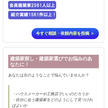
今すぐ相談・依頼内容を投稿 ＞
建築家探し・建築家選びでお悩みのあ
なたに！
あなたは次のようなことで悩んでいませんか？
・ハウスメーカーや工務店でいいのだろうか
・自分に会う建築家をどのようにして見つけれ
ばよいか