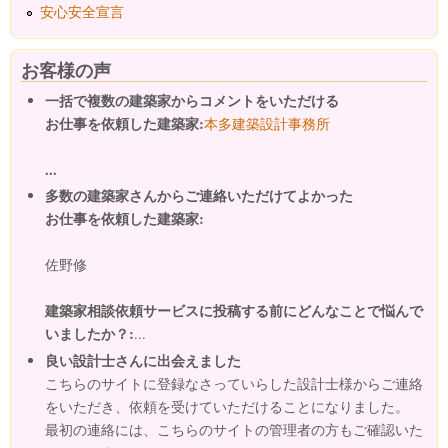
安心安全宣言
お客様の声
一括で複数の建築家からコメントをいただける
お仕事を依頼した建築家:
本多建築設計事務所
...
多数の建築家さんからご連絡いただけてよかった
お仕事を依頼した建築家:
佐野修
建築家相談依頼サービスに投稿する前にどんなことで悩んで
いましたか？:
...
良い設計士さんに出会えました
こちらのサイトに登録なさっていらした設計士様からご連絡
をいただき、依頼を受けていただけることになりました。
最初の連絡には、こちらのサイトの管理者の方もご確認いた