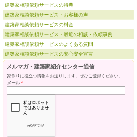
建築家相談依頼サービスの特典
建築家相談依頼サービス・お客様の声
建築家相談依頼サービスの料金
建築家相談依頼サービス・最近の相談・依頼事例
建築家相談依頼サービスのよくある質問
建築家相談依頼サービスの安心安全宣言
メルマガ・建築家紹介センター通信
家作りに役立つ情報をお送りします。ぜひご登録ください。
メール
*