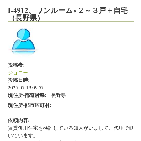
I-4912、ワンルーム×２～３戸＋自宅
（長野県）
投稿者:
ジョニー
投稿日時:
2025-07-13 09:57
現住所‐都道府県:
長野県
現住所‐郡市区町村:
依頼内容:
賃貸併用住宅を検討している知人がいまして、代理で動
いています。