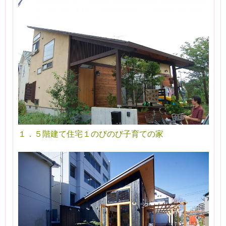
１．５階建て住宅１のびのび子育ての家