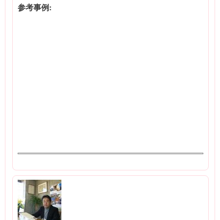
参考事例: