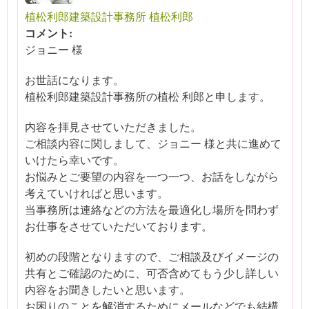
植松利郎建築設計事務所 植松利郎
コメント:
ジョニー 様
お世話になります。
植松利郎建築設計事務所の植松 利郎と申します。
内容を拝見させていただきました。
ご相談内容に関しまして、ジョニー 様と共に進めて
いけたら幸いです。
お悩みとご要望の内容を一つ一つ、お話をしながら
考えていければと思います。
当事務所は連絡などの方法を最適化し場所を問わず
お仕事をさせていただいております。
初めの段階となりますので、ご相談及びイメージの
共有とご確認のために、可否含めてもう少し詳しい
内容をお聞きしたいと思います。
お困りのことを解消するためにメールなどでも結構