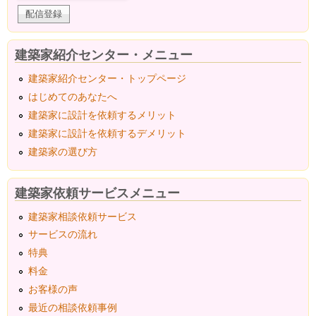
建築家紹介センター・メニュー
建築家紹介センター・トップページ
はじめてのあなたへ
建築家に設計を依頼するメリット
建築家に設計を依頼するデメリット
建築家の選び方
建築家依頼サービスメニュー
建築家相談依頼サービス
サービスの流れ
特典
料金
お客様の声
最近の相談依頼事例