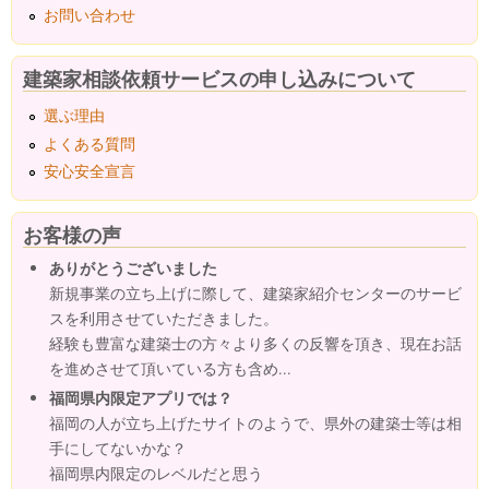
お問い合わせ
建築家相談依頼サービスの申し込みについて
選ぶ理由
よくある質問
安心安全宣言
お客様の声
ありがとうございました
新規事業の立ち上げに際して、建築家紹介センターのサービ
スを利用させていただきました。
経験も豊富な建築士の方々より多くの反響を頂き、現在お話
を進めさせて頂いている方も含め...
福岡県内限定アプリでは？
福岡の人が立ち上げたサイトのようで、県外の建築士等は相
手にしてないかな？
福岡県内限定のレベルだと思う