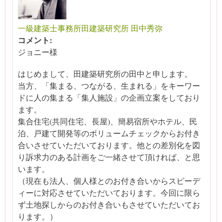
一級建築士事務所田建築研究所 田中秀弥
コメント:
ジョニー様
はじめまして、田建築研究所の田中と申します。
当方、「集まる、つながる、生まれる」をキーワー
ドに人の集まる「集人施設」の企画立案をしており
ます。
集合住宅(共同住宅、長屋)、簡易宿所やホテル、民
泊、戸建て開発等のボリュームチェックからお付き
合いさせていただいております。他との差別化を図
り訴求力のある計画をご一緒させて頂ければ、と思
います。
（現在も法人、個人様とのお付き合いからスピーデ
ィーに対応させていただいております。今回に限ら
ず土地探しからのお付き合いもさせていただいてお
ります。）