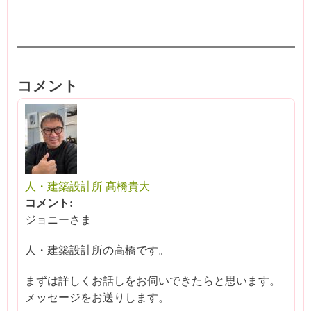
コメント
人・建築設計所 髙橋貴大
コメント:
ジョニーさま
人・建築設計所の高橋です。
まずは詳しくお話しをお伺いできたらと思います。
メッセージをお送りします。