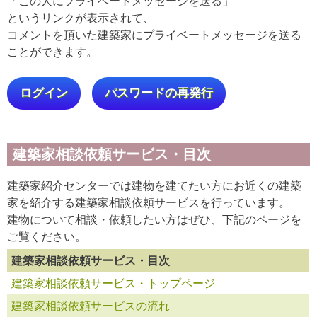
「この人にプライベートメッセージを送る」
というリンクが表示されて、
コメントを頂いた建築家にプライベートメッセージを送る
ことができます。
ログイン
パスワードの再発行
建築家相談依頼サービス・目次
建築家紹介センターでは建物を建てたい方にお近くの建築
家を紹介する建築家相談依頼サービスを行っています。
建物について相談・依頼したい方はぜひ、下記のページを
ご覧ください。
建築家相談依頼サービス・目次
建築家相談依頼サービス・トップページ
建築家相談依頼サービスの流れ