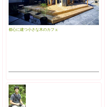
都心に建つ小さな木のカフェ