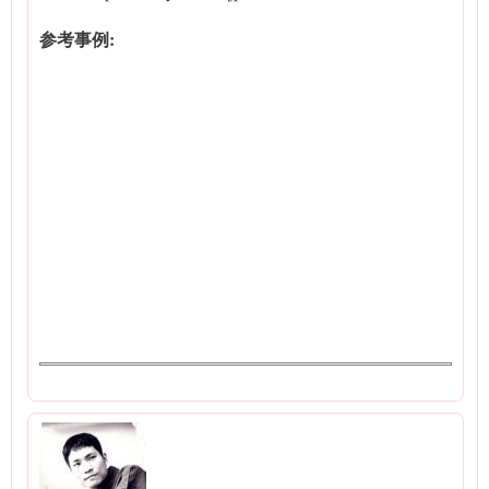
参考事例: