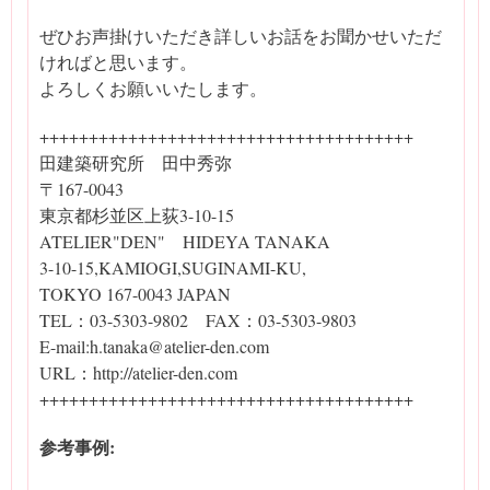
ぜひお声掛けいただき詳しいお話をお聞かせいただ
ければと思います。
よろしくお願いいたします。
++++++++++++++++++++++++++++++++++++++
田建築研究所 田中秀弥
〒167-0043
東京都杉並区上荻3-10-15
ATELIER"DEN" HIDEYA TANAKA
3-10-15,KAMIOGI,SUGINAMI-KU,
TOKYO 167-0043 JAPAN
TEL：03-5303-9802 FAX：03-5303-9803
E-mail:h.tanaka@atelier-den.com
URL：http://atelier-den.com
++++++++++++++++++++++++++++++++++++++
参考事例: