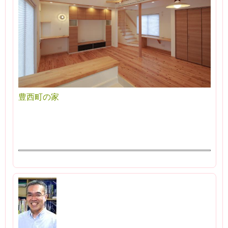
豊西町の家