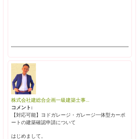
株式会社建総合企画一級建築士事...
コメント:
【対応可能】ヨドガレージ・ガレージ一体型カーポ
ートの建築確認申請について
はじめまして。