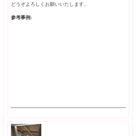
どうぞよろしくお願いいたします。
参考事例: