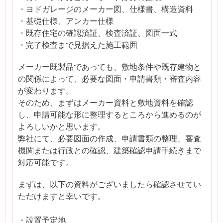
・ヨドガレージのメーカー図、仕様書、構造資料
・基礎仕様、アンカー仕様
・既存住宅の確認済証、検査済証、図面一式
・完了検査まで見据えた施工範囲
メーカー既製品であっても、敷地条件や既存建物と
の関係によって、必要な図面・申請書類・審査内容
が変わります。
そのため、まずはメーカー資料と敷地資料を確認
し、申請可能な形に整理するところから進めるのが
よろしいかと思います。
弊社にて、必要図面の作成、申請書類の整理、審査
機関または行政との確認、建築確認申請手続きまで
対応可能です。
まずは、以下の資料がございましたら確認させてい
ただけますと幸いです。
・設置予定地