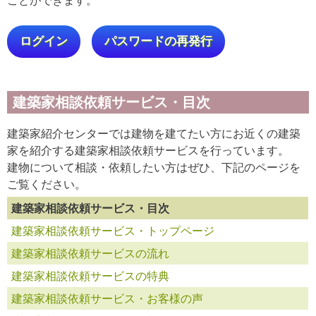
ログイン
パスワードの再発行
建築家相談依頼サービス・目次
建築家紹介センターでは建物を建てたい方にお近くの建築
家を紹介する建築家相談依頼サービスを行っています。
建物について相談・依頼したい方はぜひ、下記のページを
ご覧ください。
建築家相談依頼サービス・目次
建築家相談依頼サービス・トップページ
建築家相談依頼サービスの流れ
建築家相談依頼サービスの特典
建築家相談依頼サービス・お客様の声