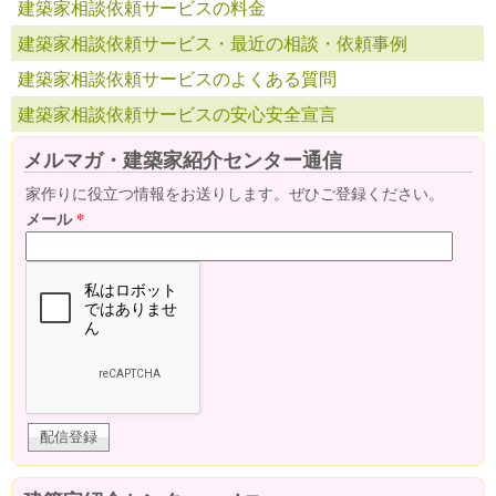
建築家相談依頼サービスの料金
建築家相談依頼サービス・最近の相談・依頼事例
建築家相談依頼サービスのよくある質問
建築家相談依頼サービスの安心安全宣言
メルマガ・建築家紹介センター通信
家作りに役立つ情報をお送りします。ぜひご登録ください。
メール
*