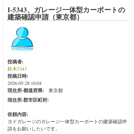
I-5343、ガレージ一体型カーポートの
建築確認申請（東京都）
投稿者:
鈴木5343
投稿日時:
2026-05-28 10:04
現住所‐都道府県:
東京都
現住所‐郡市区町村:
依頼内容:
ヨドガレージのガレージ一体型カーポートの建築確認申
請をお願いしたいです。