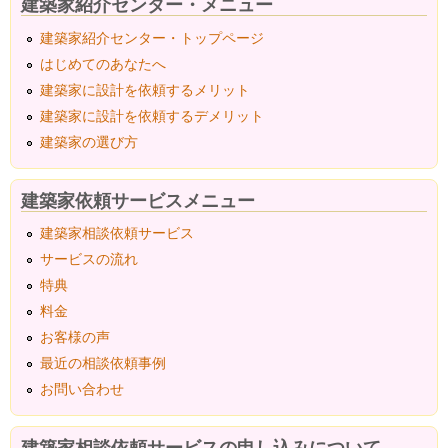
建築家紹介センター・メニュー
建築家紹介センター・トップページ
はじめてのあなたへ
建築家に設計を依頼するメリット
建築家に設計を依頼するデメリット
建築家の選び方
建築家依頼サービスメニュー
建築家相談依頼サービス
サービスの流れ
特典
料金
お客様の声
最近の相談依頼事例
お問い合わせ
建築家相談依頼サービスの申し込みについて