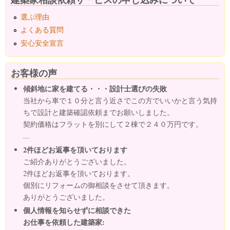
選ぶ理由
よくある質問
安心安全宣言
お客様の声
傾斜地に家を建てる・・・設計士選びの失敗
当社から車で１０分と言う近さでこの方でいいかと言う気持
ちで設計と建築確認依頼までお願いしました。
契約価格はフラットを別にして２棟で２４０万円です。
...
2件ほどお返事を頂いております
ご紹介ありがとうございました。
2件ほどお返事を頂いております。
個別にリフォームの御相談をさせて頂きます。
ありがとうございました。
個人情報を知らせずに相談できた
お仕事を依頼した建築家: