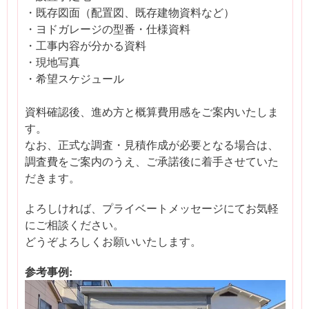
・既存図面（配置図、既存建物資料など）
・ヨドガレージの型番・仕様資料
・工事内容が分かる資料
・現地写真
・希望スケジュール
資料確認後、進め方と概算費用感をご案内いたしま
す。
なお、正式な調査・見積作成が必要となる場合は、
調査費をご案内のうえ、ご承諾後に着手させていた
だきます。
よろしければ、プライベートメッセージにてお気軽
にご相談ください。
どうぞよろしくお願いいたします。
参考事例: