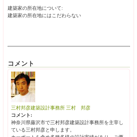
建築家の所在地について:
建築家の所在地にはこだわらない
コメント
三村邦彦建築設計事務所 三村 邦彦
コメント:
神奈川県藤沢市で三村邦彦建築設計事務所を主宰し
ている三村邦彦と申します。
カーポートを含め多種多様の設計実績があり、ご要