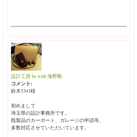
設計工房 be with 海野剛
コメント:
鈴木5343様
初めまして
埼玉県の設計事務所です。
既製品のカーポート、ガレージの申請等、
多数対応させていただいています。