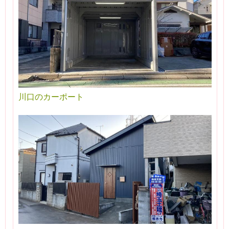
川口のカーポート