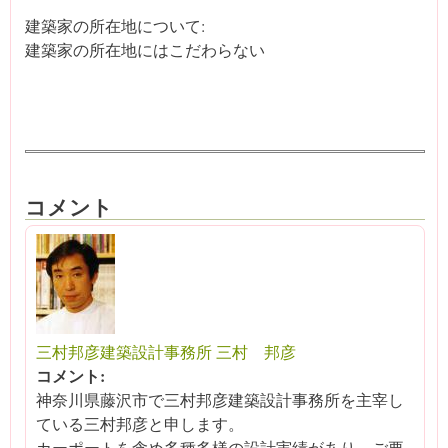
建築家の所在地について:
建築家の所在地にはこだわらない
コメント
三村邦彦建築設計事務所 三村 邦彦
コメント:
神奈川県藤沢市で三村邦彦建築設計事務所を主宰し
ている三村邦彦と申します。
カーポートを含め多種多様の設計実績があり、ご要