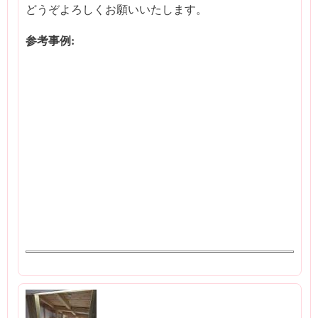
どうぞよろしくお願いいたします。
参考事例: