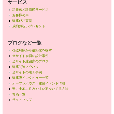
サービス
建築家相談依頼サービス
お客様の声
建築成功事例
成約お祝いプレゼント
ブログなど一覧
都道府県から建築家を探す
当サイト会員の設計事例
当サイト建築家のブログ
建築関連ノウハウ
当サイトの竣工事例
建築家インタビュー一覧
オープンハウス・建築イベント情報
安い土地に住みやすい家をたてる方法
寄稿一覧
サイトマップ