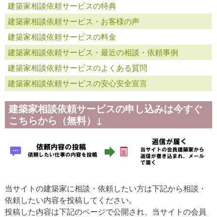
建築家相談依頼サービスの特典
建築家相談依頼サービス・お客様の声
建築家相談依頼サービスの料金
建築家相談依頼サービス・最近の相談・依頼事例
建築家相談依頼サービスのよくある質問
建築家相談依頼サービスの安心安全宣言
建築家相談依頼サービスの申し込みは今すぐ
こちらから（無料）↓
当サイトの建築家に相談・依頼したい方は下記から相談・
依頼したい内容を投稿してください。
投稿した内容は下記のページで公開され、当サイトの会員