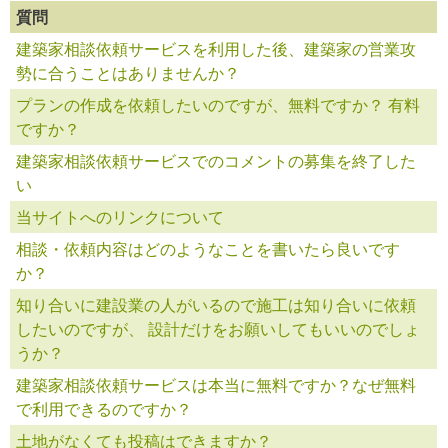
質問
建築家相談依頼サービスを利用した後、建築家の営業攻
勢に合うことはありませんか？
プランの作成を依頼したいのですが、無料ですか？ 有料
ですか？
建築家相談依頼サービスでのコメントの募集を終了した
い
当サイトへのリンクについて
相談・依頼内容はどのようなことを書いたら良いです
か？
知り合いに建設業の人がいるので施工は知り合いに依頼
したいのですが、 設計だけをお願いしてもいいのでしょ
うか？
建築家相談依頼サービスは本当に無料ですか？なぜ無料
で利用できるのですか？
土地がなくても投稿はできますか？