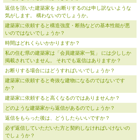
返信を頂いた建築家を お断りするのは申し訳ないような
気がします。 構わないのでしょうか。
建築家に依頼すると構造強度・断熱などの基本性能が悪
いのではないでしょうか？
時間はどれくらいかかりますか？
私の住む県の建築家は「会員建築家一覧」 には少ししか
掲載されていません。 それでも返信はありますか？
お断りする場合にはどうすればいいでしょうか？
建築家に依頼すると奇抜な建物になるのではないです
か？
建築家に依頼すると高くなるのではありませんか？
どのような建築家から返信があるのでしょうか？
返信をもらった後は、どうしたらいいですか？
必ず返信していただいた方と契約しなければいけないの
でしょうか？