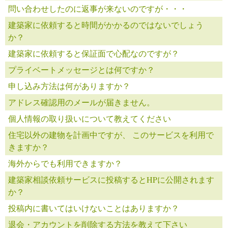
問い合わせしたのに返事が来ないのですが・・・
建築家に依頼すると時間がかかるのではないでしょう
か？
建築家に依頼すると保証面で心配なのですが？
プライベートメッセージとは何ですか？
申し込み方法は何がありますか？
アドレス確認用のメールが届きません。
個人情報の取り扱いについて教えてください
住宅以外の建物を計画中ですが、 このサービスを利用で
きますか？
海外からでも利用できますか？
建築家相談依頼サービスに投稿するとHPに公開されます
か？
投稿内に書いてはいけないことはありますか？
退会・アカウントを削除する方法を教えて下さい