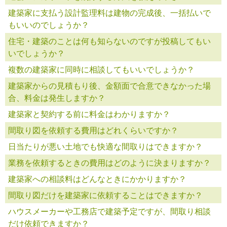
建築家に支払う設計監理料は建物の完成後、一括払いで
もいいのでしょうか？
住宅・建築のことは何も知らないのですが投稿してもい
いでしょうか？
複数の建築家に同時に相談してもいいでしょうか？
建築家からの見積もり後、金額面で合意できなかった場
合、料金は発生しますか？
建築家と契約する前に料金はわかりますか？
間取り図を依頼する費用はどれくらいですか？
日当たりが悪い土地でも快適な間取りはできますか？
業務を依頼するときの費用はどのように決まりますか？
建築家への相談料はどんなときにかかりますか？
間取り図だけを建築家に依頼することはできますか？
ハウスメーカーや工務店で建築予定ですが、間取り相談
だけ依頼できますか？