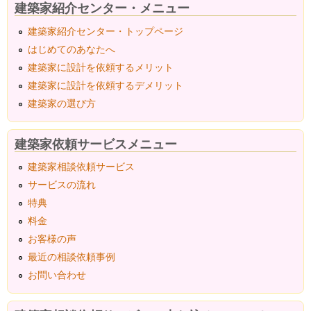
建築家紹介センター・メニュー
建築家紹介センター・トップページ
はじめてのあなたへ
建築家に設計を依頼するメリット
建築家に設計を依頼するデメリット
建築家の選び方
建築家依頼サービスメニュー
建築家相談依頼サービス
サービスの流れ
特典
料金
お客様の声
最近の相談依頼事例
お問い合わせ