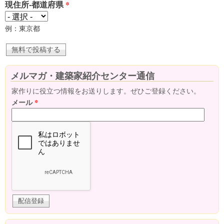
現住所-都道府県
*
例：東京都
メルマガ・建築家紹介センター通信
家作りに役立つ情報をお送りします。ぜひご登録ください。
メール
*