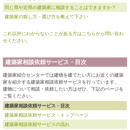
同じ県や近県の建築家に相談することはできますか？
建築家の探し方・選び方を教えて下さい
これ以外にわからないことがある方はこちらから問い合わ
せください。
建築家相談依頼サービス・目次
建築家紹介センターでは建物を建てたい方にお近くの建築
家を紹介する建築家相談依頼サービスを行っています。
建物について相談・依頼したい方はぜひ、下記のページを
ご覧ください。
建築家相談依頼サービス・目次
建築家相談依頼サービス・トップページ
建築家相談依頼サービスの流れ