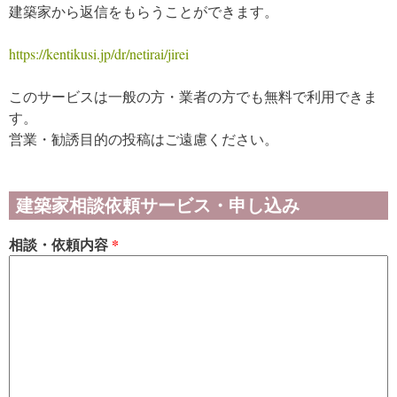
建築家から返信をもらうことができます。
https://kentikusi.jp/dr/netirai/jirei
このサービスは一般の方・業者の方でも無料で利用できま
す。
営業・勧誘目的の投稿はご遠慮ください。
建築家相談依頼サービス・申し込み
相談・依頼内容
*