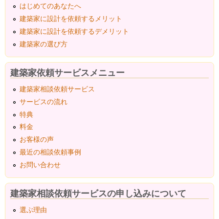
はじめてのあなたへ
建築家に設計を依頼するメリット
建築家に設計を依頼するデメリット
建築家の選び方
建築家依頼サービスメニュー
建築家相談依頼サービス
サービスの流れ
特典
料金
お客様の声
最近の相談依頼事例
お問い合わせ
建築家相談依頼サービスの申し込みについて
選ぶ理由