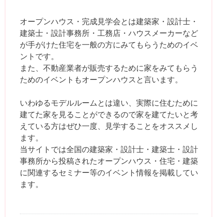
オープンハウス・完成見学会とは建築家・設計士・
建築士・設計事務所・工務店・ハウスメーカーなど
が手がけた住宅を一般の方にみてもらうためのイベ
ントです。
また、不動産業者が販売するために家をみてもらう
ためのイベントもオープンハウスと言います。
いわゆるモデルルームとは違い、実際に住むために
建てた家を見ることができるので家を建てたいと考
えている方はぜひ一度、見学することをオススメし
ます。
当サイトでは全国の建築家・設計士・建築士・設計
事務所から投稿されたオープンハウス・住宅・建築
に関連するセミナー等のイベント情報を掲載してい
ます。