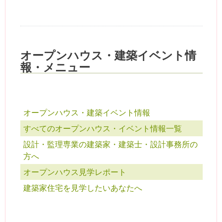
オープンハウス・建築イベント情
報・メニュー
オープンハウス・建築イベント情報
すべてのオープンハウス・イベント情報一覧
設計・監理専業の建築家・建築士・設計事務所の
方へ
オープンハウス見学レポート
建築家住宅を見学したいあなたへ