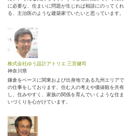
に必要な、住まいに問題が生じれば相談にのってくれ
る、主治医のような建築家でいたいと思っています。
株式会社ゆう設計アトリエ 三宮健司
神奈川県
鎌倉をベースに関東および出身地である九州エリアで
の仕事をしております。住む人の考えや価値観を共有
し、住みやすく、家族の関係を育んでいくような住ま
いづくりを心がけています。