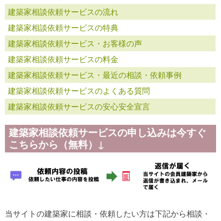
建築家相談依頼サービスの流れ
建築家相談依頼サービスの特典
建築家相談依頼サービス・お客様の声
建築家相談依頼サービスの料金
建築家相談依頼サービス・最近の相談・依頼事例
建築家相談依頼サービスのよくある質問
建築家相談依頼サービスの安心安全宣言
建築家相談依頼サービスの申し込みは今すぐ
こちらから（無料）↓
当サイトの建築家に相談・依頼したい方は下記から相談・