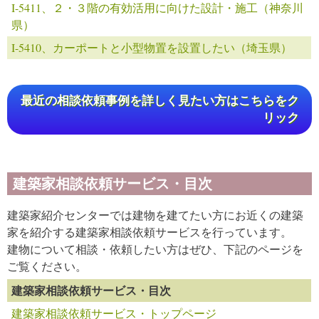
I-5411、２・３階の有効活用に向けた設計・施工（神奈川
県）
I-5410、カーポートと小型物置を設置したい（埼玉県）
最近の相談依頼事例を詳しく見たい方はこちらをク
リック
建築家相談依頼サービス・目次
建築家紹介センターでは建物を建てたい方にお近くの建築
家を紹介する建築家相談依頼サービスを行っています。
建物について相談・依頼したい方はぜひ、下記のページを
ご覧ください。
建築家相談依頼サービス・目次
建築家相談依頼サービス・トップページ