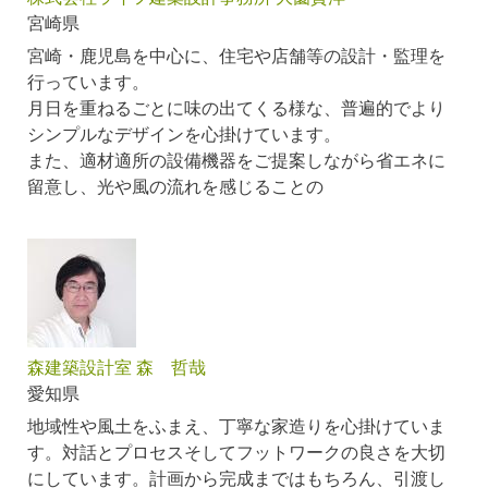
宮崎県
宮崎・鹿児島を中心に、住宅や店舗等の設計・監理を
行っています。
月日を重ねるごとに味の出てくる様な、普遍的でより
シンプルなデザインを心掛けています。
また、適材適所の設備機器をご提案しながら省エネに
留意し、光や風の流れを感じることの
森建築設計室 森 哲哉
愛知県
地域性や風土をふまえ、丁寧な家造りを心掛けていま
す。対話とプロセスそしてフットワークの良さを大切
にしています。計画から完成まではもちろん、引渡し