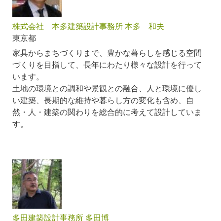
株式会社 本多建築設計事務所 本多 和夫
東京都
家具からまちづくりまで、豊かな暮らしを感じる空間
づくりを目指して、長年にわたり様々な設計を行って
います。
土地の環境との調和や景観との融合、人と環境に優し
い建築、長期的な維持や暮らし方の変化も含め、自
然・人・建築の関わりを総合的に考えて設計していま
す。
多田建築設計事務所 多田博