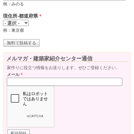
例：みのる
現住所-都道府県
*
例：東京都
メルマガ・建築家紹介センター通信
家作りに役立つ情報をお送りします。ぜひご登録ください。
メール
*