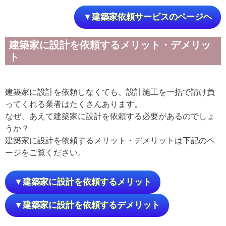
▼建築家依頼サービスのページヘ
建築家に設計を依頼するメリット・デメリッ
ト
建築家に設計を依頼しなくても、設計施工を一括で請け負
ってくれる業者はたくさんあります。
なぜ、あえて建築家に設計を依頼する必要があるのでしょ
うか？
建築家に設計を依頼するメリット・デメリットは下記のペ
ージをご覧ください。
▼建築家に設計を依頼するメリット
▼建築家に設計を依頼するデメリット