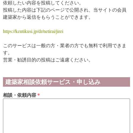
依頼したい内容を投稿してください。
投稿した内容は下記のページで公開され、当サイトの会員
建築家から返信をもらうことができます。
https://kentikusi.jp/dr/netirai/jirei
このサービスは一般の方・業者の方でも無料で利用できま
す。
営業・勧誘目的の投稿はご遠慮ください。
建築家相談依頼サービス・申し込み
相談・依頼内容
*