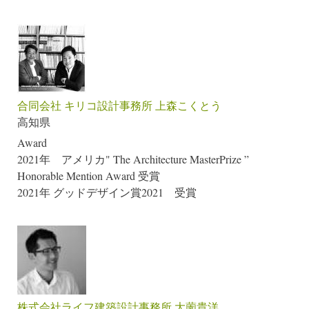
合同会社 キリコ設計事務所 上森こくとう
高知県
Award
2021年 アメリカ" The Architecture MasterPrize ”
Honorable Mention Award 受賞
2021年 グッドデザイン賞2021 受賞
株式会社ライフ建築設計事務所 大薗貴洋