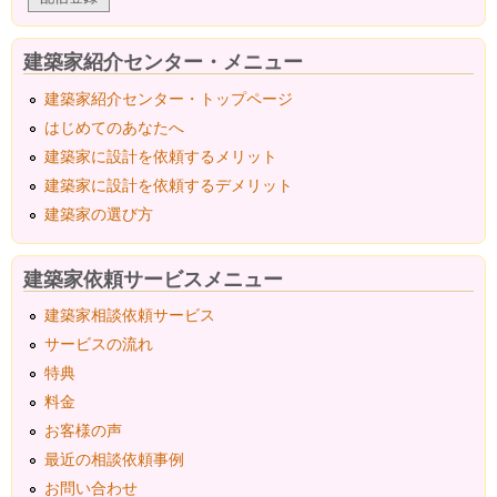
建築家紹介センター・メニュー
建築家紹介センター・トップページ
はじめてのあなたへ
建築家に設計を依頼するメリット
建築家に設計を依頼するデメリット
建築家の選び方
建築家依頼サービスメニュー
建築家相談依頼サービス
サービスの流れ
特典
料金
お客様の声
最近の相談依頼事例
お問い合わせ