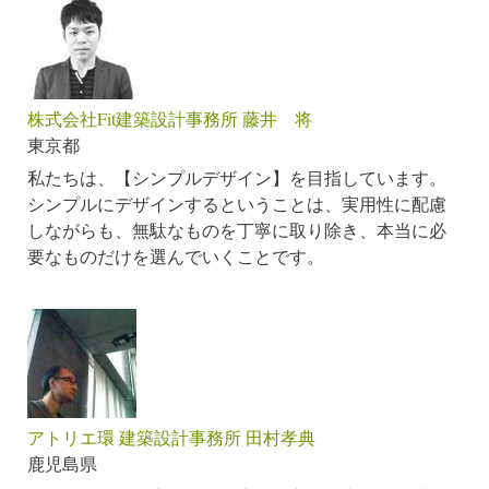
株式会社Fit建築設計事務所 藤井 将
東京都
私たちは、【シンプルデザイン】を目指しています。
シンプルにデザインするということは、実用性に配慮
しながらも、無駄なものを丁寧に取り除き、本当に必
要なものだけを選んでいくことです。
アトリエ環 建築設計事務所 田村孝典
鹿児島県