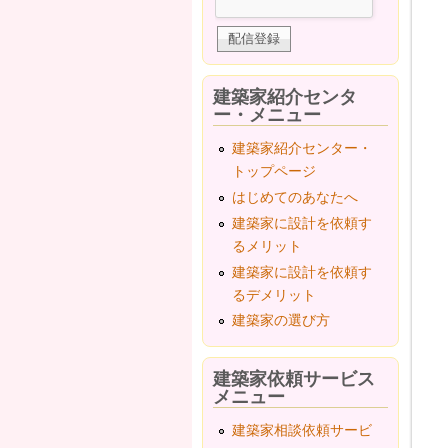
建築家紹介センタ
ー・メニュー
建築家紹介センター・
トップページ
はじめてのあなたへ
建築家に設計を依頼す
るメリット
建築家に設計を依頼す
るデメリット
建築家の選び方
建築家依頼サービス
メニュー
建築家相談依頼サービ