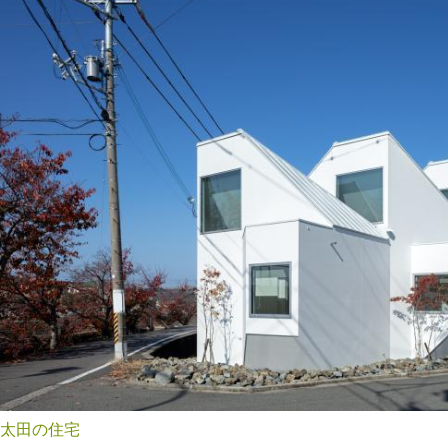
太田の住宅