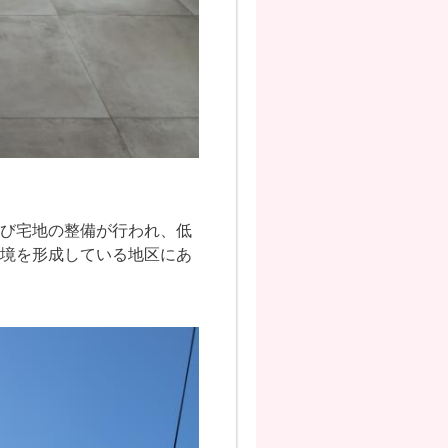
び宅地の整備が行われ、低
境を形成している地区にあ