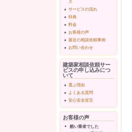
ス
サービスの流れ
特典
料金
お客様の声
最近の相談依頼事例
お問い合わせ
建築家相談依頼サー
ビスの申し込みにつ
いて
選ぶ理由
よくある質問
安心安全宣言
お客様の声
酷い業者でした