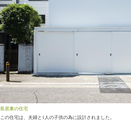
長居東の住宅
この住宅は、夫婦と1人の子供の為に設計されました。