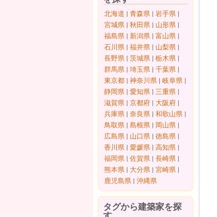
北海道
|
青森県
|
岩手県
|
宮城県
|
秋田県
|
山形県
|
福島県
|
新潟県
|
富山県
|
石川県
|
福井県
|
山梨県
|
長野県
|
茨城県
|
栃木県
|
群馬県
|
埼玉県
|
千葉県
|
東京都
|
神奈川県
|
岐阜県
|
静岡県
|
愛知県
|
三重県
|
滋賀県
|
京都府
|
大阪府
|
兵庫県
|
奈良県
|
和歌山県
|
鳥取県
|
島根県
|
岡山県
|
広島県
|
山口県
|
徳島県
|
香川県
|
愛媛県
|
高知県
|
福岡県
|
佐賀県
|
長崎県
|
熊本県
|
大分県
|
宮崎県
|
鹿児島県
|
沖縄県
タグから建築家を探
す