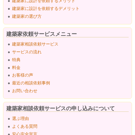
建築家に設計を依頼するメリット
建築家に設計を依頼するデメリット
建築家の選び方
建築家依頼サービスメニュー
建築家相談依頼サービス
サービスの流れ
特典
料金
お客様の声
最近の相談依頼事例
お問い合わせ
建築家相談依頼サービスの申し込みについて
選ぶ理由
よくある質問
安心安全宣言