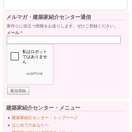
メルマガ・建築家紹介センター通信
家作りに役立つ情報をお送りします。ぜひご登録ください。
メール
*
建築家紹介センター・メニュー
建築家紹介センター・トップページ
はじめてのあなたへ