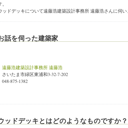
す。
ウッドデッキについて遠藤浩建築設計事務所 遠藤浩さんに伺い
お話を伺った建築家
遠藤浩建築設計事務所 遠藤浩
さいたま市緑区東浦和3-32-7-202
048-875-1382
ウッドデッキとはどのようなものですか？