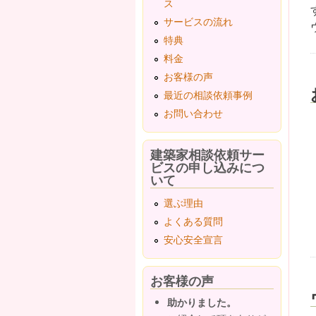
ス
サービスの流れ
特典
料金
お客様の声
最近の相談依頼事例
お問い合わせ
建築家相談依頼サー
ビスの申し込みにつ
いて
選ぶ理由
よくある質問
安心安全宣言
お客様の声
助かりました。