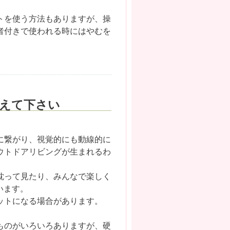
トを使う方法もありますが、操
者付きで使われる時にはやむを
えて下さい
に繋がり、視覚的にも動線的に
ウトドアリビングが生まれるわ
耽って見たり、みんなで楽しく
います。
ットになる場合があります。
ものがいろいろありますが、硬