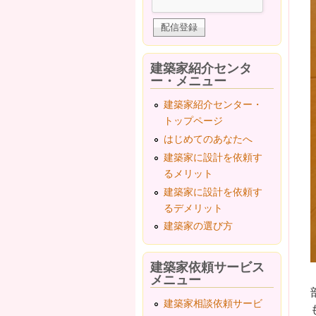
建築家紹介センタ
ー・メニュー
建築家紹介センター・
トップページ
はじめてのあなたへ
建築家に設計を依頼す
るメリット
建築家に設計を依頼す
るデメリット
建築家の選び方
建築家依頼サービス
メニュー
建築家相談依頼サービ