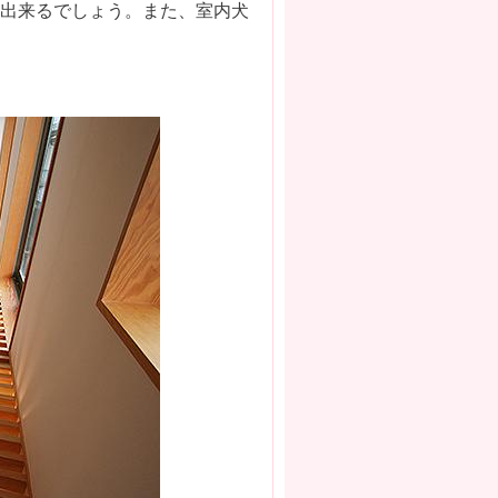
も出来るでしょう。また、室内犬