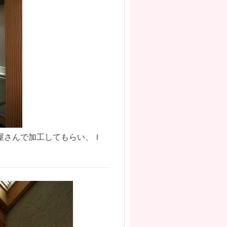
屋さんで加工してもらい、Ｉ