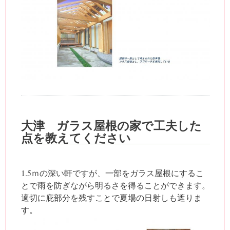
大津 ガラス屋根の家で工夫した
点を教えてください
1.5ｍの深い軒ですが、一部をガラス屋根にするこ
とで雨を防ぎながら明るさを得ることができます。
適切に庇部分を残すことで夏場の日射しも遮りま
す。