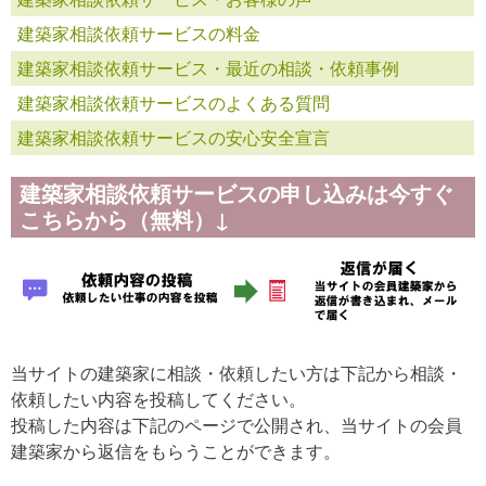
建築家相談依頼サービスの料金
建築家相談依頼サービス・最近の相談・依頼事例
建築家相談依頼サービスのよくある質問
建築家相談依頼サービスの安心安全宣言
建築家相談依頼サービスの申し込みは今すぐ
こちらから（無料）↓
当サイトの建築家に相談・依頼したい方は下記から相談・
依頼したい内容を投稿してください。
投稿した内容は下記のページで公開され、当サイトの会員
建築家から返信をもらうことができます。