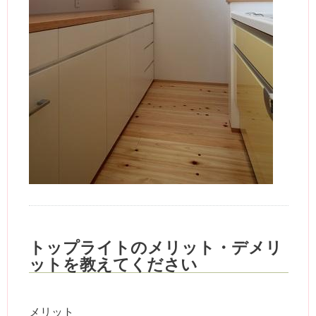
トップライトのメリット・デメリ
ットを教えてください
メリット