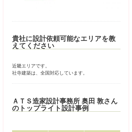
貴社に設計依頼可能なエリアを教
えてください
近畿エリアです。
社寺建築は、全国対応しています。
ＡＴＳ造家設計事務所 奥田 敦さん
のトップライト設計事例