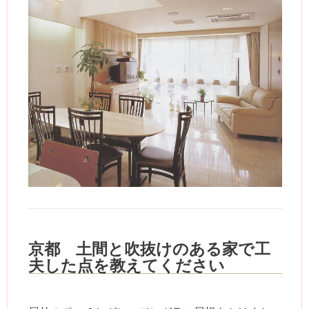
京都 土間と吹抜けのある家で工
夫した点を教えてください