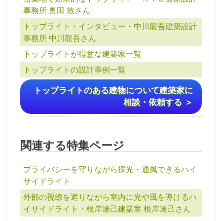
事務所 奥田 敦さん
トップライト・インタビュー・中川龍吾建築設計
事務所 中川龍吾さん
トップライトが得意な建築家一覧
トップライトの設計事例一覧
トップライトのある建物について建築家に
相談・依頼する ＞
関連する特集ページ
プライバシーを守りながら採光・通風できるハイ
サイドライト
外部の視線を遮りながら室内に光や風を導けるハ
イサイドライト・根岸達己建築室 根岸達己さん