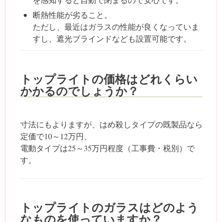
断熱性能が劣ること。
ただし、最近はガラスの性能が良くなっていま
すし、遮光ブラインドなども設置可能です。
トップライトの価格はどれくらい
かかるのでしょうか？
寸法にもよりますが、はめ殺しタイプの既製品なら
定価で10～12万円、
電動タイプは25～35万円程度（工事費・税別）で
す。
トップライトのガラスはどのよう
なものを使っていますか？