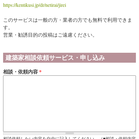
https://kentikusi.jp/dr/netirai/jirei
このサービスは一般の方・業者の方でも無料で利用できま
す。
営業・勧誘目的の投稿はご遠慮ください。
建築家相談依頼サービス・申し込み
相談・依頼内容
*
相談依頼したい内容を自由に記入してください。（■相談・依頼内容