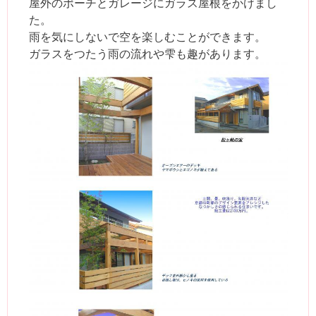
屋外のポーチとガレージにガラス屋根をかけまし
た。
雨を気にしないで空を楽しむことができます。
ガラスをつたう雨の流れや雫も趣があります。