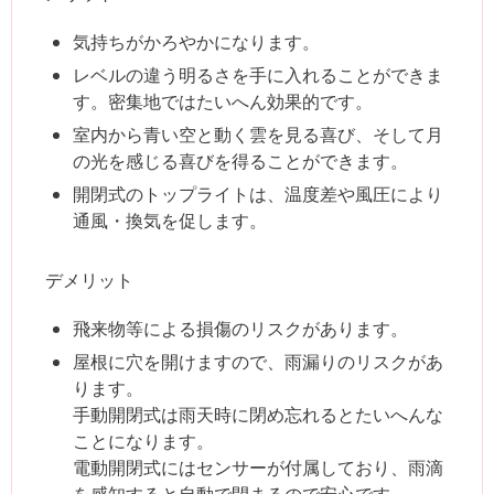
気持ちがかろやかになります。
レベルの違う明るさを手に入れることができま
す。密集地ではたいへん効果的です。
室内から青い空と動く雲を見る喜び、そして月
の光を感じる喜びを得ることができます。
開閉式のトップライトは、温度差や風圧により
通風・換気を促します。
デメリット
飛来物等による損傷のリスクがあります。
屋根に穴を開けますので、雨漏りのリスクがあ
ります。
手動開閉式は雨天時に閉め忘れるとたいへんな
ことになります。
電動開閉式にはセンサーが付属しており、雨滴
を感知すると自動で閉まるので安心です。