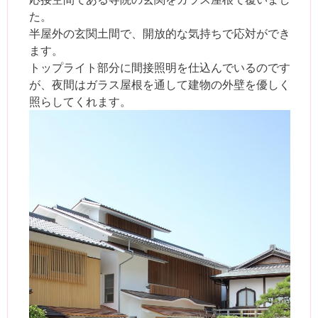
た。
半屋外の玄関土間で、開放的な気持ちで応対ができ
ます。
トップライト部分に間接照明を仕込んでいるのです
が、夜間はガラス屋根を通して建物の外壁を優しく
照らしてくれます。