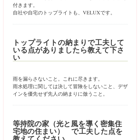
付きます。
自社や自宅のトップライトも、VELUXです。
トップライトの納まりで工夫して
いる点がありましたら教えて下さ
い
雨を漏らさないこと。これに尽きます。
雨水処理に関しては決して冒険をしないこと、デザ
インを優先せず先人の納まりに倣うこと。
等持院の家（光と風を導く密集住
宅地の住まい） で工夫した点を
教えてください