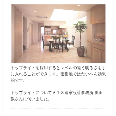
トップライトを採用するとレベルの違う明るさを手
に入れることができます。密集地ではたいへん効果
的です。
トップライトについてＡＴＳ造家設計事務所 奥田
敦さんに伺いました。