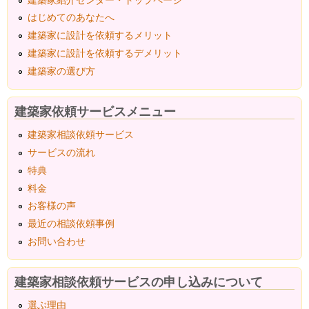
はじめてのあなたへ
建築家に設計を依頼するメリット
建築家に設計を依頼するデメリット
建築家の選び方
建築家依頼サービスメニュー
建築家相談依頼サービス
サービスの流れ
特典
料金
お客様の声
最近の相談依頼事例
お問い合わせ
建築家相談依頼サービスの申し込みについて
選ぶ理由