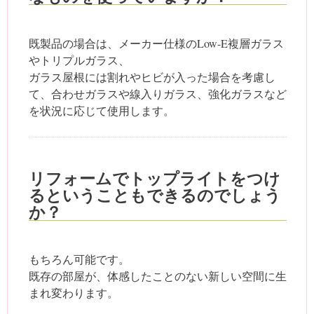
既製品の場合は、メーカー仕様のLow-E複層ガラス
やトリプルガラス、
ガラス屋根には割れやヒビが入った場合を考慮し
て、合わせガラスや線入りガラス、強化ガラスなど
を状況に応じて使用します。
リフォームでトップライトをつけ
るということもできるのでしょう
か？
もちろん可能です。
既存の部屋が、体感したことのない新しい空間に生
まれ変わります。