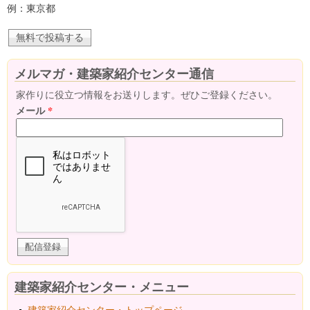
例：東京都
メルマガ・建築家紹介センター通信
家作りに役立つ情報をお送りします。ぜひご登録ください。
メール
*
建築家紹介センター・メニュー
建築家紹介センター・トップページ