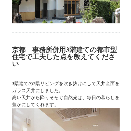
京都 事務所併用3階建ての都市型
住宅で工夫した点を教えてくださ
い
3階建ての2階リビングを吹き抜けにして天井全面を
ガラス天井にしました。
高い天井から降りそそぐ自然光は、毎日の暮らしを
豊かにしてくれます。