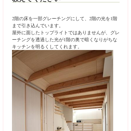
2階の床を一部グレーチングにして、2階の光を1階
まで引き込んでいます。
屋外に面したトップライトではありませんが、グレ
ーチングを透過した光が1階の奥で暗くなりがちな
キッチンを明るくしてくれます。