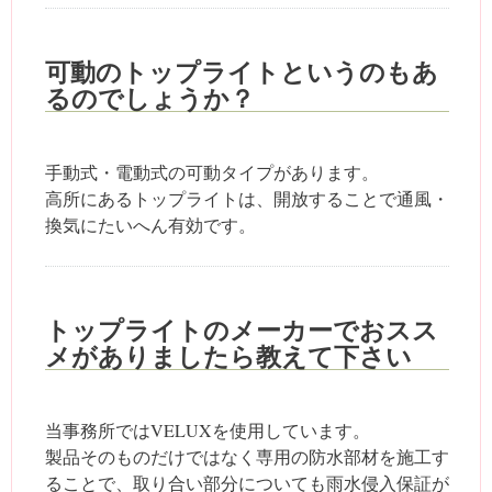
可動のトップライトというのもあ
るのでしょうか？
手動式・電動式の可動タイプがあります。
高所にあるトップライトは、開放することで通風・
換気にたいへん有効です。
トップライトのメーカーでおスス
メがありましたら教えて下さい
当事務所ではVELUXを使用しています。
製品そのものだけではなく専用の防水部材を施工す
ることで、取り合い部分についても雨水侵入保証が