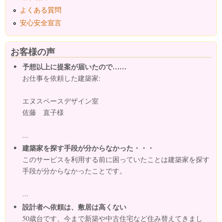
よくある質問
安心安全宣言
お客様の声
予想以上に提案が届いたので……
お仕事を依頼した建築家:
エヌスペースデザイン室
佐藤 直子様
...
建築家を探す手段が分からなかった・・・
このサービスを利用する前に困っていたことは建築家を探す
手段が分からなかったことです。
...
設計者へ依頼は、敷居は高くない
50歳台です、今まで新築や中古住宅など住み替えてきまし